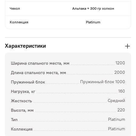
Чехол
Альпака + 300 гр холкон
Коллекция
Platinum
Характеристики
Ширина спального места, мм
1200
Длина спального места, мм
2000
Пружинный блок
Пружинный блок 1000
Нагрузка, кг
160
Жесткость
Средний
Высота, мм
220
Тип
Platinum
Коллекция
Platinum