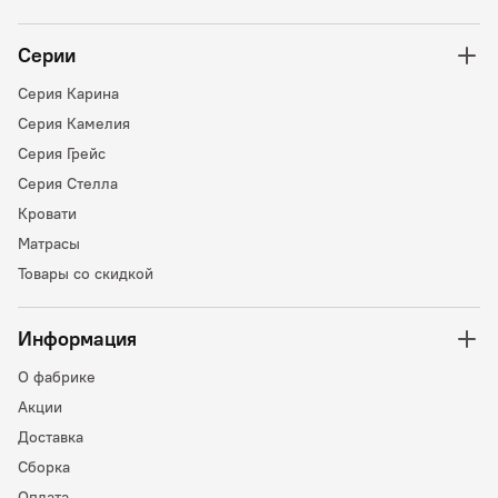
Серии
Серия Карина
Серия Камелия
Серия Грейс
Серия Стелла
Кровати
Матрасы
Товары со скидкой
Информация
О фабрике
Акции
Доставка
Сборка
Оплата