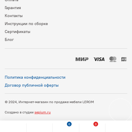
Гарантия
Контакты
Инструкции по сборке
Сертификаты
Блог
Политика конфиденциальности
Договор публичной оферты
© 2024, Интернет-магазин по продаже мебели LEROM
Создано в студии
sepium.ru
0
0