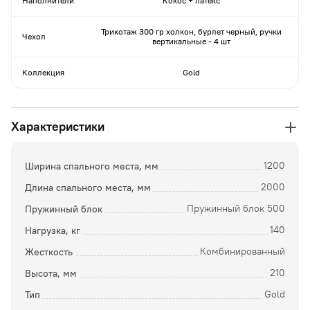
Наполнители
Кокос + латекс
Трикотаж 300 гр холкон, бурлет черный, ручки
Чехол
вертикальные - 4 шт
Коллекция
Gold
Характеристики
Ширина спального места, мм
1200
Длина спального места, мм
2000
Пружинный блок
Пружинный блок 500
Нагрузка, кг
140
Жесткость
Комбинированный
Высота, мм
210
Тип
Gold