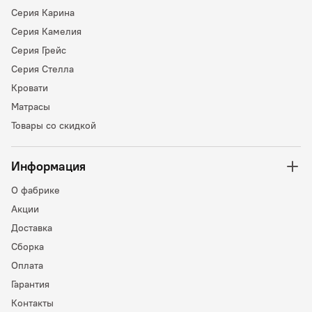
Серия Карина
Серия Камелия
Серия Грейс
Серия Стелла
Кровати
Матрасы
Товары со скидкой
Информация
О фабрике
Акции
Доставка
Сборка
Оплата
Гарантия
Контакты