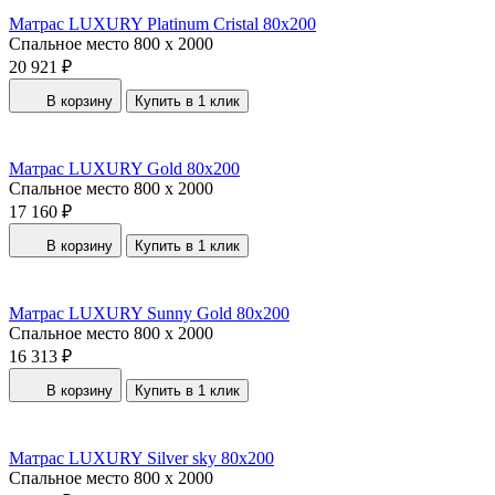
Матрас LUXURY Platinum Cristal 80x200
Спальное место
800 x 2000
20 921 ₽
В корзину
Купить в 1 клик
Матрас LUXURY Gold 80x200
Спальное место
800 x 2000
17 160 ₽
В корзину
Купить в 1 клик
Матрас LUXURY Sunny Gold 80x200
Спальное место
800 x 2000
16 313 ₽
В корзину
Купить в 1 клик
Матрас LUXURY Silver sky 80x200
Спальное место
800 x 2000