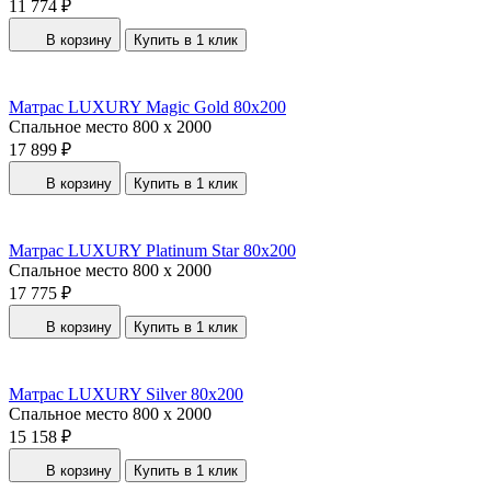
11 774 ₽
В корзину
Купить в 1 клик
Матрас LUXURY Magic Gold 80x200
Спальное место
800 x 2000
17 899 ₽
В корзину
Купить в 1 клик
Матрас LUXURY Platinum Star 80x200
Спальное место
800 x 2000
17 775 ₽
В корзину
Купить в 1 клик
Матрас LUXURY Silver 80x200
Спальное место
800 x 2000
15 158 ₽
В корзину
Купить в 1 клик