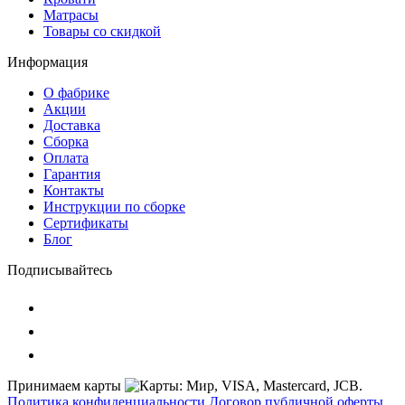
Матрасы
Товары со скидкой
Информация
О фабрике
Акции
Доставка
Сборка
Оплата
Гарантия
Контакты
Инструкции по сборке
Сертификаты
Блог
Подписывайтесь
Принимаем карты
Политика конфиденциальности
Договор публичной оферты