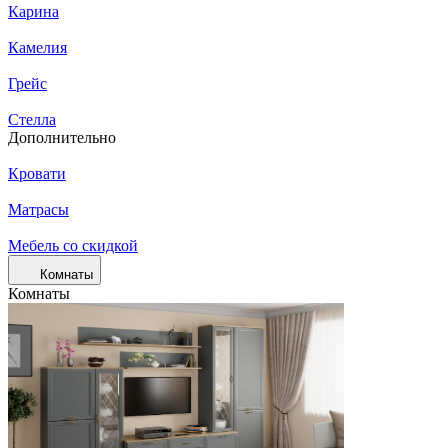
Карина
Камелия
Грейс
Стелла
Дополнительно
Кровати
Матрасы
Мебель со скидкой
Комнаты
Комнаты