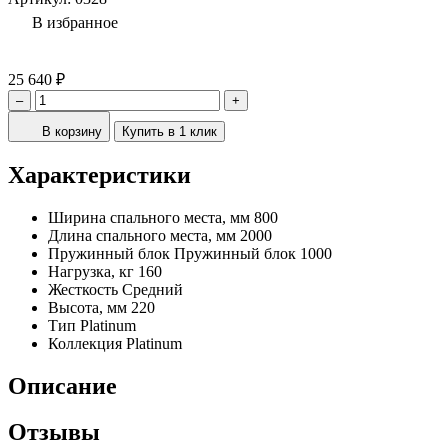
В избранное
25 640 ₽
–
+
В корзину
Купить в 1 клик
Характеристики
Ширина спального места, мм
800
Длина спального места, мм
2000
Пружинный блок
Пружинный блок 1000
Нагрузка, кг
160
Жесткость
Средний
Высота, мм
220
Тип
Platinum
Коллекция
Platinum
Описание
Отзывы