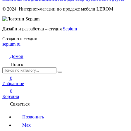
© 2024, Интернет-магазин по продаже мебели LEROM
Дизайн и разработка – студия
Sepium
Создано в студии
sepium.ru
Домой
Поиск
0
Избранное
0
Корзина
Связаться
Позвонить
Max