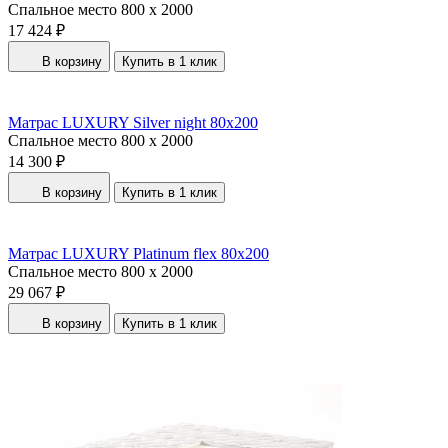
Спальное место
800 x 2000
17 424 ₽
В корзину
Купить в 1 клик
Матрас LUXURY Silver night 80x200
Спальное место
800 x 2000
14 300 ₽
В корзину
Купить в 1 клик
Матрас LUXURY Platinum flex 80x200
Спальное место
800 x 2000
29 067 ₽
В корзину
Купить в 1 клик