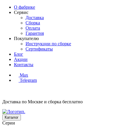
О фабрике
Сервис
Доставка
Сборка
Оплата
Гарантия
Покупателю
Инструкции по сборке
Сертификаты
Блог
Акции
Контакты
Max
Telegram
Доставка по Москве и сборка
бесплатно
Каталог
Серии