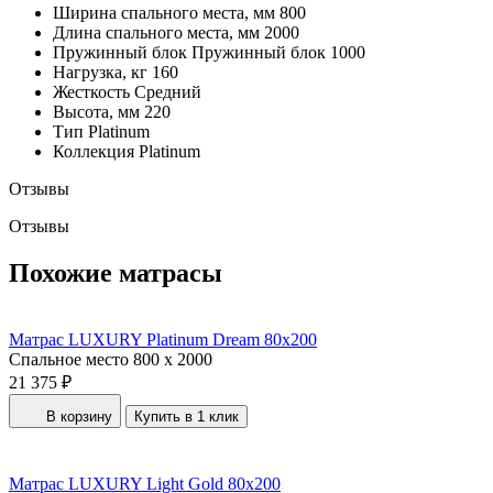
Ширина спального места, мм
800
Длина спального места, мм
2000
Пружинный блок
Пружинный блок 1000
Нагрузка, кг
160
Жесткость
Средний
Высота, мм
220
Тип
Platinum
Коллекция
Platinum
Отзывы
Отзывы
Похожие матрасы
Матрас LUXURY Platinum Dream 80x200
Спальное место
800 x 2000
21 375 ₽
В корзину
Купить в 1 клик
Матрас LUXURY Light Gold 80x200