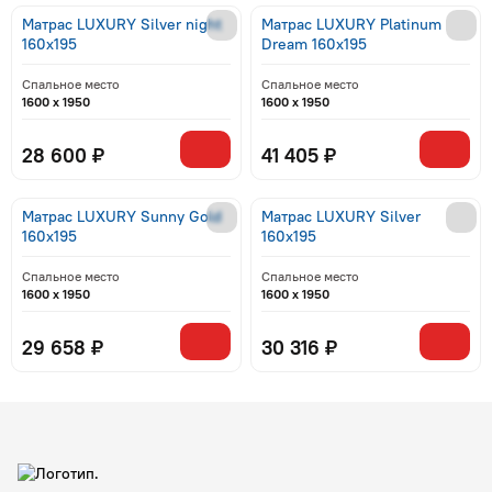
Матрас LUXURY Silver night
Матрас LUXURY Platinum
160x195
Dream 160x195
Спальное место
Спальное место
1600 x 1950
1600 x 1950
28 600 ₽
41 405 ₽
Матрас LUXURY Sunny Gold
Матрас LUXURY Silver
160x195
160x195
Спальное место
Спальное место
1600 x 1950
1600 x 1950
29 658 ₽
30 316 ₽