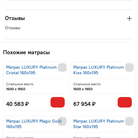
Отзывы
Отзывы
Похожие матрасы
Матрас LUXURY Platinum
Матрас LUXURY Platinum
Cristal 160x195
Kiss 160x195
Спальное место
Спальное место
1600 x 1950
1600 x 1950
40 583 ₽
67 954 ₽
Матрас LUXURY Magic Gold
Матрас LUXURY Platinum
160x195
Star 160x195
Спальное место
Спальное место