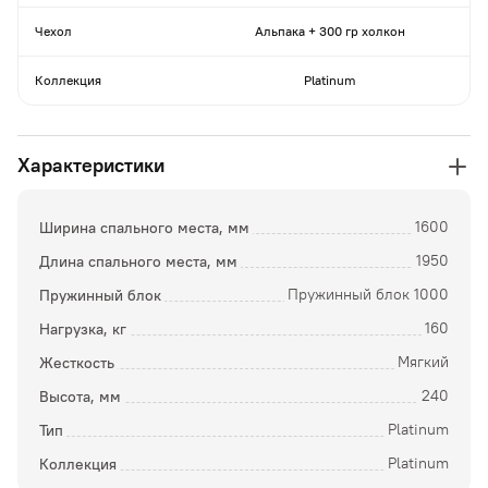
Чехол
Альпака + 300 гр холкон
Коллекция
Platinum
Характеристики
Ширина спального места, мм
1600
Длина спального места, мм
1950
Пружинный блок
Пружинный блок 1000
Нагрузка, кг
160
Жесткость
Мягкий
Высота, мм
240
Тип
Platinum
Коллекция
Platinum