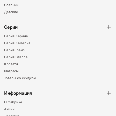
Спальни
Детские
Серии
Серия Карина
Серия Камелия
Серия Грейс
Серия Стелла
Кровати
Матрасы
Товары со скидкой
Информация
О фабрике
Акции