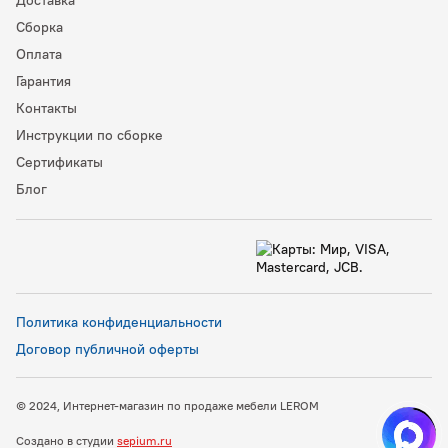
Доставка
Сборка
Оплата
Гарантия
Контакты
Инструкции по сборке
Сертификаты
Блог
Политика конфиденциальности
Договор публичной оферты
© 2024, Интернет-магазин по продаже мебели LEROM
Создано в студии
sepium.ru