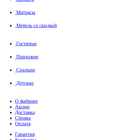
Матрасы
Мебель со скидкой
Гостиные
Прихожие
Спальни
Детские
О фабрике
Акции
Доставка
Сборка
Оплата
Гарантия
Контакты