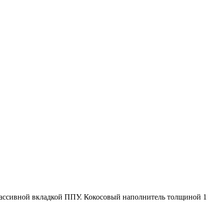
 массивной вкладкой ППУ. Кокосовый наполнитель толщиной 1