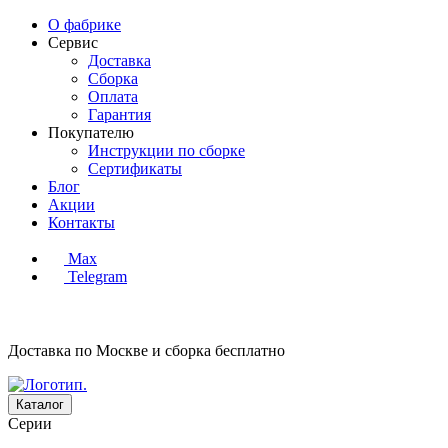
О фабрике
Сервис
Доставка
Сборка
Оплата
Гарантия
Покупателю
Инструкции по сборке
Сертификаты
Блог
Акции
Контакты
Max
Telegram
Доставка по Москве и сборка
бесплатно
Каталог
Серии