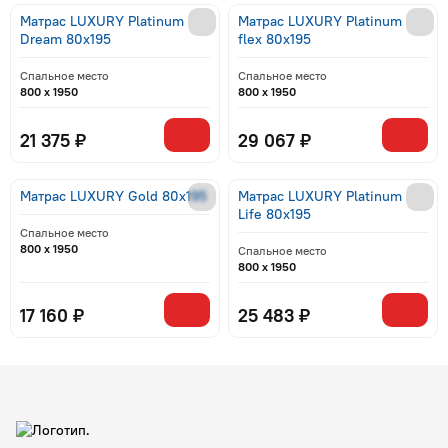
Матрас LUXURY Platinum
Матрас LUXURY Platinum
Dream 80x195
flex 80x195
Спальное место
Спальное место
800 x 1950
800 x 1950
21 375 ₽
29 067 ₽
Матрас LUXURY Gold 80x195
Матрас LUXURY Platinum
Life 80x195
Спальное место
800 x 1950
Спальное место
800 x 1950
17 160 ₽
25 483 ₽