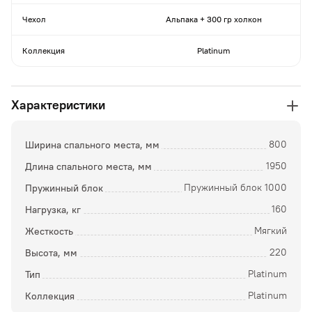
Чехол
Альпака + 300 гр холкон
Коллекция
Platinum
Характеристики
Ширина спального места, мм
800
Длина спального места, мм
1950
Пружинный блок
Пружинный блок 1000
Нагрузка, кг
160
Жесткость
Мягкий
Высота, мм
220
Тип
Platinum
Коллекция
Platinum