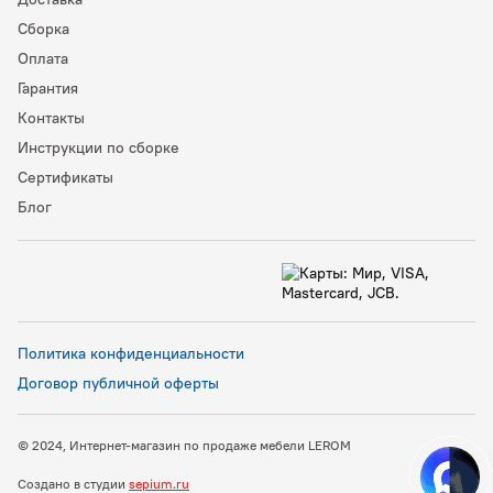
Сборка
Оплата
Гарантия
Контакты
Инструкции по сборке
Сертификаты
Блог
Политика конфиденциальности
Договор публичной оферты
© 2024, Интернет-магазин по продаже мебели LEROM
Создано в студии
sepium.ru