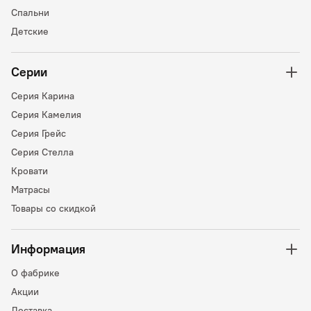
Спальни
Детские
Серии
Серия Карина
Серия Камелия
Серия Грейс
Серия Стелла
Кровати
Матрасы
Товары со скидкой
Информация
О фабрике
Акции
Доставка