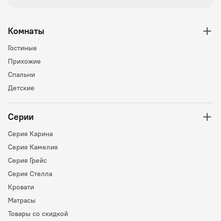
Комнаты
Гостиные
Прихожие
Спальни
Детские
Серии
Серия Карина
Серия Камелия
Серия Грейс
Серия Стелла
Кровати
Матрасы
Товары со скидкой