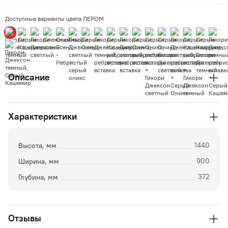
Доступные варианты цвета ЛЕРОМ
Описание
Характеристики
Высота, мм
1440
Ширина, мм
900
Глубина, мм
372
Отзывы