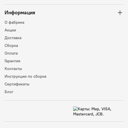
Информация
О фабрике
Акции
Доставка
Сборка
Оплата
Гарантия
Контакты
Инструкции по сборке
Сертификаты
Блог