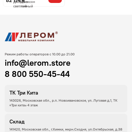
82 174 ₽
Режим работы операторов с 10.00 до 21.00
info@lerom.store
8 800 550-45-44
ТК Три Кита
143026, Московская обл., р.п. Новоивановское, ул. Луговая д.1, ТК
«Три кита» 4 этаж
Склад
141420, Московская обл., г.Химки, мкрн.Сходня, ул.Октябрьская, д.38