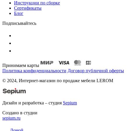
Инструкции по сборке
Сертификаты
Блог
Подписывайтесь
Принимаем карты
Политика конфиденциальности
Договор публичной оферты
© 2024, Интернет-магазин по продаже мебели LEROM
Дизайн и разработка – студия
Sepium
Создано в студии
sepium.ru
Домой