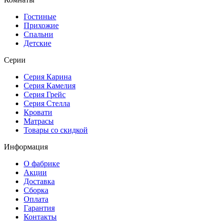
Гостиные
Прихожие
Спальни
Детские
Серии
Серия Карина
Серия Камелия
Серия Грейс
Серия Стелла
Кровати
Матрасы
Товары со скидкой
Информация
О фабрике
Акции
Доставка
Сборка
Оплата
Гарантия
Контакты