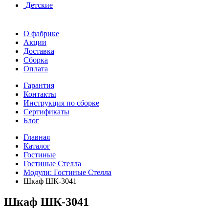
Детские
О фабрике
Акции
Доставка
Сборка
Оплата
Гарантия
Контакты
Инструкция по сборке
Сертификаты
Блог
Главная
Каталог
Гостиные
Гостиные Стелла
Модули: Гостиные Стелла
Шкаф ШК-3041
Шкаф ШК-3041