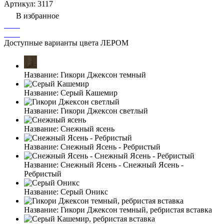
Артикул:
3117
В избранное
Доступные варианты цвета ЛЕРОМ
Название:
Гикори Джексон темный
Название:
Серый Кашемир
Название:
Гикори Джексон светлый
Название:
Снежный ясень
Название:
Снежный Ясень - Ребристый
Название:
Снежный Ясень - Снежный Ясень -
Ребристый
Название:
Серый Оникс
Название:
Гикори Джексон темный, ребристая вставка