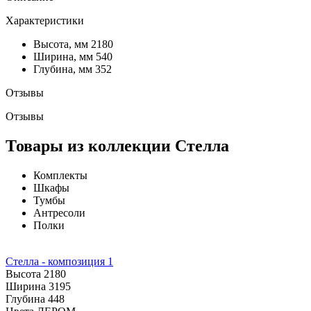
Характеристики
Высота, мм
2180
Ширина, мм
540
Глубина, мм
352
Отзывы
Отзывы
Товары из коллекции Стелла
Комплекты
Шкафы
Тумбы
Антресоли
Полки
Стелла - композиция 1
Высота
2180
Ширина
3195
Глубина
448