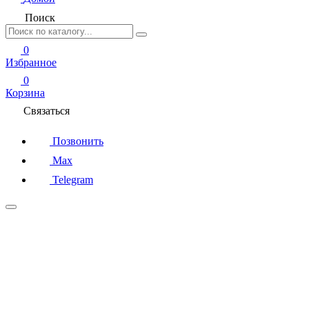
Поиск
0
Избранное
0
Корзина
Связаться
Позвонить
Max
Telegram