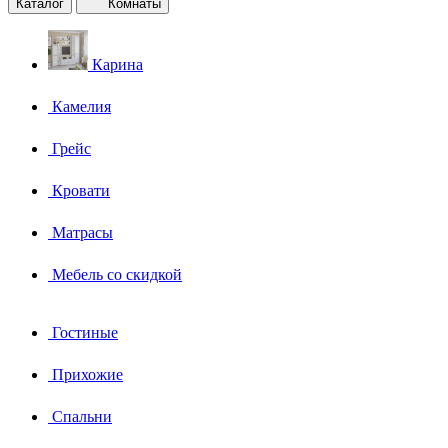
Каталог
Комнаты
Карина
Камелия
Грейс
Кровати
Матрасы
Мебель со скидкой
Гостиные
Прихожие
Спальни