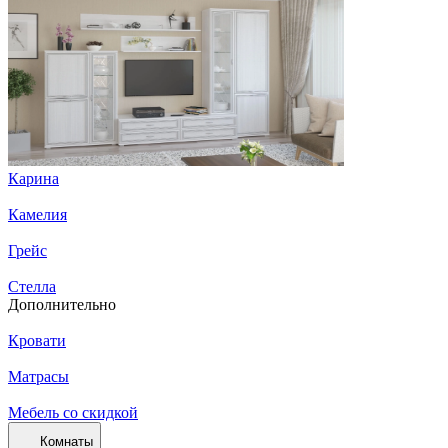
Карина
Камелия
Грейс
Стелла
Дополнительно
Кровати
Матрасы
Мебель со скидкой
Комнаты