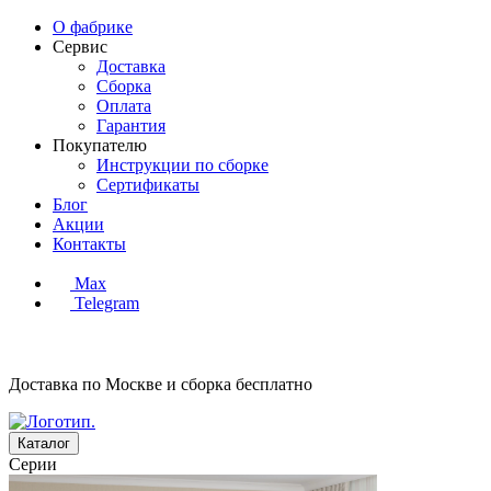
О фабрике
Сервис
Доставка
Сборка
Оплата
Гарантия
Покупателю
Инструкции по сборке
Сертификаты
Блог
Акции
Контакты
Max
Telegram
Доставка по Москве и сборка
бесплатно
Каталог
Серии