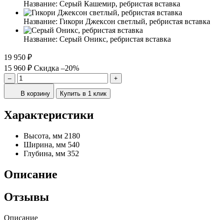
Название:
Серый Кашемир, ребристая вставка
Название:
Гикори Джексон светлый, ребристая вставка
Название:
Серый Оникс, ребристая вставка
19 950 ₽
15 960 ₽
Скидка –20%
–
+
В корзину
Купить в 1 клик
Характеристики
Высота, мм
2180
Ширина, мм
540
Глубина, мм
352
Описание
Отзывы
Описание