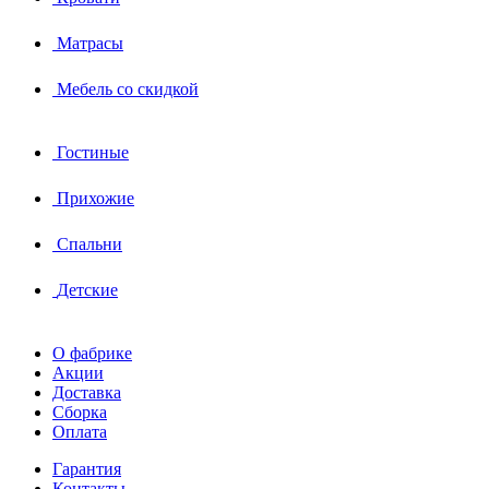
Матрасы
Мебель со скидкой
Гостиные
Прихожие
Спальни
Детские
О фабрике
Акции
Доставка
Сборка
Оплата
Гарантия
Контакты