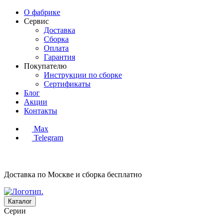
О фабрике
Сервис
Доставка
Сборка
Оплата
Гарантия
Покупателю
Инструкции по сборке
Сертификаты
Блог
Акции
Контакты
Max
Telegram
Доставка по Москве и сборка
бесплатно
Каталог
Серии