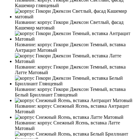
Кашемир глянцевый
Название:
корпус Гикори Джексон Светлый, фасад
Кашемир матовый
Название:
корпус Гикори Джексон Темный, вставка
Антрацит Матовый
Название:
корпус Гикори Джексон Темный, вставка
Латте Матовый
Название:
корпус Гикори Джексон Темный, вставка
Белый Бриллиант Глянцевый
Название:
корпус Снежный Ясень, вставка Антрацит
Матовый
Название:
корпус Снежный Ясень, вставка Латте
Матовый