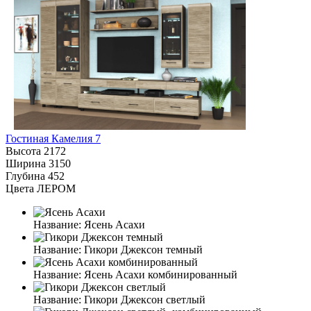
Гостиная Камелия 7
Высота
2172
Ширина
3150
Глубина
452
Цвета ЛЕРОМ
Название:
Ясень Асахи
Название:
Гикори Джексон темный
Название:
Ясень Асахи комбинированный
Название:
Гикори Джексон светлый