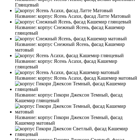
Глянцевый
Название:
корпус Ясень Асахи, фасад Латте Матовый
Название:
корпус Снежный Ясень, фасад Кашемир
глянцевый
Название:
корпус Снежный Ясень, фасад Кашемир
матовый
Название:
корпус Ясень Асахи, фасад Кашемир
глянцевый
Название:
корпус Ясень Асахи, фасад Кашемир матовый
Название:
корпус Гикори Джексон Темный, фасад
Кашемир глянцевый
Название:
корпус Гикори Джексон Темный, фасад
Кашемир матовый
Название:
корпус Гикори Джексон Светлый, фасад