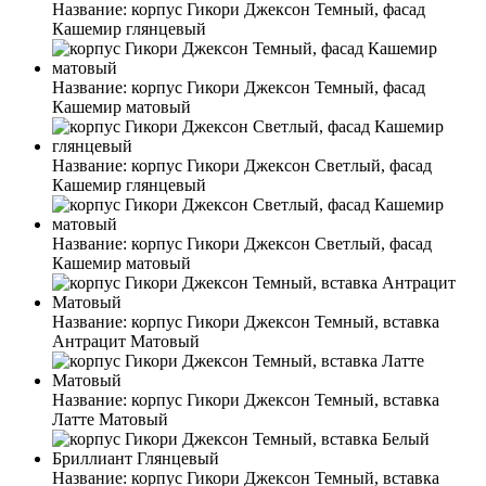
Название:
корпус Гикори Джексон Темный, фасад
Кашемир глянцевый
Название:
корпус Гикори Джексон Темный, фасад
Кашемир матовый
Название:
корпус Гикори Джексон Светлый, фасад
Кашемир глянцевый
Название:
корпус Гикори Джексон Светлый, фасад
Кашемир матовый
Название:
корпус Гикори Джексон Темный, вставка
Антрацит Матовый
Название:
корпус Гикори Джексон Темный, вставка
Латте Матовый
Название:
корпус Гикори Джексон Темный, вставка