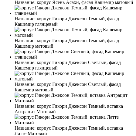
Название:
корпус Ясень Асахи, фасад Кашемир матовый
Название:
корпус Гикори Джексон Темный, фасад
Кашемир глянцевый
Название:
корпус Гикори Джексон Темный, фасад
Кашемир матовый
Название:
корпус Гикори Джексон Светлый, фасад
Кашемир глянцевый
Название:
корпус Гикори Джексон Светлый, фасад
Кашемир матовый
Название:
корпус Гикори Джексон Темный, вставка
Антрацит Матовый
Название:
корпус Гикори Джексон Темный, вставка
Латте Матовый