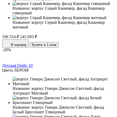
Название:
корпус Серый Кашемир, фасад Кашемир
глянцевый
Название:
корпус Серый Кашемир, фасад Кашемир
матовый
196 554 ₽
245 693 ₽
В корзину
Купить в 1 клик
-20%
Детская Грейс 10
Цвета ЛЕРОМ
Название:
корпус Гикори Джексон Светлый, фасад
Антрацит Матовый
Название:
корпус Гикори Джексон Светлый, фасад
Белый Бриллиант Глянцевый