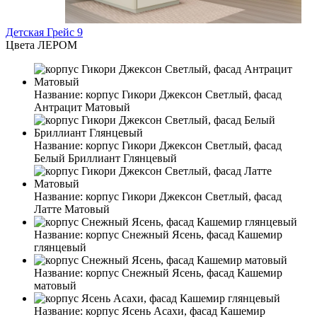
Детская Грейс 9
Цвета ЛЕРОМ
Название:
корпус Гикори Джексон Светлый, фасад
Антрацит Матовый
Название:
корпус Гикори Джексон Светлый, фасад
Белый Бриллиант Глянцевый
Название:
корпус Гикори Джексон Светлый, фасад
Латте Матовый
Название:
корпус Снежный Ясень, фасад Кашемир
глянцевый
Название:
корпус Снежный Ясень, фасад Кашемир
матовый
Название:
корпус Ясень Асахи, фасад Кашемир