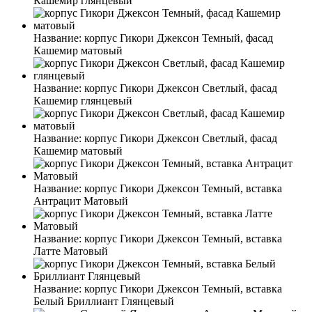
Кашемир глянцевый
Название:
корпус Гикори Джексон Темный, фасад
Кашемир матовый
Название:
корпус Гикори Джексон Светлый, фасад
Кашемир глянцевый
Название:
корпус Гикори Джексон Светлый, фасад
Кашемир матовый
Название:
корпус Гикори Джексон Темный, вставка
Антрацит Матовый
Название:
корпус Гикори Джексон Темный, вставка
Латте Матовый
Название:
корпус Гикори Джексон Темный, вставка
Белый Бриллиант Глянцевый