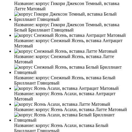
Название:
корпус Гикори Джексон Темный, вставка
Латте Матовый
Название:
корпус Гикори Джексон Темный, вставка
Белый Бриллиант Глянцевый
Название:
корпус Снежный Ясень, вставка Антрацит
Матовый
Название:
корпус Снежный Ясень, вставка Латте
Матовый
Название:
корпус Снежный Ясень, вставка Белый
Бриллиант Глянцевый
Название:
корпус Ясень Асахи, вставка Антрацит
Матовый
Название:
корпус Ясень Асахи, вставка Латте Матовый
Название:
корпус Ясень Асахи, вставка Белый
Бриллиант Глянцевый