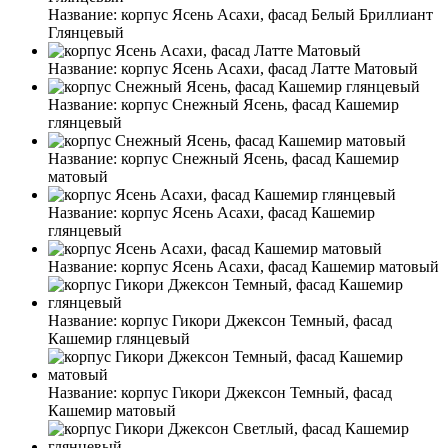
Название:
корпус Ясень Асахи, фасад Белый Бриллиант
Глянцевый
Название:
корпус Ясень Асахи, фасад Латте Матовый
Название:
корпус Снежный Ясень, фасад Кашемир
глянцевый
Название:
корпус Снежный Ясень, фасад Кашемир
матовый
Название:
корпус Ясень Асахи, фасад Кашемир
глянцевый
Название:
корпус Ясень Асахи, фасад Кашемир матовый
Название:
корпус Гикори Джексон Темный, фасад
Кашемир глянцевый
Название:
корпус Гикори Джексон Темный, фасад
Кашемир матовый