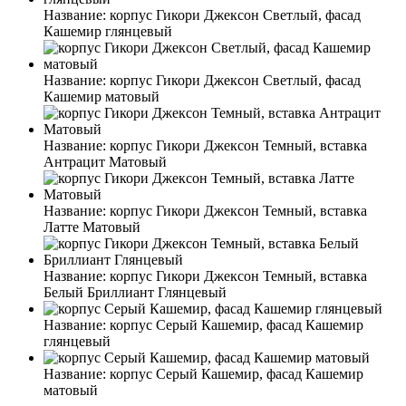
Название:
корпус Гикори Джексон Светлый, фасад
Кашемир глянцевый
Название:
корпус Гикори Джексон Светлый, фасад
Кашемир матовый
Название:
корпус Гикори Джексон Темный, вставка
Антрацит Матовый
Название:
корпус Гикори Джексон Темный, вставка
Латте Матовый
Название:
корпус Гикори Джексон Темный, вставка
Белый Бриллиант Глянцевый
Название:
корпус Серый Кашемир, фасад Кашемир
глянцевый
Название:
корпус Серый Кашемир, фасад Кашемир
матовый