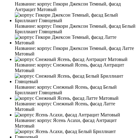
Название:
корпус Гикори Джексон Темный, фасад
Антрацит Матовый
Название:
корпус Гикори Джексон Темный, фасад Белый
Бриллиант Глянцевый
Название:
корпус Гикори Джексон Темный, фасад Латте
Матовый
Название:
корпус Снежный Ясень, фасад Антрацит
Матовый
Название:
корпус Снежный Ясень, фасад Белый
Бриллиант Глянцевый
Название:
корпус Снежный Ясень, фасад Латте
Матовый
Название:
корпус Ясень Асахи, фасад Антрацит
Матовый