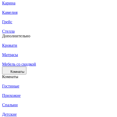
Карина
Камелия
Грейс
Стелла
Дополнительно
Кровати
Матрасы
Мебель со скидкой
Комнаты
Комнаты
Гостиные
Прихожие
Спальни
Детские