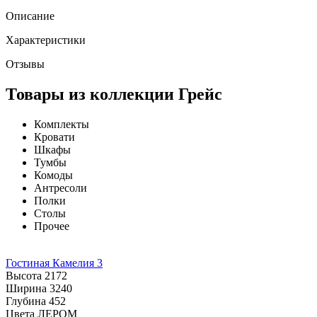
Описание
Характеристики
Отзывы
Товары из коллекции Грейс
Комплекты
Кровати
Шкафы
Тумбы
Комоды
Антресоли
Полки
Столы
Прочее
Гостиная Камелия 3
Высота
2172
Ширина
3240
Глубина
452
Цвета ЛЕРОМ