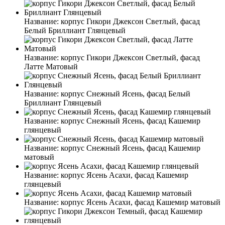
Название:
корпус Гикори Джексон Светлый, фасад
Белый Бриллиант Глянцевый
Название:
корпус Гикори Джексон Светлый, фасад
Латте Матовый
Название:
корпус Снежный Ясень, фасад Белый
Бриллиант Глянцевый
Название:
корпус Снежный Ясень, фасад Кашемир
глянцевый
Название:
корпус Снежный Ясень, фасад Кашемир
матовый
Название:
корпус Ясень Асахи, фасад Кашемир
глянцевый
Название:
корпус Ясень Асахи, фасад Кашемир матовый