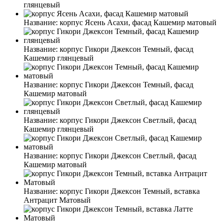
глянцевый
Название:
корпус Ясень Асахи, фасад Кашемир матовый
Название:
корпус Гикори Джексон Темный, фасад
Кашемир глянцевый
Название:
корпус Гикори Джексон Темный, фасад
Кашемир матовый
Название:
корпус Гикори Джексон Светлый, фасад
Кашемир глянцевый
Название:
корпус Гикори Джексон Светлый, фасад
Кашемир матовый
Название:
корпус Гикори Джексон Темный, вставка
Антрацит Матовый