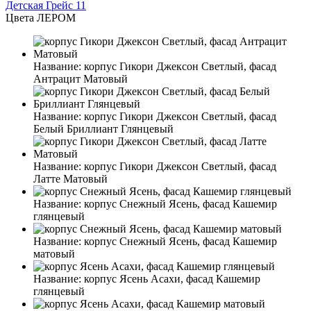
Детская Грейс 11
Цвета ЛЕРОМ
Название:
корпус Гикори Джексон Светлый, фасад
Антрацит Матовый
Название:
корпус Гикори Джексон Светлый, фасад
Белый Бриллиант Глянцевый
Название:
корпус Гикори Джексон Светлый, фасад
Латте Матовый
Название:
корпус Снежный Ясень, фасад Кашемир
глянцевый
Название:
корпус Снежный Ясень, фасад Кашемир
матовый
Название:
корпус Ясень Асахи, фасад Кашемир
глянцевый