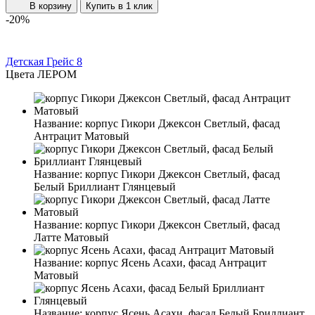
В корзину
Купить в 1 клик
-20%
Детская Грейс 8
Цвета ЛЕРОМ
Название:
корпус Гикори Джексон Светлый, фасад
Антрацит Матовый
Название:
корпус Гикори Джексон Светлый, фасад
Белый Бриллиант Глянцевый
Название:
корпус Гикори Джексон Светлый, фасад
Латте Матовый
Название:
корпус Ясень Асахи, фасад Антрацит
Матовый
Название:
корпус Ясень Асахи, фасад Белый Бриллиант