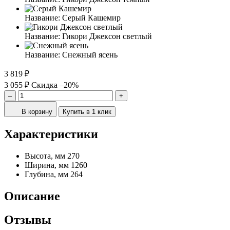
Название:
Серый Кашемир
Название:
Гикори Джексон светлый
Название:
Снежный ясень
3 819 ₽
3 055 ₽
Скидка –20%
–
+
В корзину
Купить в 1 клик
Характеристики
Высота, мм
270
Ширина, мм
1260
Глубина, мм
264
Описание
Отзывы