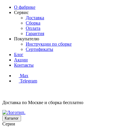
О фабрике
Сервис
Доставка
Сборка
Оплата
Гарантия
Покупателю
Инструкции по сборке
Сертификаты
Блог
Акции
Контакты
Max
Telegram
Доставка по Москве и сборка
бесплатно
Каталог
Серии