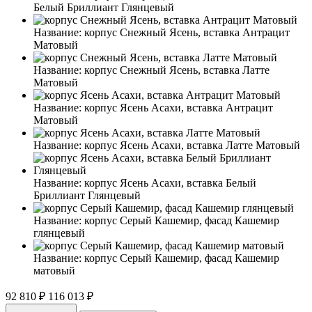
Белый Бриллиант Глянцевый
Название:
корпус Снежный Ясень, вставка Антрацит
Матовый
Название:
корпус Снежный Ясень, вставка Латте
Матовый
Название:
корпус Ясень Асахи, вставка Антрацит
Матовый
Название:
корпус Ясень Асахи, вставка Латте Матовый
Название:
корпус Ясень Асахи, вставка Белый
Бриллиант Глянцевый
Название:
корпус Серый Кашемир, фасад Кашемир
глянцевый
Название:
корпус Серый Кашемир, фасад Кашемир
матовый
92 810 ₽
116 013 ₽