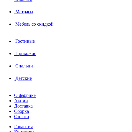
Матрасы
Мебель со скидкой
Гостиные
Прихожие
Спальни
Детские
О фабрике
Акции
Доставка
Сборка
Оплата
Гарантия
Контакты