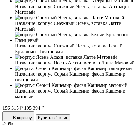
Название:
корпус Снежный Ясень, вставка Антрацит
Матовый
Название:
корпус Снежный Ясень, вставка Латте
Матовый
Название:
корпус Снежный Ясень, вставка Белый
Бриллиант Глянцевый
Название:
корпус Ясень Асахи, вставка Латте Матовый
Название:
корпус Серый Кашемир, фасад Кашемир
глянцевый
Название:
корпус Серый Кашемир, фасад Кашемир
матовый
156 315 ₽
195 394 ₽
В корзину
Купить в 1 клик
-20%