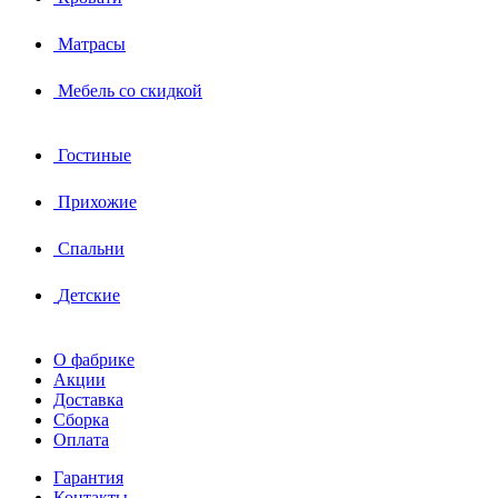
Матрасы
Мебель со скидкой
Гостиные
Прихожие
Спальни
Детские
О фабрике
Акции
Доставка
Сборка
Оплата
Гарантия
Контакты