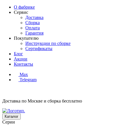
О фабрике
Сервис
Доставка
Сборка
Оплата
Гарантия
Покупателю
Инструкции по сборке
Сертификаты
Блог
Акции
Контакты
Max
Telegram
Доставка по Москве и сборка
бесплатно
Каталог
Серии