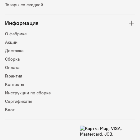
Товары со скидкой
Информация
О фабрике
Акции
Доставка
Сборка
Оплата
Гарантия
Контакты
Инструкции по сборке
Сертификаты
Блог