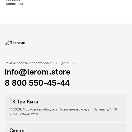
Режим работы операторов с 10.00 до 21.00
info@lerom.store
8 800 550-45-44
ТК Три Кита
143026, Московская обл., р.п. Новоивановское, ул. Луговая д.1, ТК
«Три кита» 4 этаж
Склад