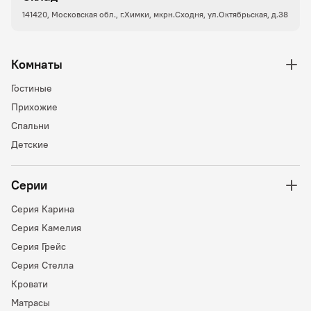
141420, Московская обл., г.Химки, мкрн.Сходня, ул.Октябрьская, д.38
Комнаты
Гостиные
Прихожие
Спальни
Детские
Серии
Серия Карина
Серия Камелия
Серия Грейс
Серия Стелла
Кровати
Матрасы