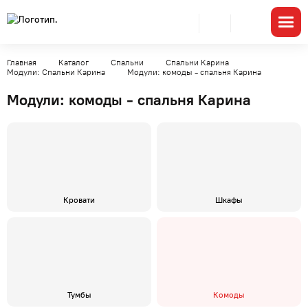
Главная
Каталог
Спальни
Спальни Карина
Модули: Спальни Карина
Модули: комоды - спальня Карина
Модули: комоды - спальня Карина
Кровати
Шкафы
Тумбы
Комоды