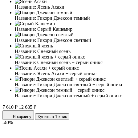
Название:
Ясень Асахи
Название:
Гикори Джексон темный
Название:
Серый Кашемир
Название:
Гикори Джексон светлый
Название:
Снежный ясень
Название:
Снежный ясень + серый оникс
Название:
Ясень Асахи + серый оникс
Название:
Гикори Джексон светлый + серый оникс
Название:
Гикори Джексон темный + серый оникс
7 610 ₽
12 685 ₽
В корзину
Купить в 1 клик
-40%