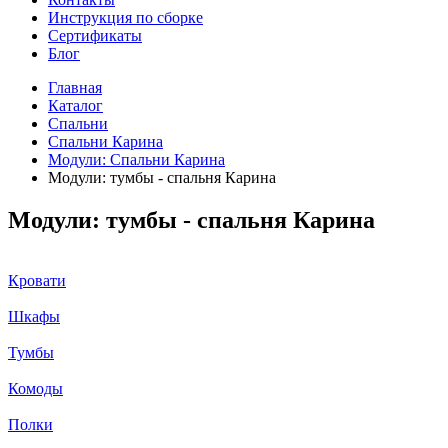
Инструкция по сборке
Сертификаты
Блог
Главная
Каталог
Спальни
Спальни Карина
Модули: Спальни Карина
Модули: тумбы - спальня Карина
Модули: тумбы - спальня Карина
Кровати
Шкафы
Тумбы
Комоды
Полки