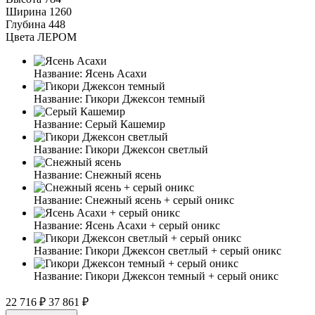
Ширина
1260
Глубина
448
Цвета ЛЕРОМ
Название:
Ясень Асахи
Название:
Гикори Джексон темный
Название:
Серый Кашемир
Название:
Гикори Джексон светлый
Название:
Снежный ясень
Название:
Снежный ясень + серый оникс
Название:
Ясень Асахи + серый оникс
Название:
Гикори Джексон светлый + серый оникс
Название:
Гикори Джексон темный + серый оникс
22 716 ₽
37 861 ₽