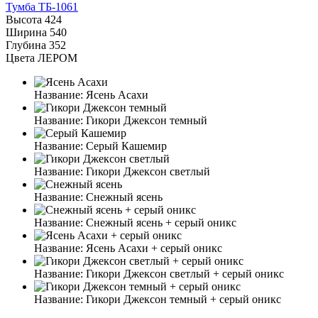
Тумба ТБ-1061
Высота
424
Ширина
540
Глубина
352
Цвета ЛЕРОМ
Название:
Ясень Асахи
Название:
Гикори Джексон темный
Название:
Серый Кашемир
Название:
Гикори Джексон светлый
Название:
Снежный ясень
Название:
Снежный ясень + серый оникс
Название:
Ясень Асахи + серый оникс
Название:
Гикори Джексон светлый + серый оникс
Название:
Гикори Джексон темный + серый оникс