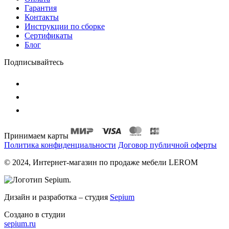
Гарантия
Контакты
Инструкции по сборке
Сертификаты
Блог
Подписывайтесь
Принимаем карты
Политика конфиденциальности
Договор публичной оферты
© 2024, Интернет-магазин по продаже мебели LEROM
Дизайн и разработка – студия
Sepium
Создано в студии
sepium.ru