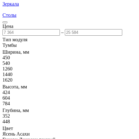
Зеркала
Столы
Цена
–
Тип модуля
Тумбы
Ширина, мм
450
540
1260
1440
1620
Высота, мм
424
604
784
Глубина, мм
352
448
Цвет
Ясень Асахи