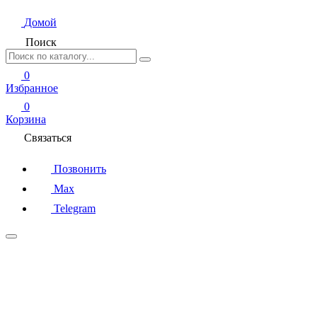
Домой
Поиск
0
Избранное
0
Корзина
Связаться
Позвонить
Max
Telegram