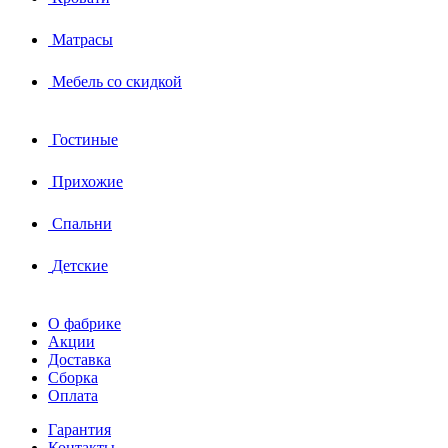
Матрасы
Мебель со скидкой
Гостиные
Прихожие
Спальни
Детские
О фабрике
Акции
Доставка
Сборка
Оплата
Гарантия
Контакты