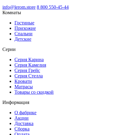
info@lerom.store
8 800 550-45-44
Комнаты
Гостиные
Прихожие
Спальни
Детские
Серии
Серия Карина
Серия Камелия
Серия Грейс
Серия Стелла
Кровати
Матрасы
Товары со скидкой
Информация
О фабрике
Акции
Доставка
Сборка
Оплата