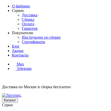
О фабрике
Сервис
Доставка
Сборка
Оплата
Гарантия
Покупателю
Инструкции по сборке
Сертификаты
Блог
Акции
Контакты
Max
Telegram
Доставка по Москве и сборка
бесплатно
Каталог
Серии