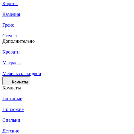
Карина
Камелия
Грейс
Стелла
Дополнительно
Кровати
Матрасы
Мебель со скидкой
Комнаты
Комнаты
Гостиные
Прихожие
Спальни
Детские