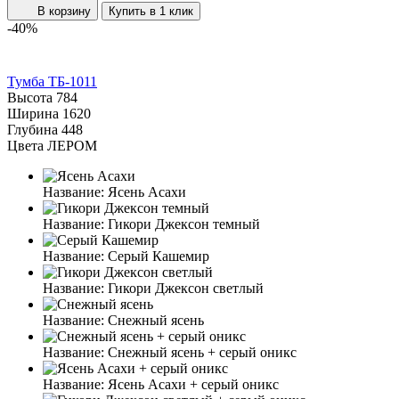
В корзину
Купить в 1 клик
-40%
Тумба ТБ-1011
Высота
784
Ширина
1620
Глубина
448
Цвета ЛЕРОМ
Название:
Ясень Асахи
Название:
Гикори Джексон темный
Название:
Серый Кашемир
Название:
Гикори Джексон светлый
Название:
Снежный ясень
Название:
Снежный ясень + серый оникс
Название:
Ясень Асахи + серый оникс