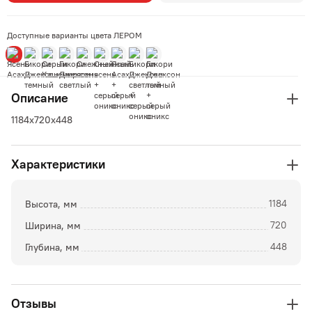
Доступные варианты цвета ЛЕРОМ
Описание
1184х720х448
Характеристики
Высота, мм
1184
Ширина, мм
720
Глубина, мм
448
Отзывы