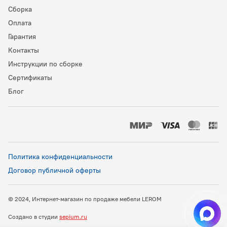
Сборка
Оплата
Гарантия
Контакты
Инструкции по сборке
Сертификаты
Блог
Политика конфиденциальности
Договор публичной оферты
© 2024, Интернет-магазин по продаже мебели LEROM
Создано в студии
sepium.ru