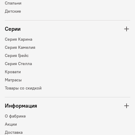
Спальни
Детские
Серии
Серия Карина
Серия Камелия
Серия Грейс
Серия Стелла
Кровати
Матрасы
Товары со скидкой
Информация
О фабрике
Акции
Доставка