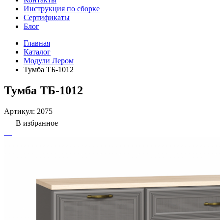
Инструкция по сборке
Сертификаты
Блог
Главная
Каталог
Модули Лером
Тумба ТБ-1012
Тумба ТБ-1012
Артикул:
2075
В избранное