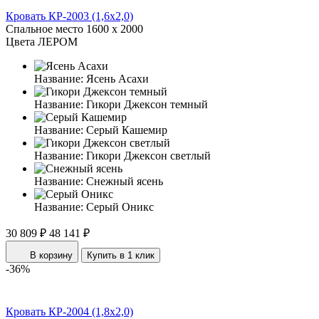
Кровать КР-2003 (1,6x2,0)
Спальное место
1600 x 2000
Цвета ЛЕРОМ
Название:
Ясень Асахи
Название:
Гикори Джексон темный
Название:
Серый Кашемир
Название:
Гикори Джексон светлый
Название:
Снежный ясень
Название:
Серый Оникс
30 809 ₽
48 141 ₽
В корзину
Купить в 1 клик
-36%
Кровать КР-2004 (1,8x2,0)