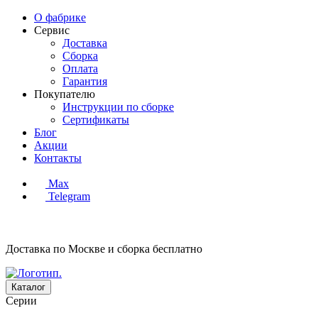
О фабрике
Сервис
Доставка
Сборка
Оплата
Гарантия
Покупателю
Инструкции по сборке
Сертификаты
Блог
Акции
Контакты
Max
Telegram
Доставка по Москве и сборка
бесплатно
Каталог
Серии