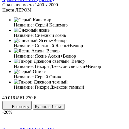
Спальное место
1400 x 2000
Цвета ЛЕРОМ
Название:
Серый Кашемир
Название:
Снежный ясень
Название:
Снежный Ясень+Велюр
Название:
Ясень Асахи+Велюр
Название:
Гикори Джексон светлый+Велюр
Название:
Серый Оникс
Название:
Гикори Джексон темный
49 016 ₽
61 270 ₽
В корзину
Купить в 1 клик
-20%