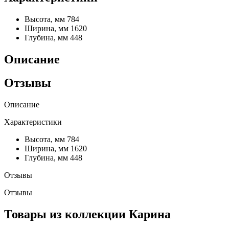
Высота, мм
784
Ширина, мм
1620
Глубина, мм
448
Описание
Отзывы
Описание
Характеристики
Высота, мм
784
Ширина, мм
1620
Глубина, мм
448
Отзывы
Отзывы
Товары из коллекции Карина