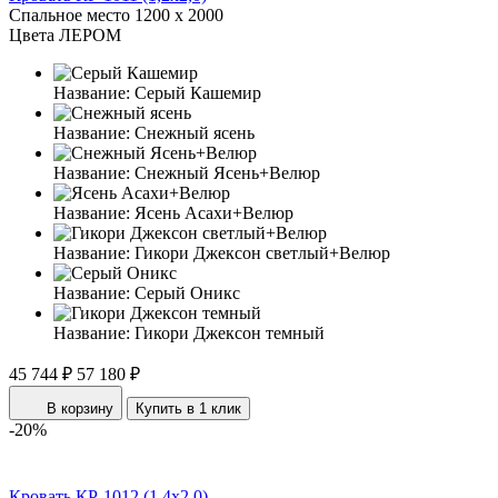
Спальное место
1200 x 2000
Цвета ЛЕРОМ
Название:
Серый Кашемир
Название:
Снежный ясень
Название:
Снежный Ясень+Велюр
Название:
Ясень Асахи+Велюр
Название:
Гикори Джексон светлый+Велюр
Название:
Серый Оникс
Название:
Гикори Джексон темный
45 744 ₽
57 180 ₽
В корзину
Купить в 1 клик
-20%
Кровать КР-1012 (1,4x2,0)