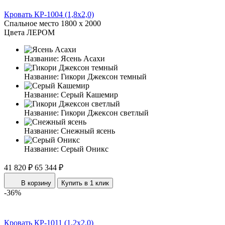
Кровать КР-1004 (1,8x2,0)
Спальное место
1800 x 2000
Цвета ЛЕРОМ
Название:
Ясень Асахи
Название:
Гикори Джексон темный
Название:
Серый Кашемир
Название:
Гикори Джексон светлый
Название:
Снежный ясень
Название:
Серый Оникс
41 820 ₽
65 344 ₽
В корзину
Купить в 1 клик
-36%
Кровать КР-1011 (1,2x2,0)