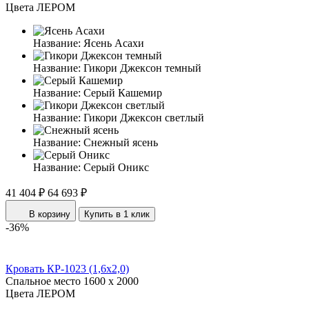
Цвета ЛЕРОМ
Название:
Ясень Асахи
Название:
Гикори Джексон темный
Название:
Серый Кашемир
Название:
Гикори Джексон светлый
Название:
Снежный ясень
Название:
Серый Оникс
41 404 ₽
64 693 ₽
В корзину
Купить в 1 клик
-36%
Кровать КР-1023 (1,6x2,0)
Спальное место
1600 x 2000
Цвета ЛЕРОМ