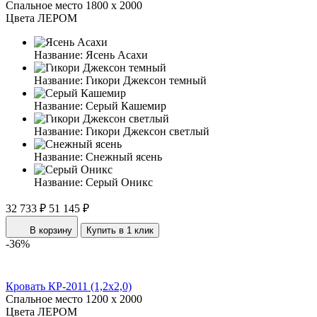
Спальное место
1800 x 2000
Цвета ЛЕРОМ
Название:
Ясень Асахи
Название:
Гикори Джексон темный
Название:
Серый Кашемир
Название:
Гикори Джексон светлый
Название:
Снежный ясень
Название:
Серый Оникс
32 733 ₽
51 145 ₽
В корзину
Купить в 1 клик
-36%
Кровать КР-2011 (1,2x2,0)
Спальное место
1200 x 2000
Цвета ЛЕРОМ