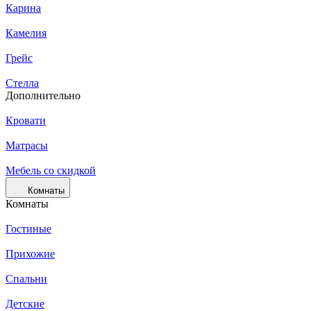
Карина
Камелия
Грейс
Стелла
Дополнительно
Кровати
Матрасы
Мебель со скидкой
Комнаты
Комнаты
Гостиные
Прихожие
Спальни
Детские