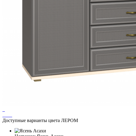
Доступные варианты цвета ЛЕРОМ