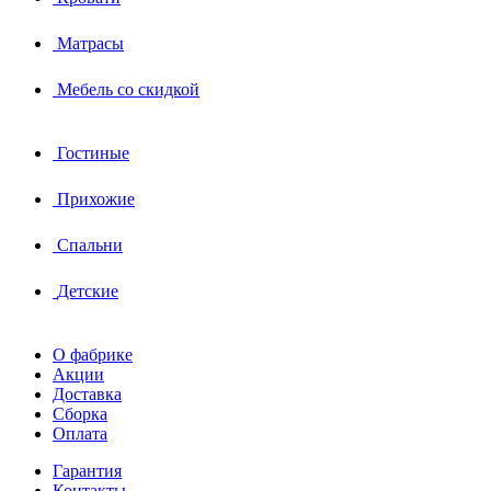
Матрасы
Мебель со скидкой
Гостиные
Прихожие
Спальни
Детские
О фабрике
Акции
Доставка
Сборка
Оплата
Гарантия
Контакты