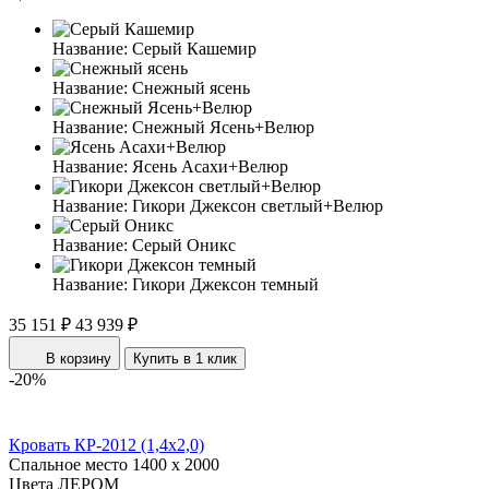
Название:
Серый Кашемир
Название:
Снежный ясень
Название:
Снежный Ясень+Велюр
Название:
Ясень Асахи+Велюр
Название:
Гикори Джексон светлый+Велюр
Название:
Серый Оникс
Название:
Гикори Джексон темный
35 151 ₽
43 939 ₽
В корзину
Купить в 1 клик
-20%
Кровать КР-2012 (1,4x2,0)
Спальное место
1400 x 2000
Цвета ЛЕРОМ