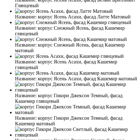
Глянцевый
Название:
корпус Ясень Асахи, фасад Латте Матовый
Название:
корпус Снежный Ясень, фасад Кашемир
глянцевый
Название:
корпус Снежный Ясень, фасад Кашемир
матовый
Название:
корпус Ясень Асахи, фасад Кашемир
глянцевый
Название:
корпус Ясень Асахи, фасад Кашемир матовый
Название:
корпус Гикори Джексон Темный, фасад
Кашемир глянцевый
Название:
корпус Гикори Джексон Темный, фасад
Кашемир матовый