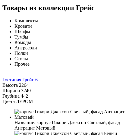
Товары из коллекции Грейс
Комплекты
Кровати
Шкафы
Тумбы
Комоды
Антресоли
Полки
Столы
Прочее
Гостиная Грейс 6
Высота
2264
Ширина
3240
Глубина
442
Цвета ЛЕРОМ
Название:
корпус Гикори Джексон Светлый, фасад
Антрацит Матовый