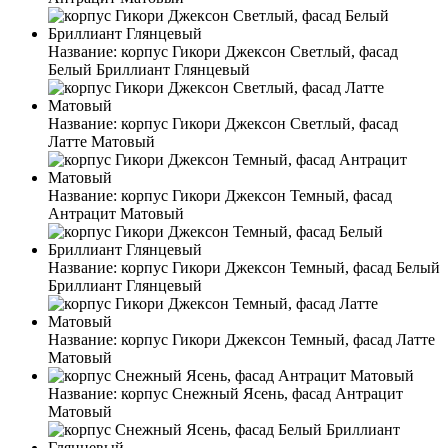
Название:
корпус Гикори Джексон Светлый, фасад
Белый Бриллиант Глянцевый
Название:
корпус Гикори Джексон Светлый, фасад
Латте Матовый
Название:
корпус Гикори Джексон Темный, фасад
Антрацит Матовый
Название:
корпус Гикори Джексон Темный, фасад Белый
Бриллиант Глянцевый
Название:
корпус Гикори Джексон Темный, фасад Латте
Матовый
Название:
корпус Снежный Ясень, фасад Антрацит
Матовый