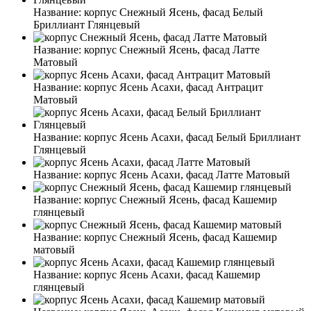
Название:
корпус Снежный Ясень, фасад Белый
Бриллиант Глянцевый
Название:
корпус Снежный Ясень, фасад Латте
Матовый
Название:
корпус Ясень Асахи, фасад Антрацит
Матовый
Название:
корпус Ясень Асахи, фасад Белый Бриллиант
Глянцевый
Название:
корпус Ясень Асахи, фасад Латте Матовый
Название:
корпус Снежный Ясень, фасад Кашемир
глянцевый
Название:
корпус Снежный Ясень, фасад Кашемир
матовый
Название:
корпус Ясень Асахи, фасад Кашемир
глянцевый