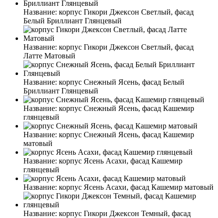
Название:
корпус Гикори Джексон Светлый, фасад
Белый Бриллиант Глянцевый
Название:
корпус Гикори Джексон Светлый, фасад
Латте Матовый
Название:
корпус Снежный Ясень, фасад Белый
Бриллиант Глянцевый
Название:
корпус Снежный Ясень, фасад Кашемир
глянцевый
Название:
корпус Снежный Ясень, фасад Кашемир
матовый
Название:
корпус Ясень Асахи, фасад Кашемир
глянцевый
Название:
корпус Ясень Асахи, фасад Кашемир матовый
Название:
корпус Гикори Джексон Темный, фасад