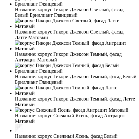
Название:
корпус Гикори Джексон Светлый, фасад
Белый Бриллиант Глянцевый
Название:
корпус Гикори Джексон Светлый, фасад
Латте Матовый
Название:
корпус Гикори Джексон Темный, фасад
Антрацит Матовый
Название:
корпус Гикори Джексон Темный, фасад Белый
Бриллиант Глянцевый
Название:
корпус Гикори Джексон Темный, фасад Латте
Матовый
Название:
корпус Снежный Ясень, фасад Антрацит
Матовый
Название:
корпус Снежный Ясень, фасад Белый