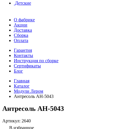
Детские
О фабрике
Акции
Доставка
Сборка
Оплата
Гарантия
Контакты
Инструкция по сборке
Сертификаты
Блог
Главная
Каталог
Модули Лером
Антресоль АН-5043
Антресоль АН-5043
Артикул:
2640
В избранное