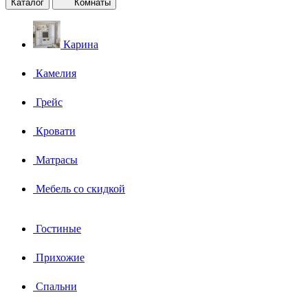
Каталог
Комнаты
Карина
Камелия
Грейс
Кровати
Матрасы
Мебель со скидкой
Гостиные
Прихожие
Спальни