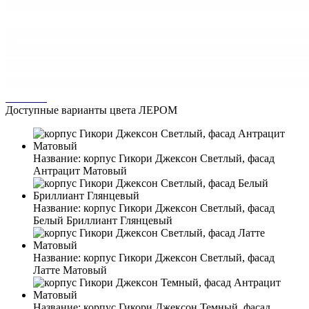
Доступные варианты цвета ЛЕРОМ
Название:
корпус Гикори Джексон Светлый, фасад
Антрацит Матовый
Название:
корпус Гикори Джексон Светлый, фасад
Белый Бриллиант Глянцевый
Название:
корпус Гикори Джексон Светлый, фасад
Латте Матовый
Название:
корпус Гикори Джексон Темный, фасад