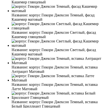
Кашемир глянцевый
Название:
корпус Гикори Джексон Темный, фасад
Кашемир матовый
Название:
корпус Гикори Джексон Светлый, фасад
Кашемир глянцевый
Название:
корпус Гикори Джексон Светлый, фасад
Кашемир матовый
Название:
корпус Гикори Джексон Темный, вставка
Антрацит Матовый
Название:
корпус Гикори Джексон Темный, вставка
Латте Матовый
Название:
корпус Гикори Джексон Темный, вставка
Белый Бриллиант Глянцевый