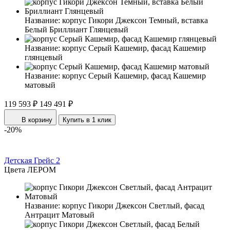
Название:
корпус Гикори Джексон Темный, вставка
Белый Бриллиант Глянцевый
Название:
корпус Серый Кашемир, фасад Кашемир
глянцевый
Название:
корпус Серый Кашемир, фасад Кашемир
матовый
119 593 ₽
149 491 ₽
В корзину
Купить в 1 клик
-20%
Детская Грейс 2
Цвета ЛЕРОМ
Название:
корпус Гикори Джексон Светлый, фасад
Антрацит Матовый