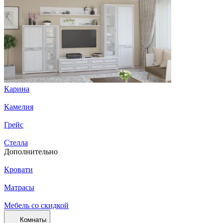
Карина
Камелия
Грейс
Стелла
Дополнительно
Кровати
Матрасы
Мебель со скидкой
Комнаты