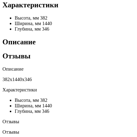
Характеристики
Высота, мм
382
Ширина, мм
1440
Глубина, мм
346
Описание
Отзывы
Описание
382х1440х346
Характеристики
Высота, мм
382
Ширина, мм
1440
Глубина, мм
346
Отзывы
Отзывы