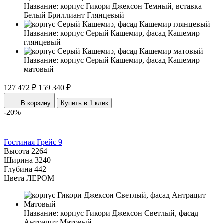
Название:
корпус Гикори Джексон Темный, вставка
Белый Бриллиант Глянцевый
Название:
корпус Серый Кашемир, фасад Кашемир
глянцевый
Название:
корпус Серый Кашемир, фасад Кашемир
матовый
127 472 ₽
159 340 ₽
В корзину
Купить в 1 клик
-20%
Гостиная Грейс 9
Высота
2264
Ширина
3240
Глубина
442
Цвета ЛЕРОМ
Название:
корпус Гикори Джексон Светлый, фасад
Антрацит Матовый