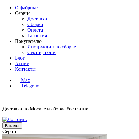
О фабрике
Сервис
Доставка
Сборка
Оплата
Гарантия
Покупателю
Инструкции по сборке
Сертификаты
Блог
Акции
Контакты
Max
Telegram
Доставка по Москве и сборка
бесплатно
Каталог
Серии