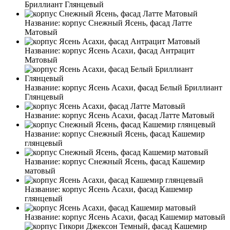
Бриллиант Глянцевый
Название:
корпус Снежный Ясень, фасад Латте
Матовый
Название:
корпус Ясень Асахи, фасад Антрацит
Матовый
Название:
корпус Ясень Асахи, фасад Белый Бриллиант
Глянцевый
Название:
корпус Ясень Асахи, фасад Латте Матовый
Название:
корпус Снежный Ясень, фасад Кашемир
глянцевый
Название:
корпус Снежный Ясень, фасад Кашемир
матовый
Название:
корпус Ясень Асахи, фасад Кашемир
глянцевый
Название:
корпус Ясень Асахи, фасад Кашемир матовый