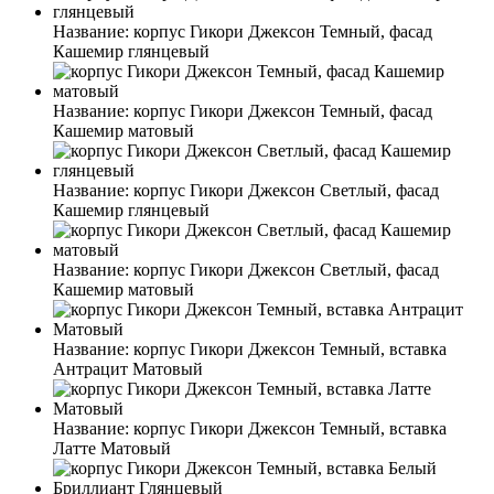
Название:
корпус Гикори Джексон Темный, фасад
Кашемир глянцевый
Название:
корпус Гикори Джексон Темный, фасад
Кашемир матовый
Название:
корпус Гикори Джексон Светлый, фасад
Кашемир глянцевый
Название:
корпус Гикори Джексон Светлый, фасад
Кашемир матовый
Название:
корпус Гикори Джексон Темный, вставка
Антрацит Матовый
Название:
корпус Гикори Джексон Темный, вставка
Латте Матовый