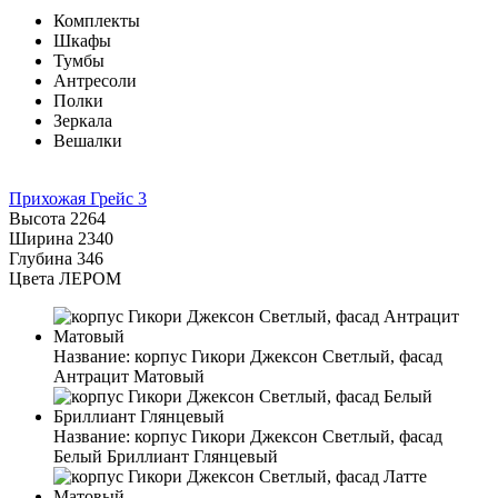
Комплекты
Шкафы
Тумбы
Антресоли
Полки
Зеркала
Вешалки
Прихожая Грейс 3
Высота
2264
Ширина
2340
Глубина
346
Цвета ЛЕРОМ
Название:
корпус Гикори Джексон Светлый, фасад
Антрацит Матовый
Название:
корпус Гикори Джексон Светлый, фасад
Белый Бриллиант Глянцевый