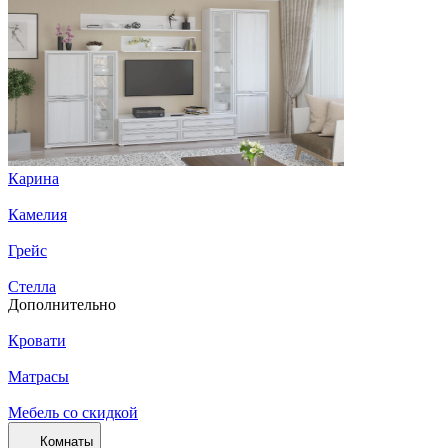
Карина
Камелия
Грейс
Стелла
Дополнительно
Кровати
Матрасы
Мебель со скидкой
Комнаты