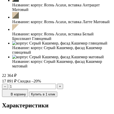
Название:
корпус Ясень Асахи, вставка Антрацит
Матовый
Название:
корпус Ясень Асахи, вставка Латте Матовый
Название:
корпус Ясень Асахи, вставка Белый
Бриллиант Глянцевый
Название:
корпус Серый Кашемир, фасад Кашемир
глянцевый
Название:
корпус Серый Кашемир, фасад Кашемир
матовый
22 364 ₽
17 891 ₽
Скидка –20%
–
+
В корзину
Купить в 1 клик
Характеристики