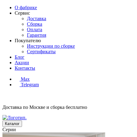
О фабрике
Сервис
Доставка
Сборка
Оплата
Гарантия
Покупателю
Инструкции по сборке
Сертификаты
Блог
Акции
Контакты
Max
Telegram
Доставка по Москве и сборка
бесплатно
Каталог
Серии