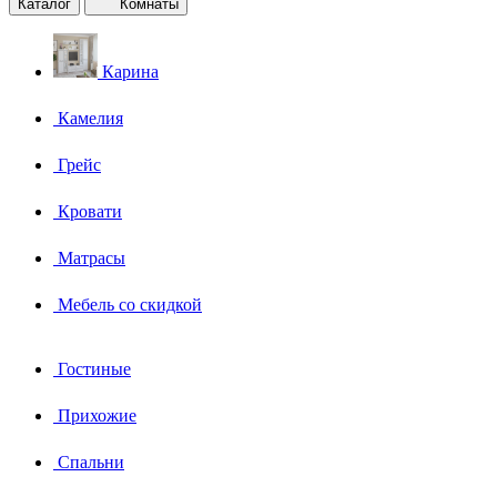
Каталог
Комнаты
Карина
Камелия
Грейс
Кровати
Матрасы
Мебель со скидкой
Гостиные
Прихожие
Спальни