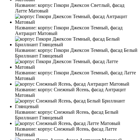
Название:
корпус Гикори Джексон Светлый, фасад
Латте Матовый
Название:
корпус Гикори Джексон Темный, фасад
Антрацит Матовый
Название:
корпус Гикори Джексон Темный, фасад Белый
Бриллиант Глянцевый
Название:
корпус Гикори Джексон Темный, фасад Латте
Матовый
Название:
корпус Снежный Ясень, фасад Антрацит
Матовый
Название:
корпус Снежный Ясень, фасад Белый
Бриллиант Глянцевый
Название:
корпус Снежный Ясень, фасад Латте
Матовый