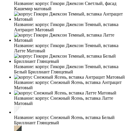
Название:
корпус Гикори Джексон Светлый, фасад
Кашемир матовый
Название:
корпус Гикори Джексон Темный, вставка
Антрацит Матовый
Название:
корпус Гикори Джексон Темный, вставка
Латте Матовый
Название:
корпус Гикори Джексон Темный, вставка
Белый Бриллиант Глянцевый
Название:
корпус Снежный Ясень, вставка Антрацит
Матовый
Название:
корпус Снежный Ясень, вставка Латте
Матовый
Название:
корпус Снежный Ясень, вставка Белый
Бриллиант Глянцевый