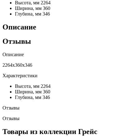
Высота, мм
2264
Ширина, мм
360
Глубина, мм
346
Описание
Отзывы
Описание
2264х360х346
Характеристики
Высота, мм
2264
Ширина, мм
360
Глубина, мм
346
Отзывы
Отзывы
Товары из коллекции Грейс