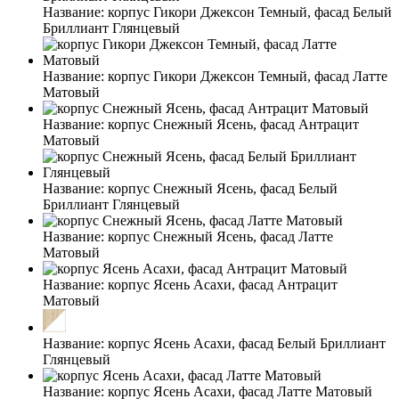
Название:
корпус Гикори Джексон Темный, фасад Белый
Бриллиант Глянцевый
Название:
корпус Гикори Джексон Темный, фасад Латте
Матовый
Название:
корпус Снежный Ясень, фасад Антрацит
Матовый
Название:
корпус Снежный Ясень, фасад Белый
Бриллиант Глянцевый
Название:
корпус Снежный Ясень, фасад Латте
Матовый
Название:
корпус Ясень Асахи, фасад Антрацит
Матовый
Название:
корпус Ясень Асахи, фасад Белый Бриллиант
Глянцевый
Название:
корпус Ясень Асахи, фасад Латте Матовый