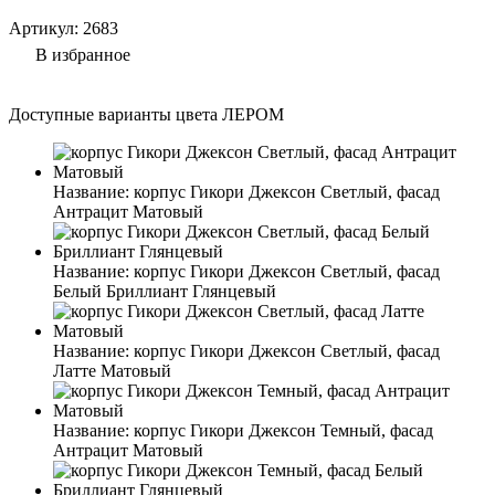
Артикул:
2683
В избранное
Доступные варианты цвета ЛЕРОМ
Название:
корпус Гикори Джексон Светлый, фасад
Антрацит Матовый
Название:
корпус Гикори Джексон Светлый, фасад
Белый Бриллиант Глянцевый
Название:
корпус Гикори Джексон Светлый, фасад
Латте Матовый
Название:
корпус Гикори Джексон Темный, фасад
Антрацит Матовый