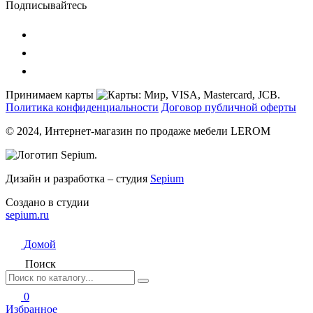
Подписывайтесь
Принимаем карты
Политика конфиденциальности
Договор публичной оферты
© 2024, Интернет-магазин по продаже мебели LEROM
Дизайн и разработка – студия
Sepium
Создано в студии
sepium.ru
Домой
Поиск
0
Избранное