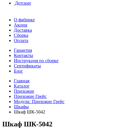
Детские
О фабрике
Акции
Доставка
Сборка
Оплата
Гарантия
Контакты
Инструкция по сборке
Сертификаты
Блог
Главная
Каталог
Прихожие
Прихожие Грейс
Модули: Прихожие Грейс
Шкафы
Шкаф ШК-5042
Шкаф ШК-5042