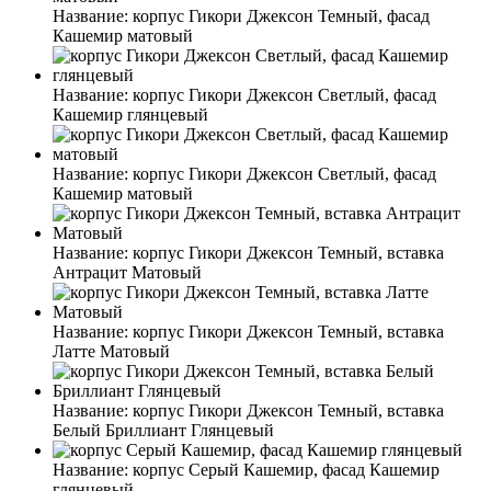
Название:
корпус Гикори Джексон Темный, фасад
Кашемир матовый
Название:
корпус Гикори Джексон Светлый, фасад
Кашемир глянцевый
Название:
корпус Гикори Джексон Светлый, фасад
Кашемир матовый
Название:
корпус Гикори Джексон Темный, вставка
Антрацит Матовый
Название:
корпус Гикори Джексон Темный, вставка
Латте Матовый
Название:
корпус Гикори Джексон Темный, вставка
Белый Бриллиант Глянцевый
Название:
корпус Серый Кашемир, фасад Кашемир
глянцевый