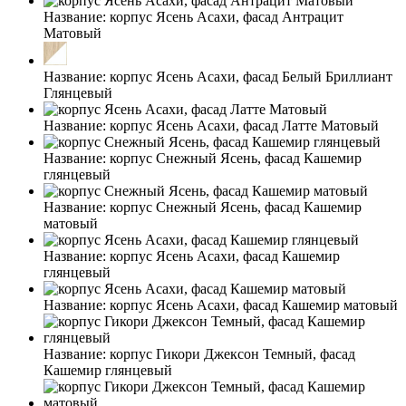
Название:
корпус Ясень Асахи, фасад Антрацит
Матовый
Название:
корпус Ясень Асахи, фасад Белый Бриллиант
Глянцевый
Название:
корпус Ясень Асахи, фасад Латте Матовый
Название:
корпус Снежный Ясень, фасад Кашемир
глянцевый
Название:
корпус Снежный Ясень, фасад Кашемир
матовый
Название:
корпус Ясень Асахи, фасад Кашемир
глянцевый
Название:
корпус Ясень Асахи, фасад Кашемир матовый
Название:
корпус Гикори Джексон Темный, фасад
Кашемир глянцевый