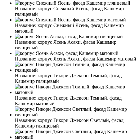
Название:
корпус Снежный Ясень, фасад Кашемир
глянцевый
Название:
корпус Снежный Ясень, фасад Кашемир
матовый
Название:
корпус Ясень Асахи, фасад Кашемир
глянцевый
Название:
корпус Ясень Асахи, фасад Кашемир матовый
Название:
корпус Гикори Джексон Темный, фасад
Кашемир глянцевый
Название:
корпус Гикори Джексон Темный, фасад
Кашемир матовый
Название:
корпус Гикори Джексон Светлый, фасад
Кашемир глянцевый