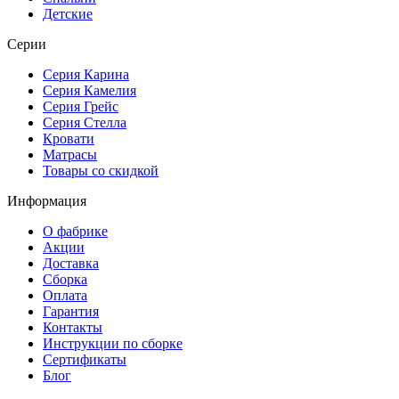
Детские
Серии
Серия Карина
Серия Камелия
Серия Грейс
Серия Стелла
Кровати
Матрасы
Товары со скидкой
Информация
О фабрике
Акции
Доставка
Сборка
Оплата
Гарантия
Контакты
Инструкции по сборке
Сертификаты
Блог