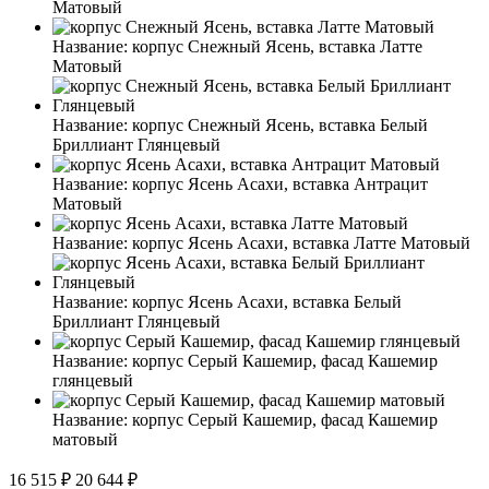
Матовый
Название:
корпус Снежный Ясень, вставка Латте
Матовый
Название:
корпус Снежный Ясень, вставка Белый
Бриллиант Глянцевый
Название:
корпус Ясень Асахи, вставка Антрацит
Матовый
Название:
корпус Ясень Асахи, вставка Латте Матовый
Название:
корпус Ясень Асахи, вставка Белый
Бриллиант Глянцевый
Название:
корпус Серый Кашемир, фасад Кашемир
глянцевый
Название:
корпус Серый Кашемир, фасад Кашемир
матовый
16 515 ₽
20 644 ₽