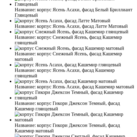
Название:
корпус Ясень Асахи, фасад Белый Бриллиант
Глянцевый
Название:
корпус Ясень Асахи, фасад Латте Матовый
Название:
корпус Снежный Ясень, фасад Кашемир
глянцевый
Название:
корпус Снежный Ясень, фасад Кашемир
матовый
Название:
корпус Ясень Асахи, фасад Кашемир
глянцевый
Название:
корпус Ясень Асахи, фасад Кашемир матовый
Название:
корпус Гикори Джексон Темный, фасад
Кашемир глянцевый
Название:
корпус Гикори Джексон Темный, фасад
Кашемир матовый