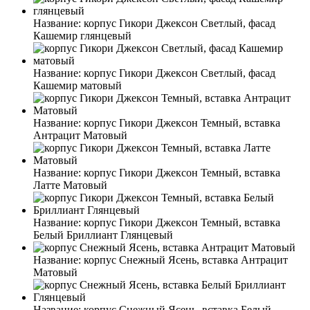
Название:
корпус Гикори Джексон Светлый, фасад
Кашемир глянцевый
Название:
корпус Гикори Джексон Светлый, фасад
Кашемир матовый
Название:
корпус Гикори Джексон Темный, вставка
Антрацит Матовый
Название:
корпус Гикори Джексон Темный, вставка
Латте Матовый
Название:
корпус Гикори Джексон Темный, вставка
Белый Бриллиант Глянцевый
Название:
корпус Снежный Ясень, вставка Антрацит
Матовый
Название:
корпус Снежный Ясень, вставка Белый