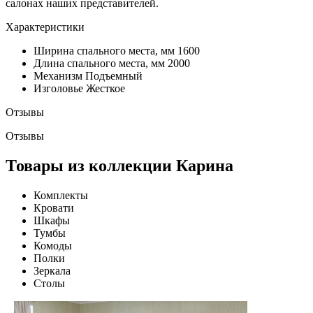
салонах наших представителей.
Характеристики
Ширина спального места, мм
1600
Длина спального места, мм
2000
Механизм
Подъемный
Изголовье
Жесткое
Отзывы
Отзывы
Товары из коллекции Карина
Комплекты
Кровати
Шкафы
Тумбы
Комоды
Полки
Зеркала
Столы