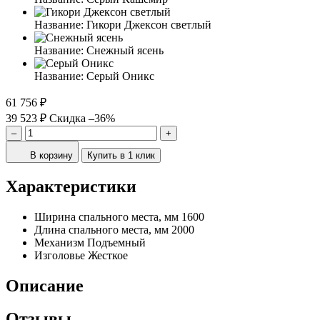
Название:
Гикори Джексон светлый
Название:
Снежный ясень
Название:
Серый Оникс
61 756 ₽
39 523 ₽
Скидка –36%
–
+
В корзину
Купить в 1 клик
Характеристики
Ширина спального места, мм
1600
Длина спального места, мм
2000
Механизм
Подъемный
Изголовье
Жесткое
Описание
Отзывы