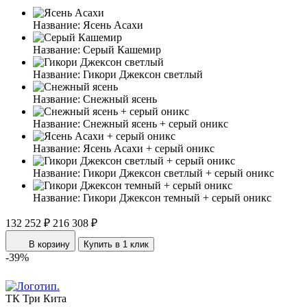
Название:
Ясень Асахи
Название:
Серый Кашемир
Название:
Гикори Джексон светлый
Название:
Снежный ясень
Название:
Снежный ясень + серый оникс
Название:
Ясень Асахи + серый оникс
Название:
Гикори Джексон светлый + серый оникс
Название:
Гикори Джексон темный + серый оникс
132 252 ₽
216 308 ₽
В корзину
Купить в 1 клик
-39%
ТК Три Кита