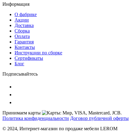
Информация
О фабрике
Акции
Доставка
Сборка
Оплата
Гарантия
Контакты
Инструкции по сборке
Сертификаты
Блог
Подписывайтесь
Принимаем карты
Политика конфиденциальности
Договор публичной оферты
© 2024, Интернет-магазин по продаже мебели LEROM