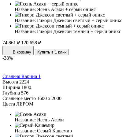
Название:
Ясень Асахи + серый оникс
Название:
Гикори Джексон светлый + серый оникс
Название:
Гикори Джексон темный + серый оникс
74 861 ₽
120 658 ₽
В корзину
Купить в 1 клик
-38%
Спальня Карина 1
Высота
2224
Ширина
1800
Глубина
576
Спальное место
1600 x 2000
Цвета ЛЕРОМ
Название:
Ясень Асахи
Название:
Серый Кашемир