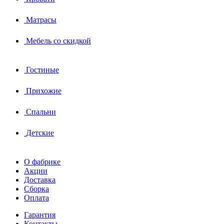
Матрасы
Мебель со скидкой
Гостиные
Прихожие
Спальни
Детские
О фабрике
Акции
Доставка
Сборка
Оплата
Гарантия
Контакты