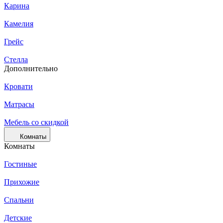
Карина
Камелия
Грейс
Стелла
Дополнительно
Кровати
Матрасы
Мебель со скидкой
Комнаты
Комнаты
Гостиные
Прихожие
Спальни
Детские