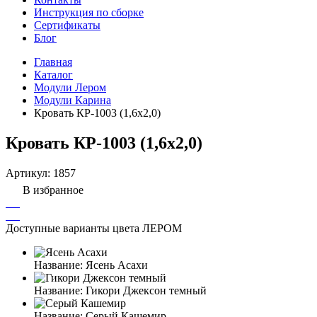
Инструкция по сборке
Сертификаты
Блог
Главная
Каталог
Модули Лером
Модули Карина
Кровать КР-1003 (1,6x2,0)
Кровать КР-1003 (1,6x2,0)
Артикул:
1857
В избранное
Доступные варианты цвета ЛЕРОМ
Название:
Ясень Асахи
Название:
Гикори Джексон темный
Название:
Серый Кашемир