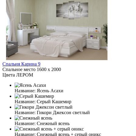
Спальня Карина 9
Спальное место
1600 x 2000
Цвета ЛЕРОМ
Название:
Ясень Асахи
Название:
Серый Кашемир
Название:
Гикори Джексон светлый
Название:
Снежный ясень
Название:
Снежный ясень + серый оникс