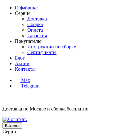
О фабрике
Сервис
Доставка
Сборка
Оплата
Гарантия
Покупателю
Инструкции по сборке
Сертификаты
Блог
Акции
Контакты
Max
Telegram
Доставка по Москве и сборка
бесплатно
Каталог
Серии