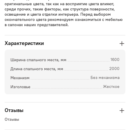
оригинальные цвета, так как на восприятие цвета влияют,
среди прочих, такие факторы, как структура поверхности,
освещение и цвета отделки интерьера. Перед выбором
окончательного цвета рекомендуем ознакомиться с мебелью
в салонах наших представителей.
Характеристики
Ширина спального места, мм
1600
Длина спального места, мм
2000
Механизм
Без механизма
Изголовье
Жесткое
Отзывы
Отзывы