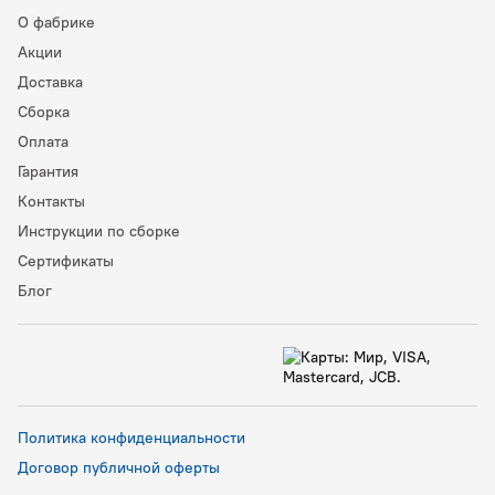
О фабрике
Акции
Доставка
Сборка
Оплата
Гарантия
Контакты
Инструкции по сборке
Сертификаты
Блог
Политика конфиденциальности
Договор публичной оферты