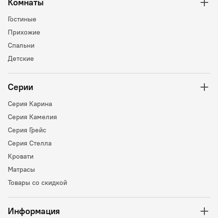
Комнаты
Гостиные
Прихожие
Спальни
Детские
Серии
Серия Карина
Серия Камелия
Серия Грейс
Серия Стелла
Кровати
Матрасы
Товары со скидкой
Информация