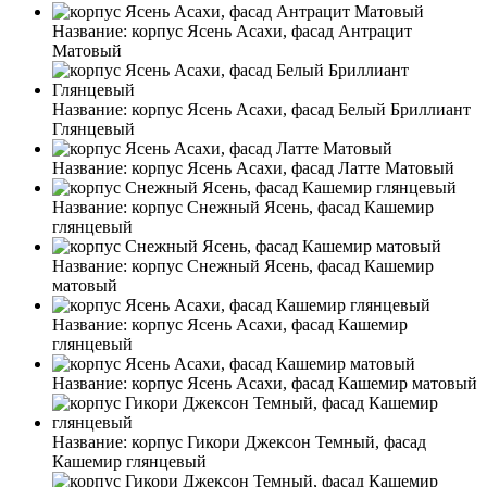
Название:
корпус Ясень Асахи, фасад Антрацит
Матовый
Название:
корпус Ясень Асахи, фасад Белый Бриллиант
Глянцевый
Название:
корпус Ясень Асахи, фасад Латте Матовый
Название:
корпус Снежный Ясень, фасад Кашемир
глянцевый
Название:
корпус Снежный Ясень, фасад Кашемир
матовый
Название:
корпус Ясень Асахи, фасад Кашемир
глянцевый
Название:
корпус Ясень Асахи, фасад Кашемир матовый
Название:
корпус Гикори Джексон Темный, фасад
Кашемир глянцевый