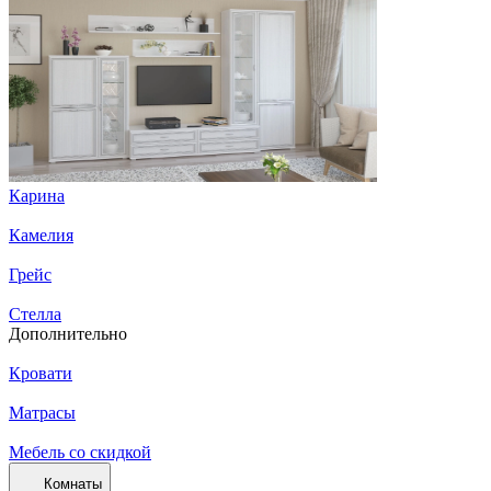
Карина
Камелия
Грейс
Стелла
Дополнительно
Кровати
Матрасы
Мебель со скидкой
Комнаты