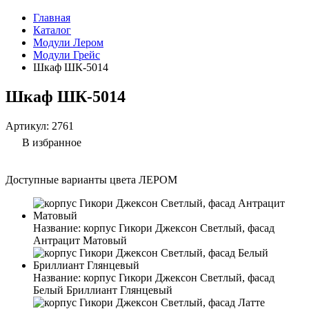
Главная
Каталог
Модули Лером
Модули Грейс
Шкаф ШК-5014
Шкаф ШК-5014
Артикул:
2761
В избранное
Доступные варианты цвета ЛЕРОМ
Название:
корпус Гикори Джексон Светлый, фасад
Антрацит Матовый
Название:
корпус Гикори Джексон Светлый, фасад
Белый Бриллиант Глянцевый