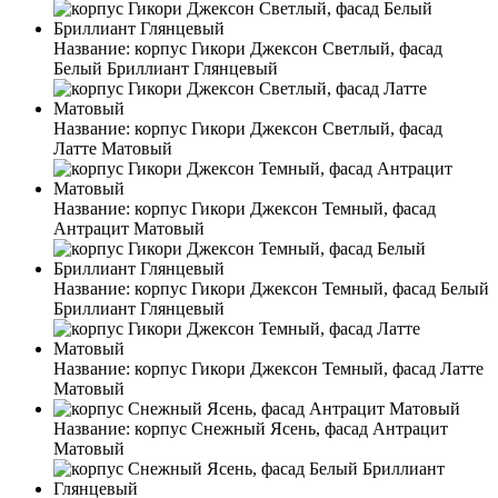
Название:
корпус Гикори Джексон Светлый, фасад
Белый Бриллиант Глянцевый
Название:
корпус Гикори Джексон Светлый, фасад
Латте Матовый
Название:
корпус Гикори Джексон Темный, фасад
Антрацит Матовый
Название:
корпус Гикори Джексон Темный, фасад Белый
Бриллиант Глянцевый
Название:
корпус Гикори Джексон Темный, фасад Латте
Матовый
Название:
корпус Снежный Ясень, фасад Антрацит
Матовый