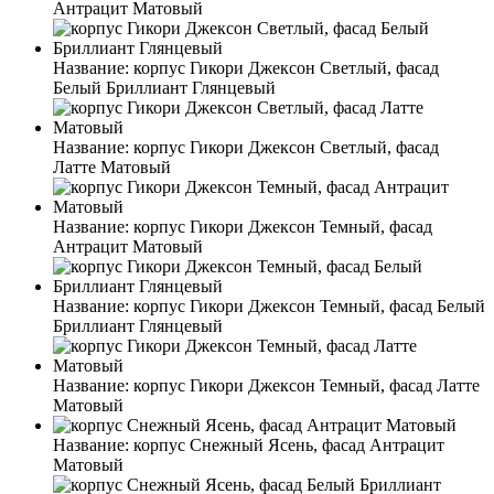
Антрацит Матовый
Название:
корпус Гикори Джексон Светлый, фасад
Белый Бриллиант Глянцевый
Название:
корпус Гикори Джексон Светлый, фасад
Латте Матовый
Название:
корпус Гикори Джексон Темный, фасад
Антрацит Матовый
Название:
корпус Гикори Джексон Темный, фасад Белый
Бриллиант Глянцевый
Название:
корпус Гикори Джексон Темный, фасад Латте
Матовый
Название:
корпус Снежный Ясень, фасад Антрацит
Матовый