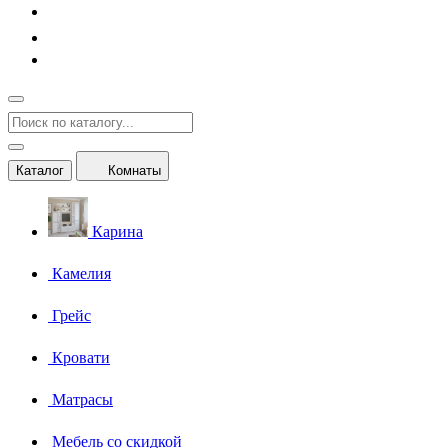
Каталог
Комнаты
Карина
Камелия
Грейс
Кровати
Матрасы
Мебель со скидкой