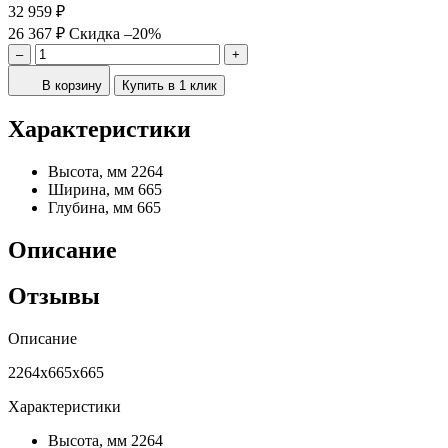
32 959 ₽
26 367 ₽
Скидка –20%
–
+
В корзину
Купить в 1 клик
Характеристики
Высота, мм
2264
Ширина, мм
665
Глубина, мм
665
Описание
Отзывы
Описание
2264х665х665
Характеристики
Высота, мм
2264