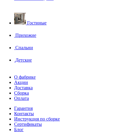
Гостиные
Прихожие
Спальни
Детские
О фабрике
Акции
Доставка
Сборка
Оплата
Гарантия
Контакты
Инструкция по сборке
Сертификаты
Блог