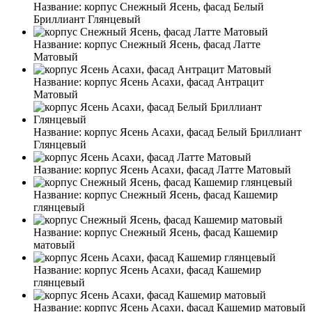
Название:
корпус Снежный Ясень, фасад Белый
Бриллиант Глянцевый
Название:
корпус Снежный Ясень, фасад Латте
Матовый
Название:
корпус Ясень Асахи, фасад Антрацит
Матовый
Название:
корпус Ясень Асахи, фасад Белый Бриллиант
Глянцевый
Название:
корпус Ясень Асахи, фасад Латте Матовый
Название:
корпус Снежный Ясень, фасад Кашемир
глянцевый
Название:
корпус Снежный Ясень, фасад Кашемир
матовый
Название:
корпус Ясень Асахи, фасад Кашемир
глянцевый
Название:
корпус Ясень Асахи, фасад Кашемир матовый