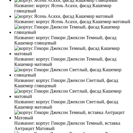
Название:
корпус Ясень Асахи, фасад Кашемир
глянцевый
Название:
корпус Ясень Асахи, фасад Кашемир матовый
Название:
корпус Гикори Джексон Темный, фасад
Кашемир глянцевый
Название:
корпус Гикори Джексон Темный, фасад
Кашемир матовый
Название:
корпус Гикори Джексон Светлый, фасад
Кашемир глянцевый
Название:
корпус Гикори Джексон Светлый, фасад
Кашемир матовый
Название:
корпус Гикори Джексон Темный, вставка
Антрацит Матовый