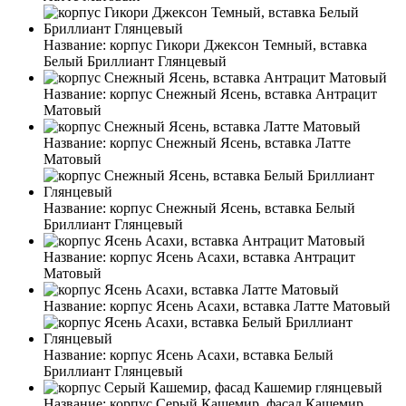
Название:
корпус Гикори Джексон Темный, вставка
Белый Бриллиант Глянцевый
Название:
корпус Снежный Ясень, вставка Антрацит
Матовый
Название:
корпус Снежный Ясень, вставка Латте
Матовый
Название:
корпус Снежный Ясень, вставка Белый
Бриллиант Глянцевый
Название:
корпус Ясень Асахи, вставка Антрацит
Матовый
Название:
корпус Ясень Асахи, вставка Латте Матовый
Название:
корпус Ясень Асахи, вставка Белый
Бриллиант Глянцевый
Название:
корпус Серый Кашемир, фасад Кашемир