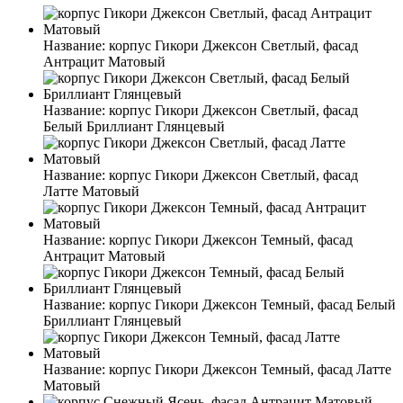
Название:
корпус Гикори Джексон Светлый, фасад
Антрацит Матовый
Название:
корпус Гикори Джексон Светлый, фасад
Белый Бриллиант Глянцевый
Название:
корпус Гикори Джексон Светлый, фасад
Латте Матовый
Название:
корпус Гикори Джексон Темный, фасад
Антрацит Матовый
Название:
корпус Гикори Джексон Темный, фасад Белый
Бриллиант Глянцевый
Название:
корпус Гикори Джексон Темный, фасад Латте
Матовый