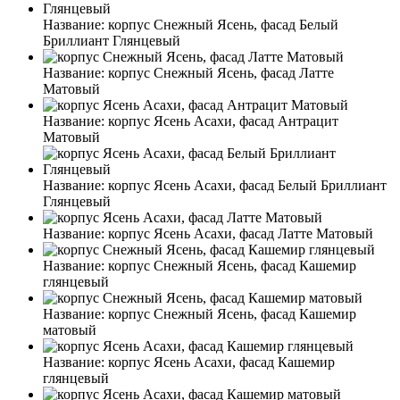
Название:
корпус Снежный Ясень, фасад Белый
Бриллиант Глянцевый
Название:
корпус Снежный Ясень, фасад Латте
Матовый
Название:
корпус Ясень Асахи, фасад Антрацит
Матовый
Название:
корпус Ясень Асахи, фасад Белый Бриллиант
Глянцевый
Название:
корпус Ясень Асахи, фасад Латте Матовый
Название:
корпус Снежный Ясень, фасад Кашемир
глянцевый
Название:
корпус Снежный Ясень, фасад Кашемир
матовый
Название:
корпус Ясень Асахи, фасад Кашемир
глянцевый