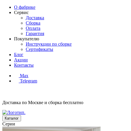
О фабрике
Сервис
Доставка
Сборка
Оплата
Гарантия
Покупателю
Инструкции по сборке
Сертификаты
Блог
Акции
Контакты
Max
Telegram
Доставка по Москве и сборка
бесплатно
Каталог
Серии