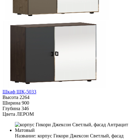
Шкаф ШК-5033
Высота
2264
Ширина
900
Глубина
346
Цвета ЛЕРОМ
Название:
корпус Гикори Джексон Светлый, фасад