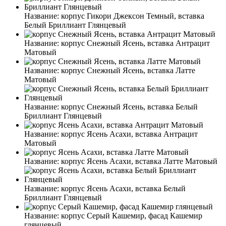
Название:
корпус Гикори Джексон Темный, вставка
Белый Бриллиант Глянцевый
Название:
корпус Снежный Ясень, вставка Антрацит
Матовый
Название:
корпус Снежный Ясень, вставка Латте
Матовый
Название:
корпус Снежный Ясень, вставка Белый
Бриллиант Глянцевый
Название:
корпус Ясень Асахи, вставка Антрацит
Матовый
Название:
корпус Ясень Асахи, вставка Латте Матовый
Название:
корпус Ясень Асахи, вставка Белый
Бриллиант Глянцевый
Название:
корпус Серый Кашемир, фасад Кашемир
глянцевый