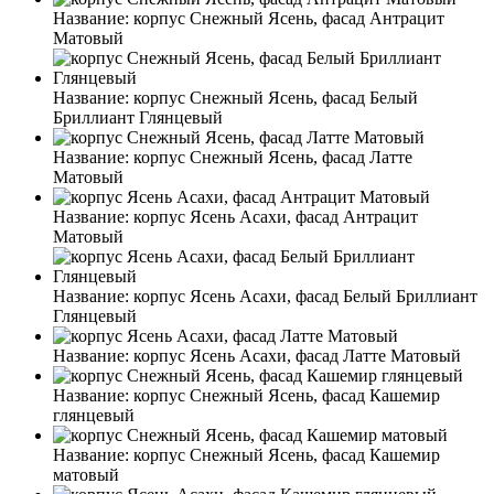
Название:
корпус Снежный Ясень, фасад Антрацит
Матовый
Название:
корпус Снежный Ясень, фасад Белый
Бриллиант Глянцевый
Название:
корпус Снежный Ясень, фасад Латте
Матовый
Название:
корпус Ясень Асахи, фасад Антрацит
Матовый
Название:
корпус Ясень Асахи, фасад Белый Бриллиант
Глянцевый
Название:
корпус Ясень Асахи, фасад Латте Матовый
Название:
корпус Снежный Ясень, фасад Кашемир
глянцевый
Название:
корпус Снежный Ясень, фасад Кашемир
матовый