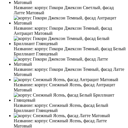
Название:
корпус Гикори Джексон Светлый, фасад
Латте Матовый
Название:
корпус Гикори Джексон Темный, фасад
Антрацит Матовый
Название:
корпус Гикори Джексон Темный, фасад Белый
Бриллиант Глянцевый
Название:
корпус Гикори Джексон Темный, фасад Латте
Матовый
Название:
корпус Снежный Ясень, фасад Антрацит
Матовый
Название:
корпус Снежный Ясень, фасад Белый
Бриллиант Глянцевый
Название:
корпус Снежный Ясень, фасад Латте
Матовый