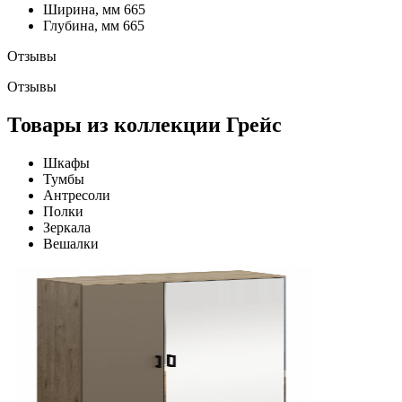
Ширина, мм
665
Глубина, мм
665
Отзывы
Отзывы
Товары из коллекции Грейс
Шкафы
Тумбы
Антресоли
Полки
Зеркала
Вешалки