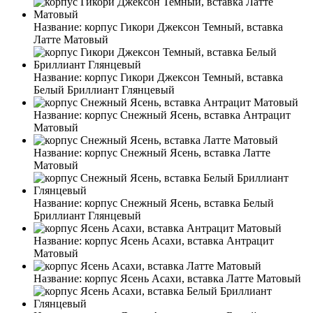
Название:
корпус Гикори Джексон Темный, вставка
Латте Матовый
Название:
корпус Гикори Джексон Темный, вставка
Белый Бриллиант Глянцевый
Название:
корпус Снежный Ясень, вставка Антрацит
Матовый
Название:
корпус Снежный Ясень, вставка Латте
Матовый
Название:
корпус Снежный Ясень, вставка Белый
Бриллиант Глянцевый
Название:
корпус Ясень Асахи, вставка Антрацит
Матовый
Название:
корпус Ясень Асахи, вставка Латте Матовый