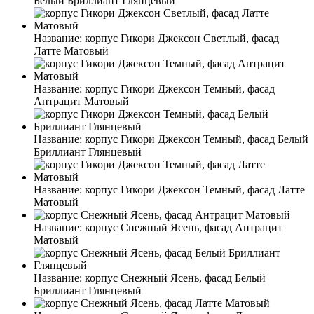
Белый Бриллиант Глянцевый
Название:
корпус Гикори Джексон Светлый, фасад
Латте Матовый
Название:
корпус Гикори Джексон Темный, фасад
Антрацит Матовый
Название:
корпус Гикори Джексон Темный, фасад Белый
Бриллиант Глянцевый
Название:
корпус Гикори Джексон Темный, фасад Латте
Матовый
Название:
корпус Снежный Ясень, фасад Антрацит
Матовый
Название:
корпус Снежный Ясень, фасад Белый
Бриллиант Глянцевый