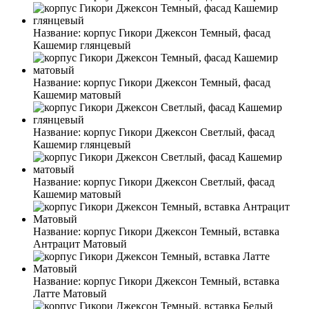
Название:
корпус Гикори Джексон Темный, фасад
Кашемир глянцевый
Название:
корпус Гикори Джексон Темный, фасад
Кашемир матовый
Название:
корпус Гикори Джексон Светлый, фасад
Кашемир глянцевый
Название:
корпус Гикори Джексон Светлый, фасад
Кашемир матовый
Название:
корпус Гикори Джексон Темный, вставка
Антрацит Матовый
Название:
корпус Гикори Джексон Темный, вставка
Латте Матовый