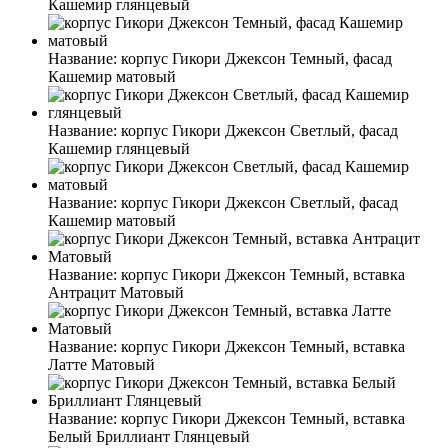
Кашемир глянцевый
Название:
корпус Гикори Джексон Темный, фасад
Кашемир матовый
Название:
корпус Гикори Джексон Светлый, фасад
Кашемир глянцевый
Название:
корпус Гикори Джексон Светлый, фасад
Кашемир матовый
Название:
корпус Гикори Джексон Темный, вставка
Антрацит Матовый
Название:
корпус Гикори Джексон Темный, вставка
Латте Матовый
Название:
корпус Гикори Джексон Темный, вставка
Белый Бриллиант Глянцевый