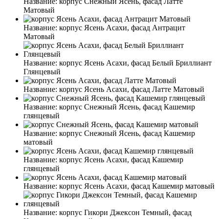
Название:
корпус Снежный Ясень, фасад Латте
Матовый
Название:
корпус Ясень Асахи, фасад Антрацит
Матовый
Название:
корпус Ясень Асахи, фасад Белый Бриллиант
Глянцевый
Название:
корпус Ясень Асахи, фасад Латте Матовый
Название:
корпус Снежный Ясень, фасад Кашемир
глянцевый
Название:
корпус Снежный Ясень, фасад Кашемир
матовый
Название:
корпус Ясень Асахи, фасад Кашемир
глянцевый
Название:
корпус Ясень Асахи, фасад Кашемир матовый
Название:
корпус Гикори Джексон Темный, фасад