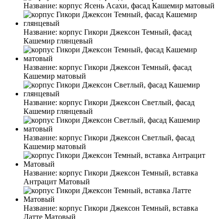
Название:
корпус Ясень Асахи, фасад Кашемир матовый
Название:
корпус Гикори Джексон Темный, фасад
Кашемир глянцевый
Название:
корпус Гикори Джексон Темный, фасад
Кашемир матовый
Название:
корпус Гикори Джексон Светлый, фасад
Кашемир глянцевый
Название:
корпус Гикори Джексон Светлый, фасад
Кашемир матовый
Название:
корпус Гикори Джексон Темный, вставка
Антрацит Матовый
Название:
корпус Гикори Джексон Темный, вставка
Латте Матовый