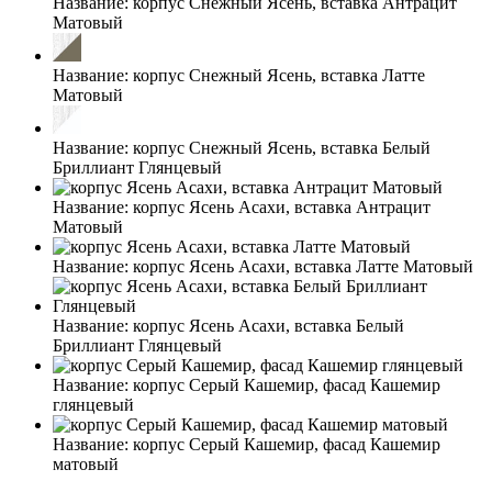
Название:
корпус Снежный Ясень, вставка Антрацит
Матовый
Название:
корпус Снежный Ясень, вставка Латте
Матовый
Название:
корпус Снежный Ясень, вставка Белый
Бриллиант Глянцевый
Название:
корпус Ясень Асахи, вставка Антрацит
Матовый
Название:
корпус Ясень Асахи, вставка Латте Матовый
Название:
корпус Ясень Асахи, вставка Белый
Бриллиант Глянцевый
Название:
корпус Серый Кашемир, фасад Кашемир
глянцевый
Название:
корпус Серый Кашемир, фасад Кашемир
матовый