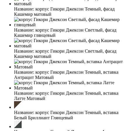
Название:
корпус Гикори Джексон Темный, фасад
Кашемир матовый
Название:
корпус Гикори Джексон Светлый, фасад
Кашемир глянцевый
Название:
корпус Гикори Джексон Светлый, фасад
Кашемир матовый
Название:
корпус Гикори Джексон Темный, вставка
Антрацит Матовый
Название:
корпус Гикори Джексон Темный, вставка
Латте Матовый
Название:
корпус Гикори Джексон Темный, вставка
Белый Бриллиант Глянцевый