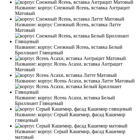
Название:
корпус Снежный Ясень, вставка Антрацит
Матовый
Название:
корпус Снежный Ясень, вставка Латте
Матовый
Название:
корпус Снежный Ясень, вставка Белый
Бриллиант Глянцевый
Название:
корпус Ясень Асахи, вставка Антрацит
Матовый
Название:
корпус Ясень Асахи, вставка Латте Матовый
Название:
корпус Ясень Асахи, вставка Белый
Бриллиант Глянцевый
Название:
корпус Серый Кашемир, фасад Кашемир
глянцевый
Название:
корпус Серый Кашемир, фасад Кашемир
матовый