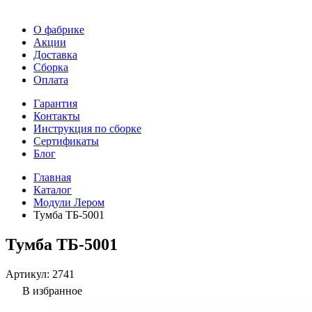
О фабрике
Акции
Доставка
Сборка
Оплата
Гарантия
Контакты
Инструкция по сборке
Сертификаты
Блог
Главная
Каталог
Модули Лером
Тумба ТБ-5001
Тумба ТБ-5001
Артикул:
2741
В избранное