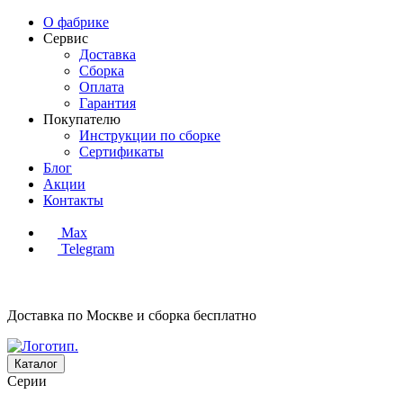
О фабрике
Сервис
Доставка
Сборка
Оплата
Гарантия
Покупателю
Инструкции по сборке
Сертификаты
Блог
Акции
Контакты
Max
Telegram
Доставка по Москве и сборка
бесплатно
Каталог
Серии