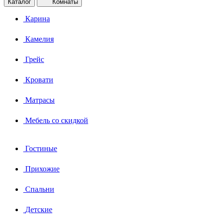
Каталог
Комнаты
Карина
Камелия
Грейс
Кровати
Матрасы
Мебель со скидкой
Гостиные
Прихожие
Спальни
Детские