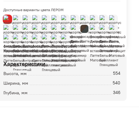
Доступные варианты цвета ЛЕРОМ
Характеристики
ой
Высота, мм
554
Ширина, мм
540
Глубина, мм
346