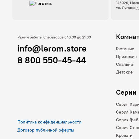
143026, Моск
ул. Луговая д
Комна
Режим работы операторов с 10.00 до 21.00
info@lerom.store
Гостиные
Прихожие
8 800 550-45-44
Спальни
Детские
Серии
Серия Кар
Серия Кам
Серия Грей
Политика конфиденциальности
Серия Сте
Договор публичной оферты
Кровати