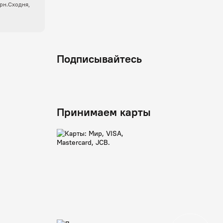
крн.Сходня,
Подписывайтесь
Принимаем карты