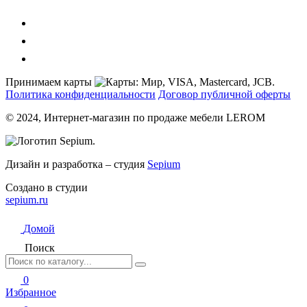
Принимаем карты
Политика конфиденциальности
Договор публичной оферты
© 2024, Интернет-магазин по продаже мебели LEROM
Дизайн и разработка – студия
Sepium
Создано в студии
sepium.ru
Домой
Поиск
0
Избранное