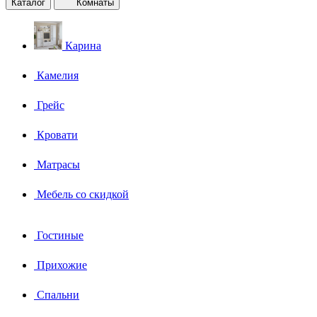
Каталог
Комнаты
Карина
Камелия
Грейс
Кровати
Матрасы
Мебель со скидкой
Гостиные
Прихожие
Спальни