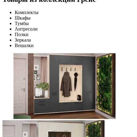
Комплекты
Шкафы
Тумбы
Антресоли
Полки
Зеркала
Вешалки