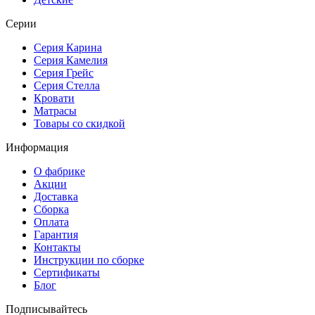
Серии
Серия Карина
Серия Камелия
Серия Грейс
Серия Стелла
Кровати
Матрасы
Товары со скидкой
Информация
О фабрике
Акции
Доставка
Сборка
Оплата
Гарантия
Контакты
Инструкции по сборке
Сертификаты
Блог
Подписывайтесь