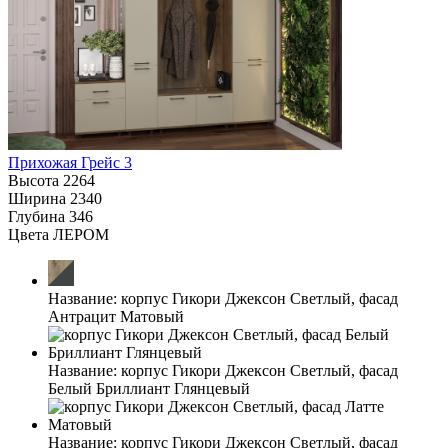
Прихожая Грейс 3
Высота
2264
Ширина
2340
Глубина
346
Цвета ЛЕРОМ
Название:
корпус Гикори Джексон Светлый, фасад
Антрацит Матовый
Название:
корпус Гикори Джексон Светлый, фасад
Белый Бриллиант Глянцевый
Название:
корпус Гикори Джексон Светлый, фасад