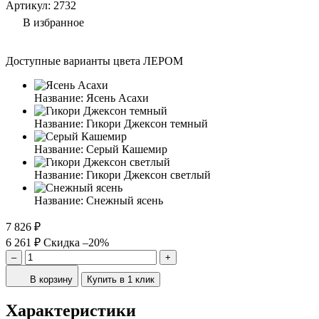
Артикул:
2732
В избранное
Доступные варианты цвета ЛЕРОМ
Название:
Ясень Асахи
Название:
Гикори Джексон темный
Название:
Серый Кашемир
Название:
Гикори Джексон светлый
Название:
Снежный ясень
7 826 ₽
6 261 ₽
Скидка –20%
–
+
В корзину
Купить в 1 клик
Характеристики