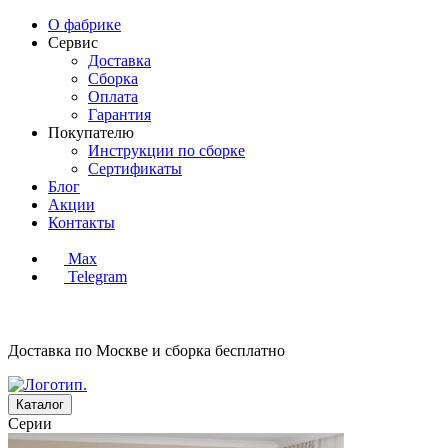
О фабрике
Сервис
Доставка
Сборка
Оплата
Гарантия
Покупателю
Инструкции по сборке
Сертификаты
Блог
Акции
Контакты
Max
Telegram
Доставка по Москве и сборка
бесплатно
Каталог
Серии