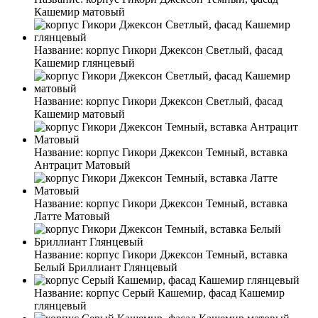
Кашемир матовый
Название:
корпус Гикори Джексон Светлый, фасад
Кашемир глянцевый
Название:
корпус Гикори Джексон Светлый, фасад
Кашемир матовый
Название:
корпус Гикори Джексон Темный, вставка
Антрацит Матовый
Название:
корпус Гикори Джексон Темный, вставка
Латте Матовый
Название:
корпус Гикори Джексон Темный, вставка
Белый Бриллиант Глянцевый
Название:
корпус Серый Кашемир, фасад Кашемир
глянцевый