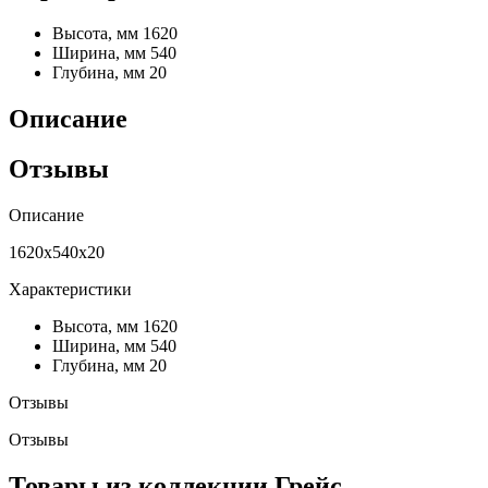
Высота, мм
1620
Ширина, мм
540
Глубина, мм
20
Описание
Отзывы
Описание
1620х540х20
Характеристики
Высота, мм
1620
Ширина, мм
540
Глубина, мм
20
Отзывы
Отзывы
Товары из коллекции Грейс