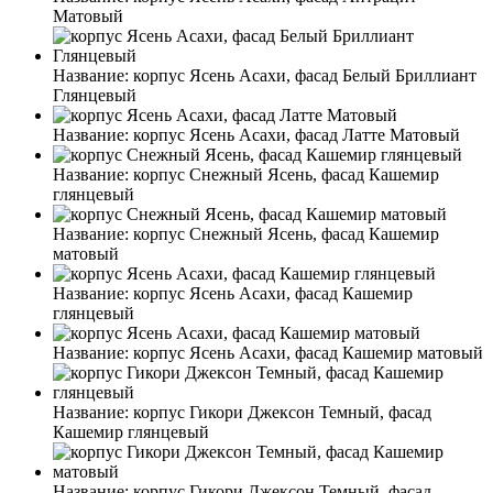
Матовый
Название:
корпус Ясень Асахи, фасад Белый Бриллиант
Глянцевый
Название:
корпус Ясень Асахи, фасад Латте Матовый
Название:
корпус Снежный Ясень, фасад Кашемир
глянцевый
Название:
корпус Снежный Ясень, фасад Кашемир
матовый
Название:
корпус Ясень Асахи, фасад Кашемир
глянцевый
Название:
корпус Ясень Асахи, фасад Кашемир матовый
Название:
корпус Гикори Джексон Темный, фасад
Кашемир глянцевый
Название:
корпус Гикори Джексон Темный, фасад