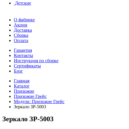
Детские
О фабрике
Акции
Доставка
Сборка
Оплата
Гарантия
Контакты
Инструкция по сборке
Сертификаты
Блог
Главная
Каталог
Прихожие
Прихожие Грейс
Модули: Прихожие Грейс
Зеркало ЗР-5003
Зеркало ЗР-5003