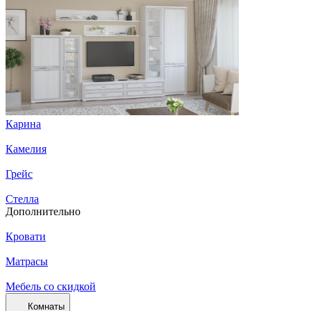
Карина
Камелия
Грейс
Стелла
Дополнительно
Кровати
Матрасы
Мебель со скидкой
Комнаты