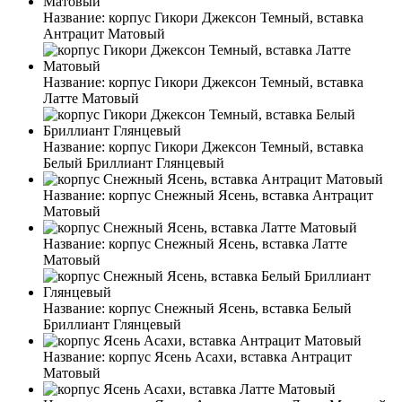
Название:
корпус Гикори Джексон Темный, вставка
Антрацит Матовый
Название:
корпус Гикори Джексон Темный, вставка
Латте Матовый
Название:
корпус Гикори Джексон Темный, вставка
Белый Бриллиант Глянцевый
Название:
корпус Снежный Ясень, вставка Антрацит
Матовый
Название:
корпус Снежный Ясень, вставка Латте
Матовый
Название:
корпус Снежный Ясень, вставка Белый
Бриллиант Глянцевый
Название:
корпус Ясень Асахи, вставка Антрацит
Матовый