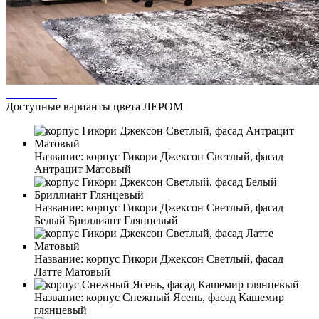
Доступные варианты цвета ЛЕРОМ
Название:
корпус Гикори Джексон Светлый, фасад
Антрацит Матовый
Название:
корпус Гикори Джексон Светлый, фасад
Белый Бриллиант Глянцевый
Название:
корпус Гикори Джексон Светлый, фасад
Латте Матовый
Название:
корпус Снежный Ясень, фасад Кашемир
глянцевый