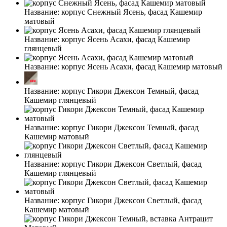
Название:
корпус Снежный Ясень, фасад Кашемир
матовый
Название:
корпус Ясень Асахи, фасад Кашемир
глянцевый
Название:
корпус Ясень Асахи, фасад Кашемир матовый
Название:
корпус Гикори Джексон Темный, фасад
Кашемир глянцевый
Название:
корпус Гикори Джексон Темный, фасад
Кашемир матовый
Название:
корпус Гикори Джексон Светлый, фасад
Кашемир глянцевый
Название:
корпус Гикори Джексон Светлый, фасад
Кашемир матовый