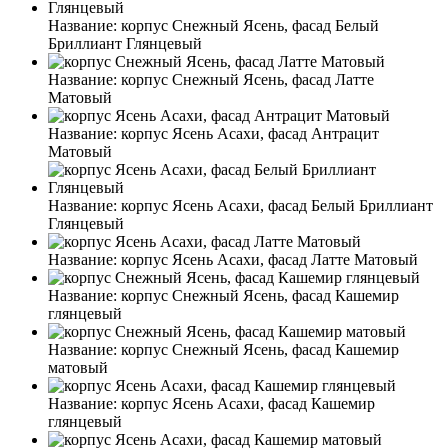
Название:
корпус Снежный Ясень, фасад Белый
Бриллиант Глянцевый
Название:
корпус Снежный Ясень, фасад Латте
Матовый
Название:
корпус Ясень Асахи, фасад Антрацит
Матовый
Название:
корпус Ясень Асахи, фасад Белый Бриллиант
Глянцевый
Название:
корпус Ясень Асахи, фасад Латте Матовый
Название:
корпус Снежный Ясень, фасад Кашемир
глянцевый
Название:
корпус Снежный Ясень, фасад Кашемир
матовый
Название:
корпус Ясень Асахи, фасад Кашемир
глянцевый