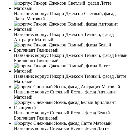
Название:
корпус Гикори Джексон Светлый, фасад
Латте Матовый
Название:
корпус Гикори Джексон Темный, фасад
Антрацит Матовый
Название:
корпус Гикори Джексон Темный, фасад Белый
Бриллиант Глянцевый
Название:
корпус Гикори Джексон Темный, фасад Латте
Матовый
Название:
корпус Снежный Ясень, фасад Антрацит
Матовый
Название:
корпус Снежный Ясень, фасад Белый
Бриллиант Глянцевый
Название:
корпус Снежный Ясень, фасад Латте