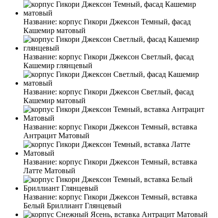
Название:
корпус Гикори Джексон Темный, фасад
Кашемир матовый
Название:
корпус Гикори Джексон Светлый, фасад
Кашемир глянцевый
Название:
корпус Гикори Джексон Светлый, фасад
Кашемир матовый
Название:
корпус Гикори Джексон Темный, вставка
Антрацит Матовый
Название:
корпус Гикори Джексон Темный, вставка
Латте Матовый
Название:
корпус Гикори Джексон Темный, вставка
Белый Бриллиант Глянцевый