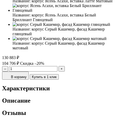
Название:
корпус Ясень Асахи, вставка Латте Матовый
Название:
корпус Ясень Асахи, вставка Белый
Бриллиант Глянцевый
Название:
корпус Серый Кашемир, фасад Кашемир
глянцевый
Название:
корпус Серый Кашемир, фасад Кашемир
матовый
130 883 ₽
104 706 ₽
Скидка –20%
–
+
В корзину
Купить в 1 клик
Характеристики
Описание
Отзывы