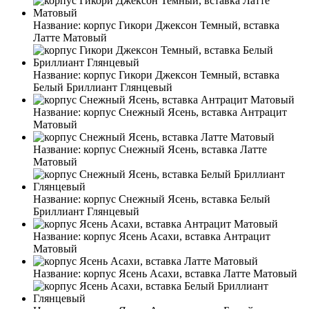
Название:
корпус Гикори Джексон Темный, вставка
Латте Матовый
Название:
корпус Гикори Джексон Темный, вставка
Белый Бриллиант Глянцевый
Название:
корпус Снежный Ясень, вставка Антрацит
Матовый
Название:
корпус Снежный Ясень, вставка Латте
Матовый
Название:
корпус Снежный Ясень, вставка Белый
Бриллиант Глянцевый
Название:
корпус Ясень Асахи, вставка Антрацит
Матовый
Название:
корпус Ясень Асахи, вставка Латте Матовый