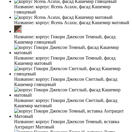
Название:
корпус Ясень Асахи, фасад Кашемир
глянцевый
Название:
корпус Ясень Асахи, фасад Кашемир матовый
Название:
корпус Гикори Джексон Темный, фасад
Кашемир глянцевый
Название:
корпус Гикори Джексон Темный, фасад
Кашемир матовый
Название:
корпус Гикори Джексон Светлый, фасад
Кашемир глянцевый
Название:
корпус Гикори Джексон Светлый, фасад
Кашемир матовый
Название:
корпус Гикори Джексон Темный, вставка
Антрацит Матовый