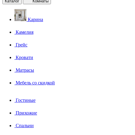
Каталог
Комнаты
Карина
Камелия
Грейс
Кровати
Матрасы
Мебель со скидкой
Гостиные
Прихожие
Спальни