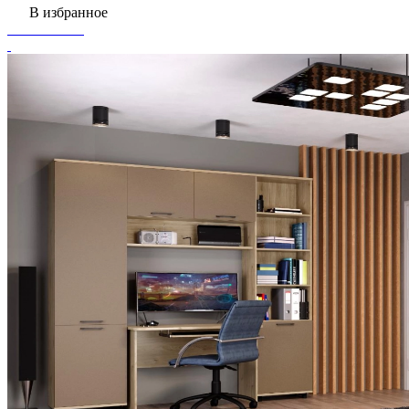
В избранное