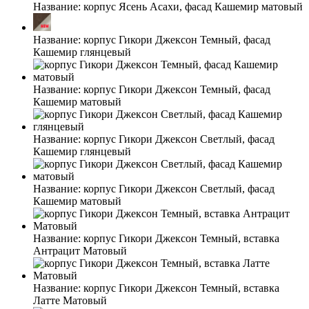
Название:
корпус Ясень Асахи, фасад Кашемир матовый
Название:
корпус Гикори Джексон Темный, фасад
Кашемир глянцевый
Название:
корпус Гикори Джексон Темный, фасад
Кашемир матовый
Название:
корпус Гикори Джексон Светлый, фасад
Кашемир глянцевый
Название:
корпус Гикори Джексон Светлый, фасад
Кашемир матовый
Название:
корпус Гикори Джексон Темный, вставка
Антрацит Матовый
Название:
корпус Гикори Джексон Темный, вставка
Латте Матовый