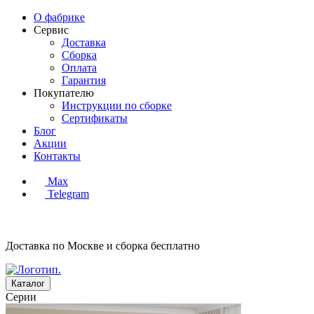
О фабрике
Сервис
Доставка
Сборка
Оплата
Гарантия
Покупателю
Инструкции по сборке
Сертификаты
Блог
Акции
Контакты
Max
Telegram
Доставка по Москве и сборка
бесплатно
Каталог
Серии