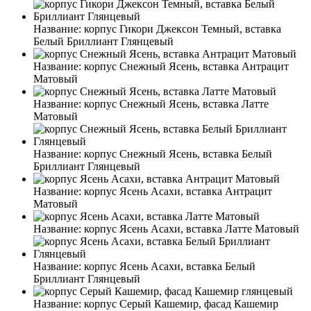
Название:
корпус Гикори Джексон Темный, вставка
Белый Бриллиант Глянцевый
Название:
корпус Снежный Ясень, вставка Антрацит
Матовый
Название:
корпус Снежный Ясень, вставка Латте
Матовый
Название:
корпус Снежный Ясень, вставка Белый
Бриллиант Глянцевый
Название:
корпус Ясень Асахи, вставка Антрацит
Матовый
Название:
корпус Ясень Асахи, вставка Латте Матовый
Название:
корпус Ясень Асахи, вставка Белый
Бриллиант Глянцевый
Название:
корпус Серый Кашемир, фасад Кашемир