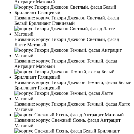
Антрацит Матовый
Название:
корпус Гикори Джексон Светлый, фасад
Белый Бриллиант Глянцевый
Название:
корпус Гикори Джексон Светлый, фасад
Латте Матовый
Название:
корпус Гикори Джексон Темный, фасад
Антрацит Матовый
Название:
корпус Гикори Джексон Темный, фасад Белый
Бриллиант Глянцевый
Название:
корпус Гикори Джексон Темный, фасад Латте
Матовый
Название:
корпус Снежный Ясень, фасад Антрацит
Матовый