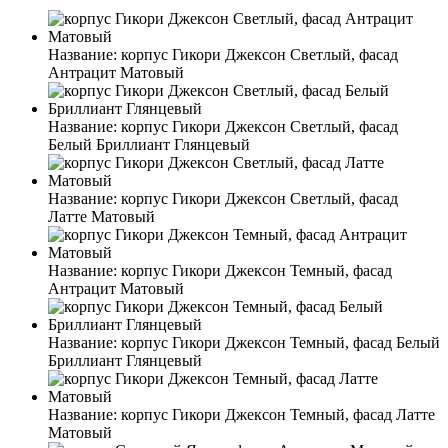
Название:
корпус Гикори Джексон Светлый, фасад
Антрацит Матовый
Название:
корпус Гикори Джексон Светлый, фасад
Белый Бриллиант Глянцевый
Название:
корпус Гикори Джексон Светлый, фасад
Латте Матовый
Название:
корпус Гикори Джексон Темный, фасад
Антрацит Матовый
Название:
корпус Гикори Джексон Темный, фасад Белый
Бриллиант Глянцевый
Название:
корпус Гикори Джексон Темный, фасад Латте
Матовый