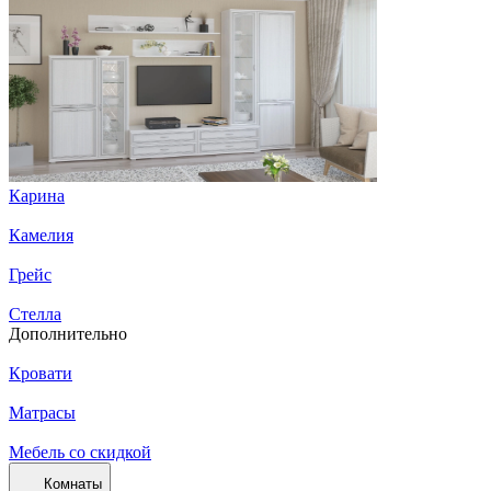
Карина
Камелия
Грейс
Стелла
Дополнительно
Кровати
Матрасы
Мебель со скидкой
Комнаты