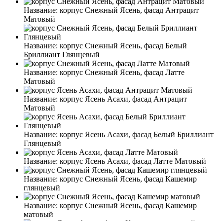
Название:
корпус Снежный Ясень, фасад Антрацит
Матовый
Название:
корпус Снежный Ясень, фасад Белый
Бриллиант Глянцевый
Название:
корпус Снежный Ясень, фасад Латте
Матовый
Название:
корпус Ясень Асахи, фасад Антрацит
Матовый
Название:
корпус Ясень Асахи, фасад Белый Бриллиант
Глянцевый
Название:
корпус Ясень Асахи, фасад Латте Матовый
Название:
корпус Снежный Ясень, фасад Кашемир
глянцевый
Название:
корпус Снежный Ясень, фасад Кашемир
матовый