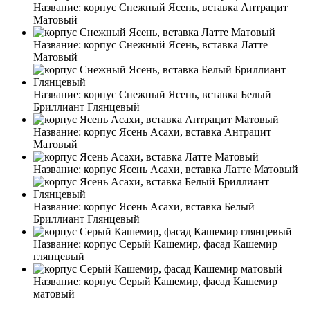
Название:
корпус Снежный Ясень, вставка Антрацит
Матовый
Название:
корпус Снежный Ясень, вставка Латте
Матовый
Название:
корпус Снежный Ясень, вставка Белый
Бриллиант Глянцевый
Название:
корпус Ясень Асахи, вставка Антрацит
Матовый
Название:
корпус Ясень Асахи, вставка Латте Матовый
Название:
корпус Ясень Асахи, вставка Белый
Бриллиант Глянцевый
Название:
корпус Серый Кашемир, фасад Кашемир
глянцевый
Название:
корпус Серый Кашемир, фасад Кашемир
матовый