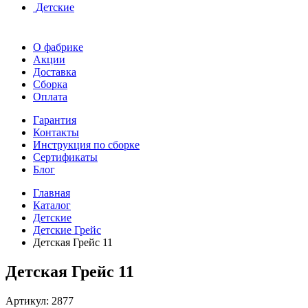
Детские
О фабрике
Акции
Доставка
Сборка
Оплата
Гарантия
Контакты
Инструкция по сборке
Сертификаты
Блог
Главная
Каталог
Детские
Детские Грейс
Детская Грейс 11
Детская Грейс 11
Артикул:
2877