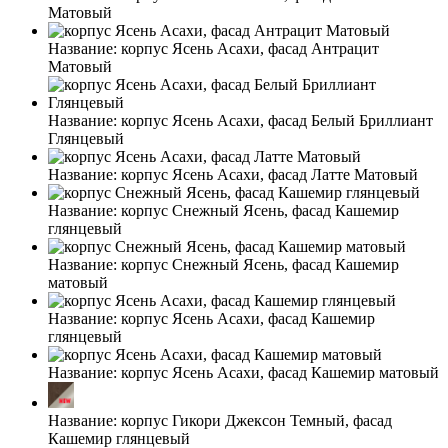
Матовый
Название:
корпус Ясень Асахи, фасад Антрацит
Матовый
Название:
корпус Ясень Асахи, фасад Белый Бриллиант
Глянцевый
Название:
корпус Ясень Асахи, фасад Латте Матовый
Название:
корпус Снежный Ясень, фасад Кашемир
глянцевый
Название:
корпус Снежный Ясень, фасад Кашемир
матовый
Название:
корпус Ясень Асахи, фасад Кашемир
глянцевый
Название:
корпус Ясень Асахи, фасад Кашемир матовый
Название:
корпус Гикори Джексон Темный, фасад
Кашемир глянцевый