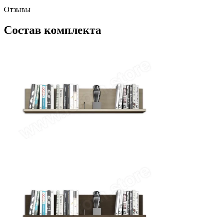
Отзывы
Состав комплекта