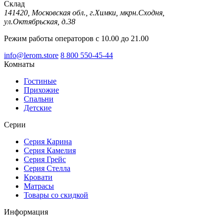
Склад
141420, Московская обл., г.Химки, мкрн.Сходня,
ул.Октябрьская, д.38
Режим работы операторов с 10.00 до 21.00
info@lerom.store
8 800 550-45-44
Комнаты
Гостиные
Прихожие
Спальни
Детские
Серии
Серия Карина
Серия Камелия
Серия Грейс
Серия Стелла
Кровати
Матрасы
Товары со скидкой
Информация