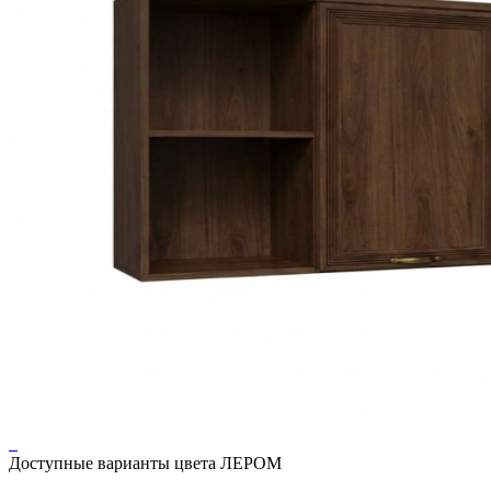
Доступные варианты цвета ЛЕРОМ