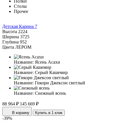
Полки
Столы
Прочее
Детская Карина 7
Высота
2224
Ширина
3725
Глубина
952
Цвета ЛЕРОМ
Название:
Ясень Асахи
Название:
Серый Кашемир
Название:
Гикори Джексон светлый
Название:
Снежный ясень
88 964 ₽
145 669 ₽
В корзину
Купить в 1 клик
-39%