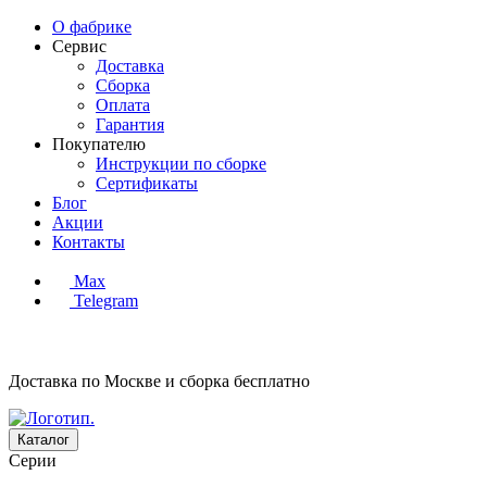
О фабрике
Сервис
Доставка
Сборка
Оплата
Гарантия
Покупателю
Инструкции по сборке
Сертификаты
Блог
Акции
Контакты
Max
Telegram
Доставка по Москве и сборка
бесплатно
Каталог
Серии