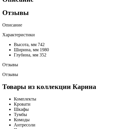
Отзывы
Описание
Характеристики
Высота, мм
742
Ширина, мм
1980
Глубина, мм
352
Отзывы
Отзывы
Товары из коллекции Карина
Комплекты
Кровати
Шкафы
Тумбы
Комоды
Антресоли