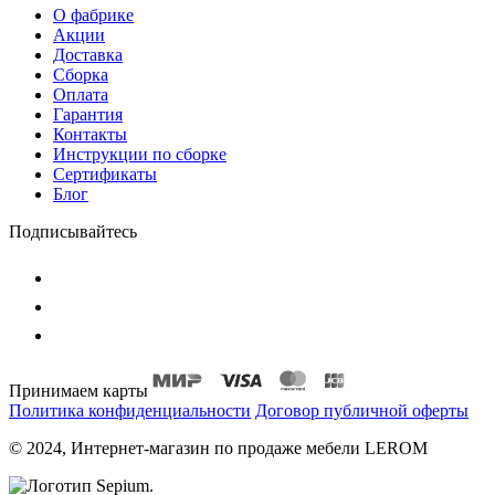
О фабрике
Акции
Доставка
Сборка
Оплата
Гарантия
Контакты
Инструкции по сборке
Сертификаты
Блог
Подписывайтесь
Принимаем карты
Политика конфиденциальности
Договор публичной оферты
© 2024, Интернет-магазин по продаже мебели LEROM