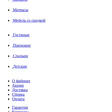
Матрасы
Мебель со скидкой
Гостиные
Прихожие
Спальни
Детские
О фабрике
Акции
Доставка
Сборка
Оплата
Гарантия
Контакты