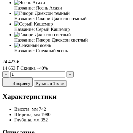
Название:
Ясень Асахи
Название:
Гикори Джексон темный
Название:
Серый Кашемир
Название:
Гикори Джексон светлый
Название:
Снежный ясень
24 423 ₽
14 653 ₽
Скидка –40%
–
+
В корзину
Купить в 1 клик
Характеристики
Высота, мм
742
Ширина, мм
1980
Глубина, мм
352
Описание