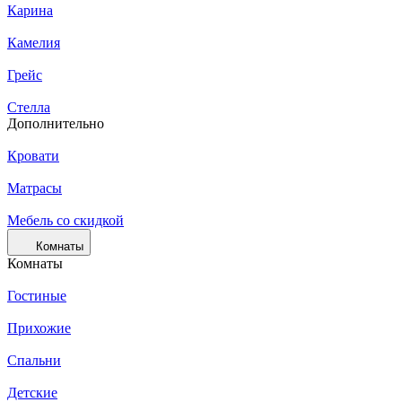
Карина
Камелия
Грейс
Стелла
Дополнительно
Кровати
Матрасы
Мебель со скидкой
Комнаты
Комнаты
Гостиные
Прихожие
Спальни
Детские