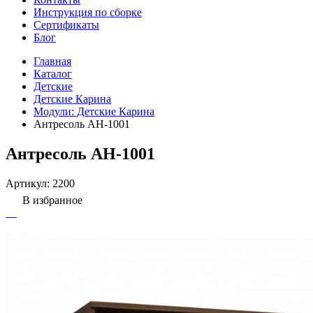
Инструкция по сборке
Сертификаты
Блог
Главная
Каталог
Детские
Детские Карина
Модули: Детские Карина
Антресоль АН-1001
Антресоль АН-1001
Артикул:
2200
В избранное