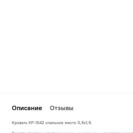
Дополнительно
Кровати
Описание
Отзывы
Кровать КР-1042 спальное место 0,9х1,9.