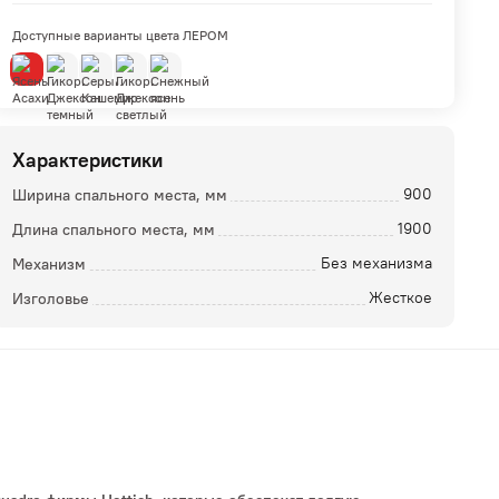
Доступные варианты цвета ЛЕРОМ
Характеристики
Ширина спального места, мм
900
Длина спального места, мм
1900
ой
Механизм
Без механизма
Изголовье
Жесткое