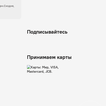
крн.Сходня,
Подписывайтесь
Принимаем карты