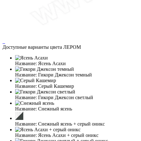
Доступные варианты цвета ЛЕРОМ
Название:
Ясень Асахи
Название:
Гикори Джексон темный
Название:
Серый Кашемир
Название:
Гикори Джексон светлый
Название:
Снежный ясень
Название:
Снежный ясень + серый оникс
Название:
Ясень Асахи + серый оникс