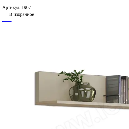
Артикул:
1907
В избранное