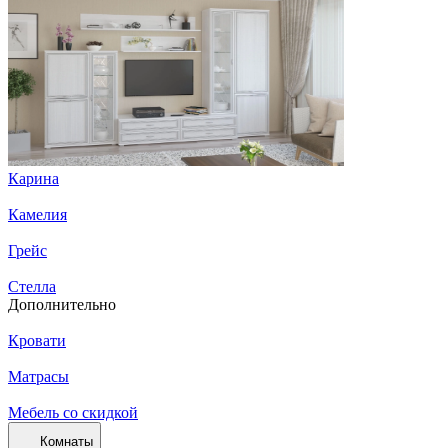
Карина
Камелия
Грейс
Стелла
Дополнительно
Кровати
Матрасы
Мебель со скидкой
Комнаты