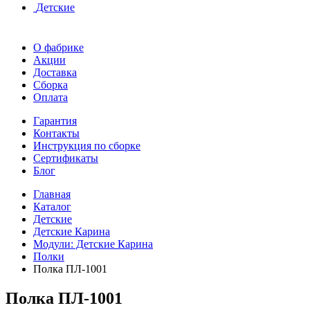
Детские
О фабрике
Акции
Доставка
Сборка
Оплата
Гарантия
Контакты
Инструкция по сборке
Сертификаты
Блог
Главная
Каталог
Детские
Детские Карина
Модули: Детские Карина
Полки
Полка ПЛ-1001
Полка ПЛ-1001