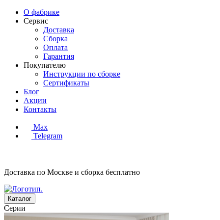
О фабрике
Сервис
Доставка
Сборка
Оплата
Гарантия
Покупателю
Инструкции по сборке
Сертификаты
Блог
Акции
Контакты
Max
Telegram
Доставка по Москве и сборка
бесплатно
Каталог
Серии