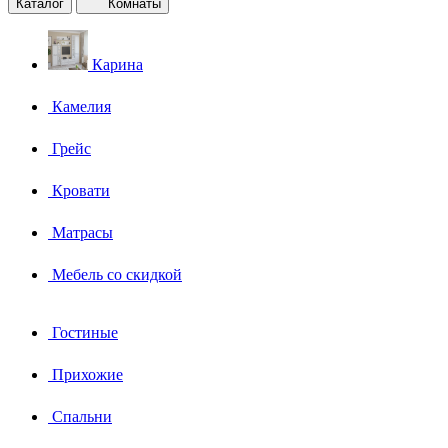
Каталог
Комнаты
Карина
Камелия
Грейс
Кровати
Матрасы
Мебель со скидкой
Гостиные
Прихожие
Спальни