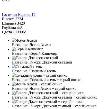
Гостиная Карина 15
Высота
2224
Ширина
3420
Глубина
448
Цвета ЛЕРОМ
Название:
Ясень Асахи
Название:
Серый Кашемир
Название:
Гикори Джексон светлый
Название:
Снежный ясень
Название:
Снежный ясень + серый оникс
Название:
Ясень Асахи + серый оникс
Название:
Гикори Джексон светлый + серый оникс
Название:
Гикори Джексон темный + серый оникс