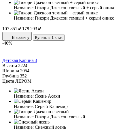
Название:
Гикори Джексон светлый + серый оникс
Название:
Гикори Джексон темный + серый оникс
107 851 ₽
178 293 ₽
В корзину
Купить в 1 клик
-40%
Детская Карина 3
Высота
2224
Ширина
2054
Глубина
352
Цвета ЛЕРОМ
Название:
Ясень Асахи
Название:
Серый Кашемир
Название:
Гикори Джексон светлый
Название:
Снежный ясень