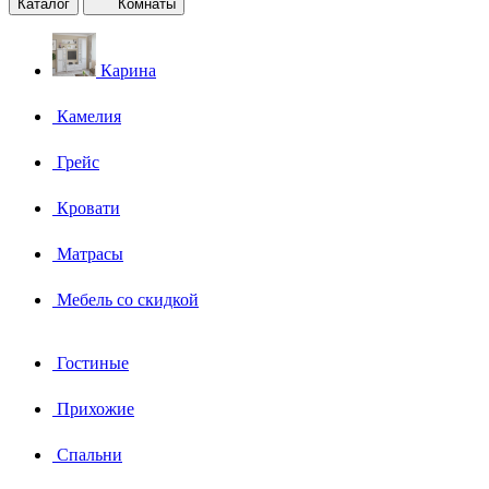
Каталог
Комнаты
Карина
Камелия
Грейс
Кровати
Матрасы
Мебель со скидкой
Гостиные
Прихожие
Спальни