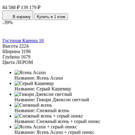
84 588 ₽
139 179 ₽
В корзину
Купить в 1 клик
-39%
Гостиная Карина 18
Высота
2224
Ширина
3196
Глубина
1679
Цвета ЛЕРОМ
Название:
Ясень Асахи
Название:
Серый Кашемир
Название:
Гикори Джексон светлый
Название:
Снежный ясень
Название:
Снежный ясень + серый оникс
Название:
Ясень Асахи + серый оникс