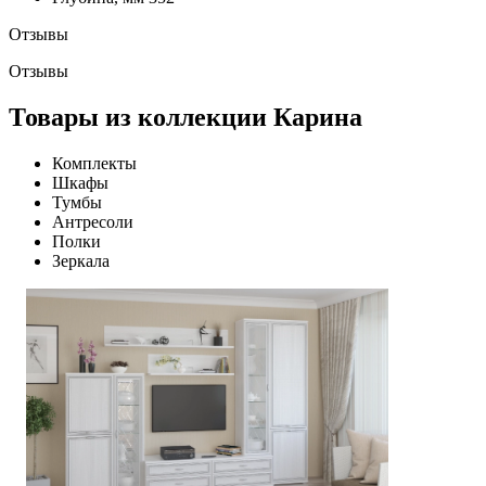
Отзывы
Отзывы
Товары из коллекции Карина
Комплекты
Шкафы
Тумбы
Антресоли
Полки
Зеркала