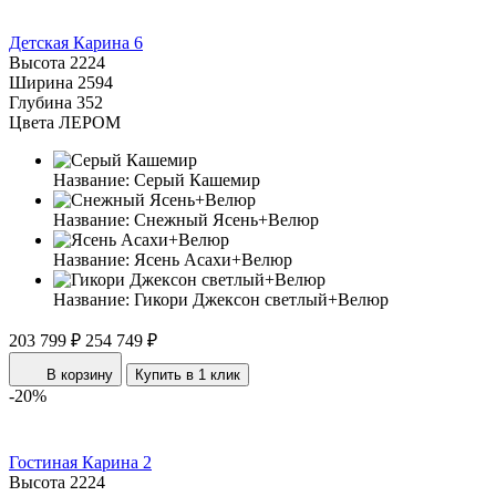
Детская Карина 6
Высота
2224
Ширина
2594
Глубина
352
Цвета ЛЕРОМ
Название:
Серый Кашемир
Название:
Снежный Ясень+Велюр
Название:
Ясень Асахи+Велюр
Название:
Гикори Джексон светлый+Велюр
203 799 ₽
254 749 ₽
В корзину
Купить в 1 клик
-20%
Гостиная Карина 2
Высота
2224