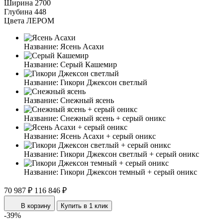
Ширина
2700
Глубина
448
Цвета ЛЕРОМ
Название:
Ясень Асахи
Название:
Серый Кашемир
Название:
Гикори Джексон светлый
Название:
Снежный ясень
Название:
Снежный ясень + серый оникс
Название:
Ясень Асахи + серый оникс
Название:
Гикори Джексон светлый + серый оникс
Название:
Гикори Джексон темный + серый оникс
70 987 ₽
116 846 ₽
В корзину
Купить в 1 клик
-39%