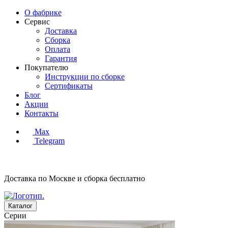
О фабрике
Сервис
Доставка
Сборка
Оплата
Гарантия
Покупателю
Инструкции по сборке
Сертификаты
Блог
Акции
Контакты
Max
Telegram
Доставка по Москве и сборка
бесплатно
Каталог
Серии