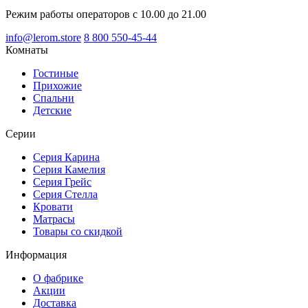
Режим работы операторов с 10.00 до 21.00
info@lerom.store
8 800 550-45-44
Комнаты
Гостиные
Прихожие
Спальни
Детские
Серии
Серия Карина
Серия Камелия
Серия Грейс
Серия Стелла
Кровати
Матрасы
Товары со скидкой
Информация
О фабрике
Акции
Доставка