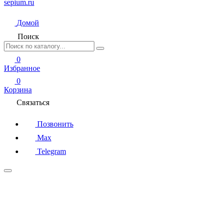
sepium.ru
Домой
Поиск
0
Избранное
0
Корзина
Связаться
Позвонить
Max
Telegram