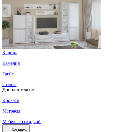
Карина
Камелия
Грейс
Стелла
Дополнительно
Кровати
Матрасы
Мебель со скидкой
Комнаты