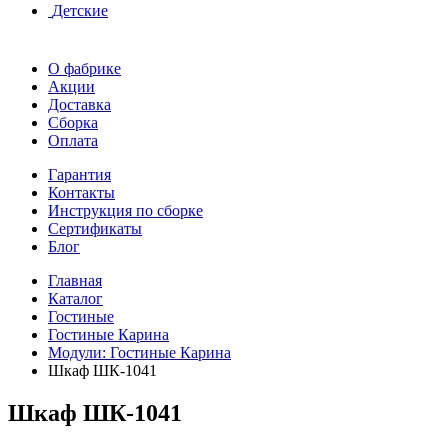
Детские
О фабрике
Акции
Доставка
Сборка
Оплата
Гарантия
Контакты
Инструкция по сборке
Сертификаты
Блог
Главная
Каталог
Гостиные
Гостиные Карина
Модули: Гостиные Карина
Шкаф ШК-1041
Шкаф ШК-1041