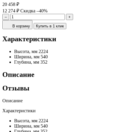
20 458 ₽
12 274 ₽
Скидка –40%
–
+
В корзину
Купить в 1 клик
Характеристики
Высота, мм
2224
Ширина, мм
540
Глубина, мм
352
Описание
Отзывы
Описание
Характеристики
Высота, мм
2224
Ширина, мм
540
Глубина, мм
352