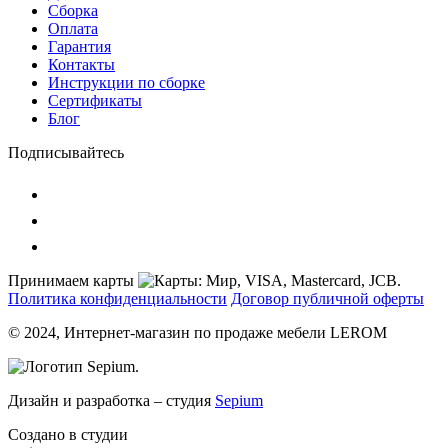
Сборка
Оплата
Гарантия
Контакты
Инструкции по сборке
Сертификаты
Блог
Подписывайтесь
Принимаем карты
Политика конфиденциальности
Договор публичной оферты
© 2024, Интернет-магазин по продаже мебели LEROM
Дизайн и разработка – студия
Sepium
Создано в студии