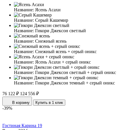
Название:
Ясень Асахи
Название:
Серый Кашемир
Название:
Гикори Джексон светлый
Название:
Снежный ясень
Название:
Снежный ясень + серый оникс
Название:
Ясень Асахи + серый оникс
Название:
Гикори Джексон светлый + серый оникс
Название:
Гикори Джексон темный + серый оникс
76 122 ₽
124 556 ₽
В корзину
Купить в 1 клик
-39%
Гостиная Карина 19