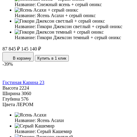
Название:
Снежный ясень + серый оникс
Название:
Ясень Асахи + серый оникс
Название:
Гикори Джексон светлый + серый оникс
Название:
Гикори Джексон темный + серый оникс
87 845 ₽
145 140 ₽
В корзину
Купить в 1 клик
-39%
Гостиная Карина 23
Высота
2224
Ширина
3060
Глубина
576
Цвета ЛЕРОМ
Название:
Ясень Асахи
Название:
Серый Кашемир