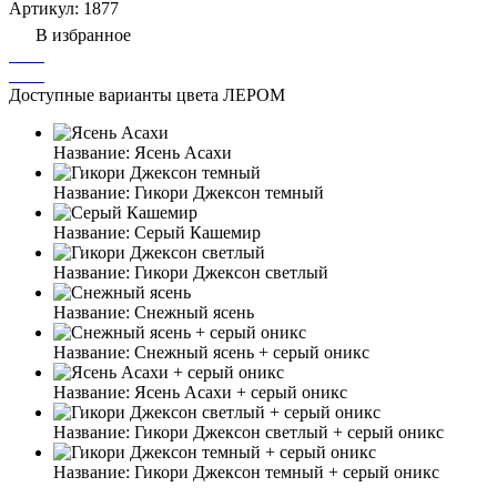
Артикул:
1877
В избранное
Доступные варианты цвета ЛЕРОМ
Название:
Ясень Асахи
Название:
Гикори Джексон темный
Название:
Серый Кашемир
Название:
Гикори Джексон светлый
Название:
Снежный ясень
Название:
Снежный ясень + серый оникс
Название:
Ясень Асахи + серый оникс
Название:
Гикори Джексон светлый + серый оникс
Название:
Гикори Джексон темный + серый оникс