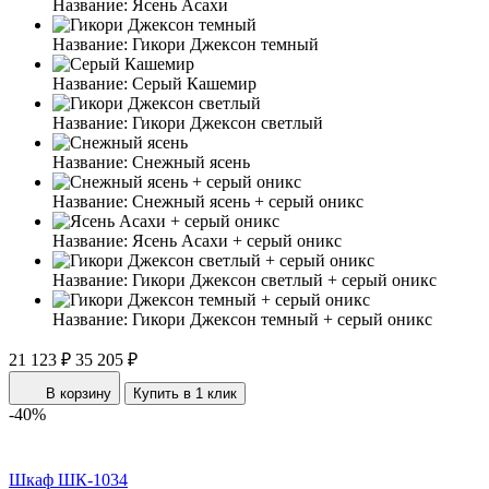
Название:
Ясень Асахи
Название:
Гикори Джексон темный
Название:
Серый Кашемир
Название:
Гикори Джексон светлый
Название:
Снежный ясень
Название:
Снежный ясень + серый оникс
Название:
Ясень Асахи + серый оникс
Название:
Гикори Джексон светлый + серый оникс
Название:
Гикори Джексон темный + серый оникс
21 123 ₽
35 205 ₽
В корзину
Купить в 1 клик
-40%
Шкаф ШК-1034