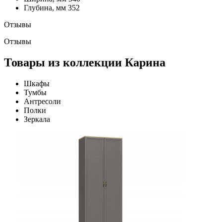
Глубина, мм
352
Отзывы
Отзывы
Товары из коллекции Карина
Шкафы
Тумбы
Антресоли
Полки
Зеркала