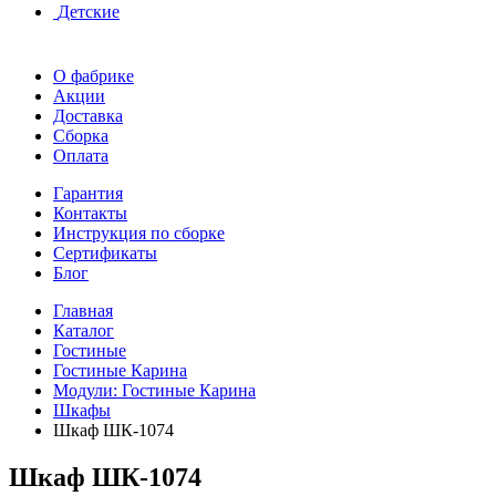
Детские
О фабрике
Акции
Доставка
Сборка
Оплата
Гарантия
Контакты
Инструкция по сборке
Сертификаты
Блог
Главная
Каталог
Гостиные
Гостиные Карина
Модули: Гостиные Карина
Шкафы
Шкаф ШК-1074
Шкаф ШК-1074