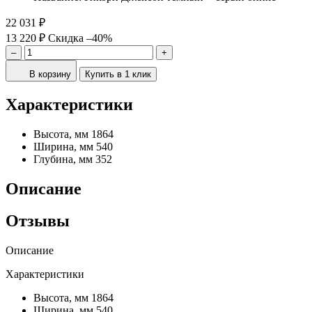
22 031 ₽
13 220 ₽
Скидка –40%
–
+
В корзину
Купить в 1 клик
Характеристики
Высота, мм
1864
Ширина, мм
540
Глубина, мм
352
Описание
Отзывы
Описание
Характеристики
Высота, мм
1864
Ширина, мм
540