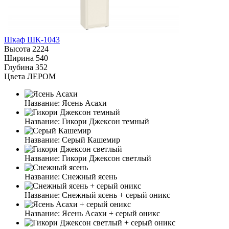
Шкаф ШК-1043
Высота
2224
Ширина
540
Глубина
352
Цвета ЛЕРОМ
Название:
Ясень Асахи
Название:
Гикори Джексон темный
Название:
Серый Кашемир
Название:
Гикори Джексон светлый
Название:
Снежный ясень
Название:
Снежный ясень + серый оникс
Название:
Ясень Асахи + серый оникс