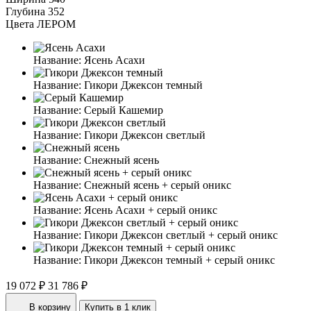
Глубина
352
Цвета ЛЕРОМ
Название:
Ясень Асахи
Название:
Гикори Джексон темный
Название:
Серый Кашемир
Название:
Гикори Джексон светлый
Название:
Снежный ясень
Название:
Снежный ясень + серый оникс
Название:
Ясень Асахи + серый оникс
Название:
Гикори Джексон светлый + серый оникс
Название:
Гикори Джексон темный + серый оникс
19 072 ₽
31 786 ₽
В корзину
Купить в 1 клик