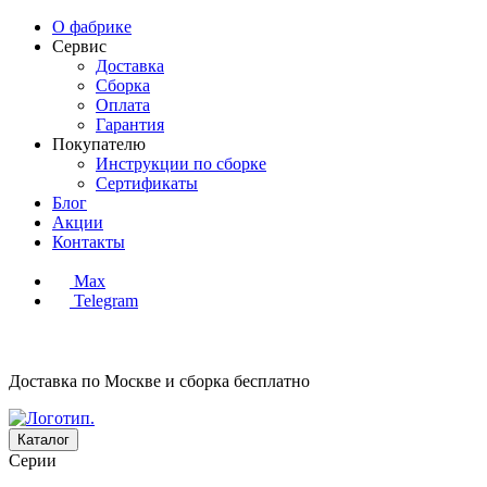
О фабрике
Сервис
Доставка
Сборка
Оплата
Гарантия
Покупателю
Инструкции по сборке
Сертификаты
Блог
Акции
Контакты
Max
Telegram
Доставка по Москве и сборка
бесплатно
Каталог
Серии