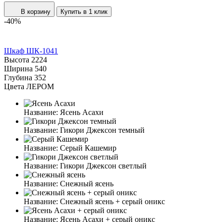
В корзину
Купить в 1 клик
-40%
Шкаф ШК-1041
Высота
2224
Ширина
540
Глубина
352
Цвета ЛЕРОМ
Название:
Ясень Асахи
Название:
Гикори Джексон темный
Название:
Серый Кашемир
Название:
Гикори Джексон светлый
Название:
Снежный ясень
Название:
Снежный ясень + серый оникс
Название:
Ясень Асахи + серый оникс