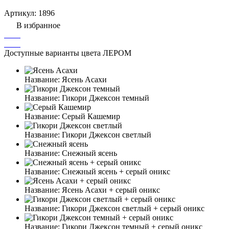
Артикул:
1896
В избранное
Доступные варианты цвета ЛЕРОМ
Название:
Ясень Асахи
Название:
Гикори Джексон темный
Название:
Серый Кашемир
Название:
Гикори Джексон светлый
Название:
Снежный ясень
Название:
Снежный ясень + серый оникс
Название:
Ясень Асахи + серый оникс
Название:
Гикори Джексон светлый + серый оникс
Название:
Гикори Джексон темный + серый оникс