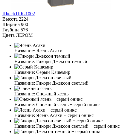
Шкаф ШК-1002
Высота
2224
Ширина
900
Глубина
576
Цвета ЛЕРОМ
Название:
Ясень Асахи
Название:
Гикори Джексон темный
Название:
Серый Кашемир
Название:
Гикори Джексон светлый
Название:
Снежный ясень
Название:
Снежный ясень + серый оникс
Название:
Ясень Асахи + серый оникс
Название:
Гикори Джексон светлый + серый оникс