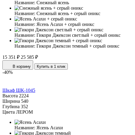
Название:
Снежный ясень
Название:
Снежный ясень + серый оникс
Название:
Ясень Асахи + серый оникс
Название:
Гикори Джексон светлый + серый оникс
Название:
Гикори Джексон темный + серый оникс
15 351 ₽
25 585 ₽
В корзину
Купить в 1 клик
-40%
Шкаф ШК-1045
Высота
2224
Ширина
540
Глубина
352
Цвета ЛЕРОМ
Название:
Ясень Асахи