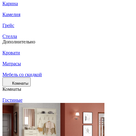
Карина
Камелия
Грейс
Стелла
Дополнительно
Кровати
Матрасы
Мебель со скидкой
Комнаты
Комнаты
Гостиные