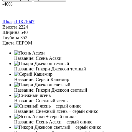
-40%
Шкаф ШК-1047
Высота
2224
Ширина
540
Глубина
352
Цвета ЛЕРОМ
Название:
Ясень Асахи
Название:
Гикори Джексон темный
Название:
Серый Кашемир
Название:
Гикори Джексон светлый
Название:
Снежный ясень
Название:
Снежный ясень + серый оникс
Название:
Ясень Асахи + серый оникс