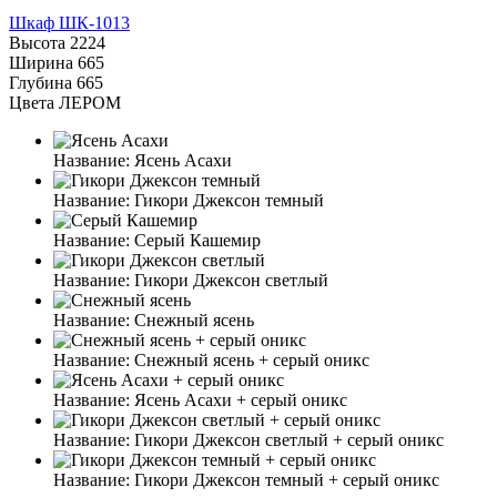
Шкаф ШК-1013
Высота
2224
Ширина
665
Глубина
665
Цвета ЛЕРОМ
Название:
Ясень Асахи
Название:
Гикори Джексон темный
Название:
Серый Кашемир
Название:
Гикори Джексон светлый
Название:
Снежный ясень
Название:
Снежный ясень + серый оникс
Название:
Ясень Асахи + серый оникс
Название:
Гикори Джексон светлый + серый оникс
Название:
Гикори Джексон темный + серый оникс