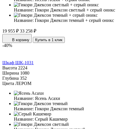
Название:
Гикори Джексон светлый + серый оникс
Название:
Гикори Джексон темный + серый оникс
19 955 ₽
33 258 ₽
В корзину
Купить в 1 клик
-40%
Шкаф ШК-1031
Высота
2224
Ширина
1080
Глубина
352
Цвета ЛЕРОМ
Название:
Ясень Асахи
Название:
Гикори Джексон темный
Название:
Серый Кашемир