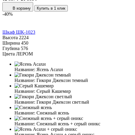
В корзину
Купить в 1 клик
-40%
Шкаф ШК-1023
Высота
2224
Ширина
450
Глубина
576
Цвета ЛЕРОМ
Название:
Ясень Асахи
Название:
Гикори Джексон темный
Название:
Серый Кашемир
Название:
Гикори Джексон светлый
Название:
Снежный ясень
Название:
Снежный ясень + серый оникс
Название:
Ясень Асахи + серый оникс