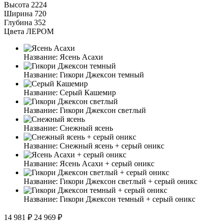
Высота
2224
Ширина
720
Глубина
352
Цвета ЛЕРОМ
Название:
Ясень Асахи
Название:
Гикори Джексон темный
Название:
Серый Кашемир
Название:
Гикори Джексон светлый
Название:
Снежный ясень
Название:
Снежный ясень + серый оникс
Название:
Ясень Асахи + серый оникс
Название:
Гикори Джексон светлый + серый оникс
Название:
Гикори Джексон темный + серый оникс
14 981 ₽
24 969 ₽