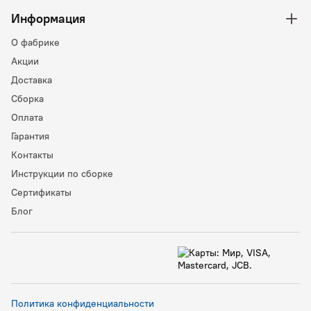
Информация
О фабрике
Акции
Доставка
Сборка
Оплата
Гарантия
Контакты
Инструкции по сборке
Сертификаты
Блог
Политика конфиденциальности