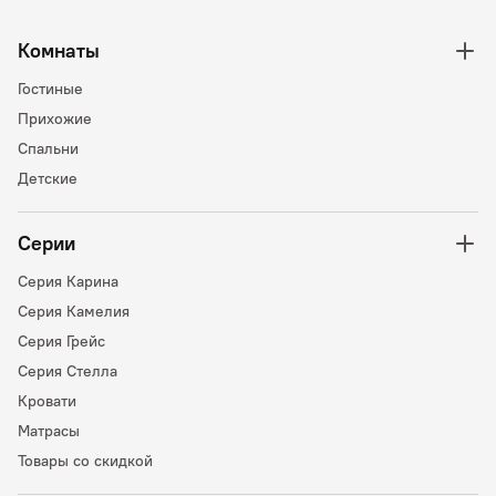
Комнаты
Гостиные
Прихожие
Спальни
Детские
Серии
Серия Карина
Серия Камелия
Серия Грейс
Серия Стелла
Кровати
Матрасы
Товары со скидкой