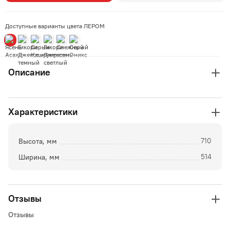
Доступные варианты цвета ЛЕРОМ
Описание
Характеристики
Высота, мм
710
Ширина, мм
514
Отзывы
Отзывы