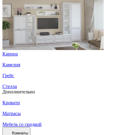
Карина
Камелия
Грейс
Стелла
Дополнительно
Кровати
Матрасы
Мебель со скидкой
Комнаты