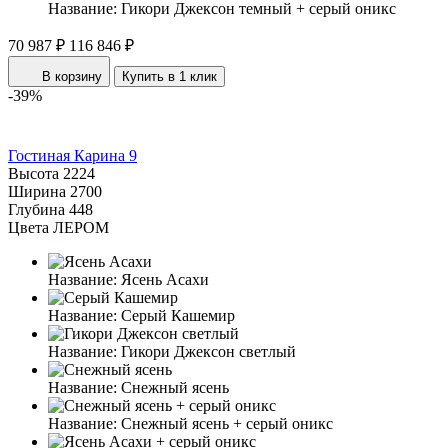
Название:
Гикори Джексон темный + серый оникс
70 987 ₽
116 846 ₽
В корзину
Купить в 1 клик
-39%
Гостиная Карина 9
Высота
2224
Ширина
2700
Глубина
448
Цвета ЛЕРОМ
Название:
Ясень Асахи
Название:
Серый Кашемир
Название:
Гикори Джексон светлый
Название:
Снежный ясень
Название:
Снежный ясень + серый оникс