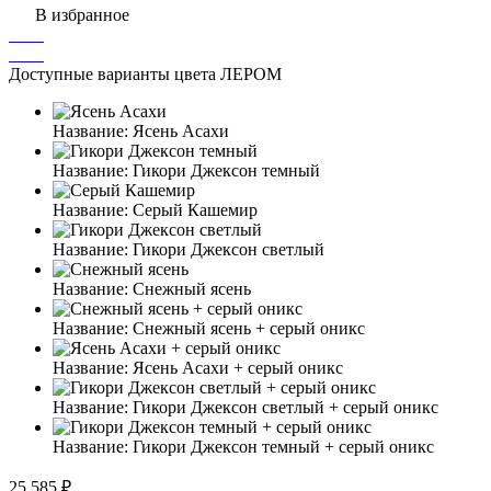
В избранное
Доступные варианты цвета ЛЕРОМ
Название:
Ясень Асахи
Название:
Гикори Джексон темный
Название:
Серый Кашемир
Название:
Гикори Джексон светлый
Название:
Снежный ясень
Название:
Снежный ясень + серый оникс
Название:
Ясень Асахи + серый оникс
Название:
Гикори Джексон светлый + серый оникс
Название:
Гикори Джексон темный + серый оникс
25 585 ₽