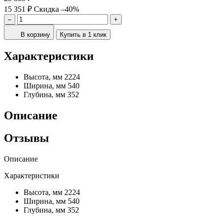
15 351 ₽
Скидка –40%
–
+
В корзину
Купить в 1 клик
Характеристики
Высота, мм
2224
Ширина, мм
540
Глубина, мм
352
Описание
Отзывы
Описание
Характеристики
Высота, мм
2224
Ширина, мм
540
Глубина, мм
352