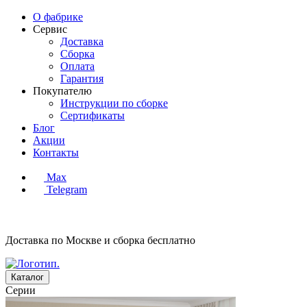
О фабрике
Сервис
Доставка
Сборка
Оплата
Гарантия
Покупателю
Инструкции по сборке
Сертификаты
Блог
Акции
Контакты
Max
Telegram
Доставка по Москве и сборка
бесплатно
Каталог
Серии