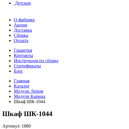
Детские
О фабрике
Акции
Доставка
Сборка
Оплата
Гарантия
Контакты
Инструкция по сборке
Сертификаты
Блог
Главная
Каталог
Модули Лером
Модули Карина
Шкаф ШК-1044
Шкаф ШК-1044
Артикул:
1880