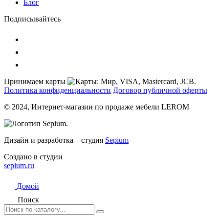
Блог
Подписывайтесь
Принимаем карты
Политика конфиденциальности
Договор публичной оферты
© 2024, Интернет-магазин по продаже мебели LEROM
Дизайн и разработка – студия
Sepium
Создано в студии
sepium.ru
Домой
Поиск