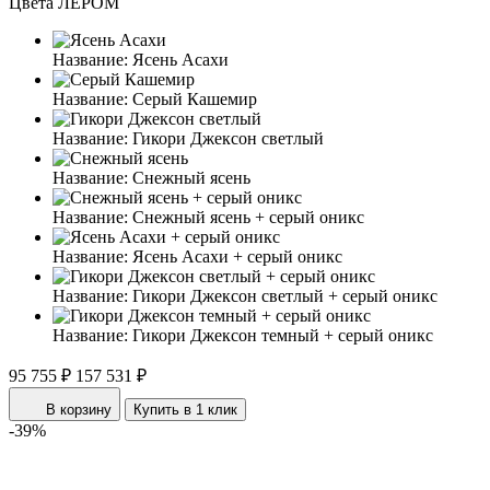
Цвета ЛЕРОМ
Название:
Ясень Асахи
Название:
Серый Кашемир
Название:
Гикори Джексон светлый
Название:
Снежный ясень
Название:
Снежный ясень + серый оникс
Название:
Ясень Асахи + серый оникс
Название:
Гикори Джексон светлый + серый оникс
Название:
Гикори Джексон темный + серый оникс
95 755 ₽
157 531 ₽
В корзину
Купить в 1 клик
-39%