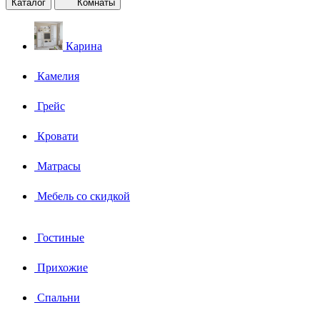
Каталог
Комнаты
Карина
Камелия
Грейс
Кровати
Матрасы
Мебель со скидкой
Гостиные
Прихожие
Спальни