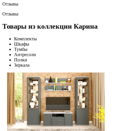
Отзывы
Отзывы
Товары из коллекции Карина
Комплекты
Шкафы
Тумбы
Антресоли
Полки
Зеркала