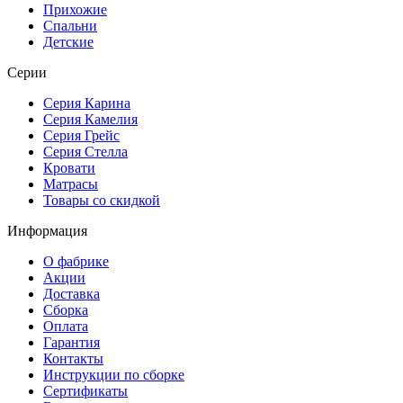
Прихожие
Спальни
Детские
Серии
Серия Карина
Серия Камелия
Серия Грейс
Серия Стелла
Кровати
Матрасы
Товары со скидкой
Информация
О фабрике
Акции
Доставка
Сборка
Оплата
Гарантия
Контакты
Инструкции по сборке
Сертификаты