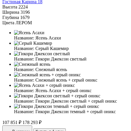
Гостиная Карина 18
Высота
2224
Ширина
3196
Глубина
1679
Цвета ЛЕРОМ
Название:
Ясень Асахи
Название:
Серый Кашемир
Название:
Гикори Джексон светлый
Название:
Снежный ясень
Название:
Снежный ясень + серый оникс
Название:
Ясень Асахи + серый оникс
Название:
Гикори Джексон светлый + серый оникс
Название:
Гикори Джексон темный + серый оникс
107 851 ₽
178 293 ₽