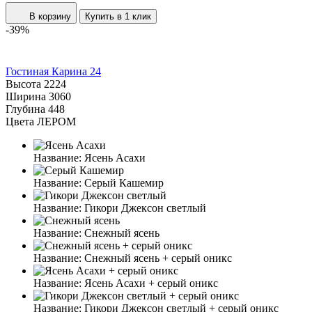
В корзину
Купить в 1 клик
-39%
Гостиная Карина 24
Высота
2224
Ширина
3060
Глубина
448
Цвета ЛЕРОМ
Название:
Ясень Асахи
Название:
Серый Кашемир
Название:
Гикори Джексон светлый
Название:
Снежный ясень
Название:
Снежный ясень + серый оникс
Название:
Ясень Асахи + серый оникс
Название:
Гикори Джексон светлый + серый оникс