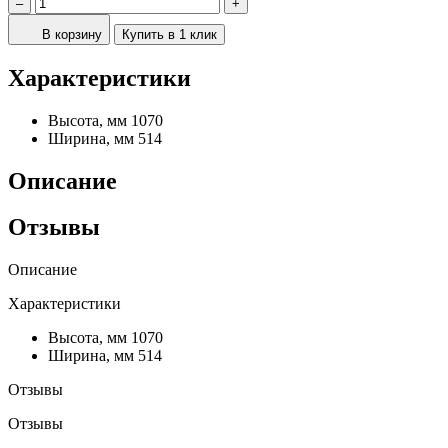
–
+
В корзину
Купить в 1 клик
Характеристики
Высота, мм
1070
Ширина, мм
514
Описание
Отзывы
Описание
Характеристики
Высота, мм
1070
Ширина, мм
514
Отзывы
Отзывы