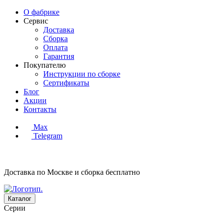
О фабрике
Сервис
Доставка
Сборка
Оплата
Гарантия
Покупателю
Инструкции по сборке
Сертификаты
Блог
Акции
Контакты
Max
Telegram
Доставка по Москве и сборка
бесплатно
Каталог
Серии