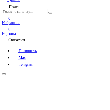
Поиск
0
Избранное
0
Корзина
Связаться
Позвонить
Max
Telegram