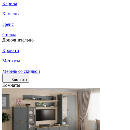
Карина
Камелия
Грейс
Стелла
Дополнительно
Кровати
Матрасы
Мебель со скидкой
Комнаты
Комнаты