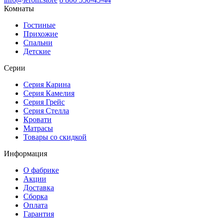
Комнаты
Гостиные
Прихожие
Спальни
Детские
Серии
Серия Карина
Серия Камелия
Серия Грейс
Серия Стелла
Кровати
Матрасы
Товары со скидкой
Информация
О фабрике
Акции
Доставка
Сборка
Оплата
Гарантия