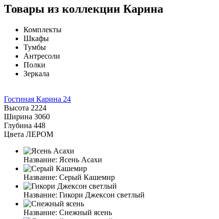
Товары из коллекции Карина
Комплекты
Шкафы
Тумбы
Антресоли
Полки
Зеркала
Гостиная Карина 24
Высота
2224
Ширина
3060
Глубина
448
Цвета ЛЕРОМ
Название:
Ясень Асахи
Название:
Серый Кашемир
Название:
Гикори Джексон светлый
Название:
Снежный ясень