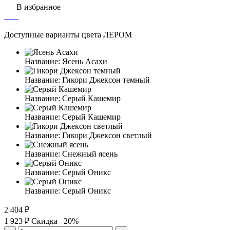
В избранное
Доступные варианты цвета ЛЕРОМ
Название:
Ясень Асахи
Название:
Гикори Джексон темный
Название:
Серый Кашемир
Название:
Серый Кашемир
Название:
Гикори Джексон светлый
Название:
Снежный ясень
Название:
Серый Оникс
Название:
Серый Оникс
2 404 ₽
1 923 ₽
Скидка –20%