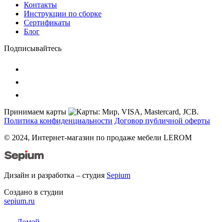
Контакты
Инструкции по сборке
Сертификаты
Блог
Подписывайтесь
Принимаем карты
Политика конфиденциальности
Договор публичной оферты
© 2024, Интернет-магазин по продаже мебели LEROM
Дизайн и разработка – студия
Sepium
Создано в студии
sepium.ru
Домой