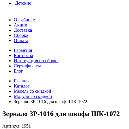
Детские
О фабрике
Акции
Доставка
Сборка
Оплата
Гарантия
Контакты
Инструкция по сборке
Сертификаты
Блог
Главная
Каталог
Мебель со скидкой
Модули со скидкой
Зеркало ЗР-1016 для шкафа ШК-1072
Зеркало ЗР-1016 для шкафа ШК-1072
Артикул:
1951