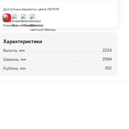
Доступные варианты цвета ЛЕРОМ
Характеристики
Высота, мм
2224
Ширина, мм
2594
ой
Глубина, мм
352