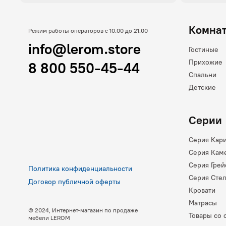
Комна
Режим работы операторов с 10.00 до 21.00
info@lerom.store
Гостиные
Прихожие
8 800 550-45-44
Спальни
Детские
Серии
Серия Кар
Серия Кам
Серия Грей
Политика конфиденциальности
Серия Сте
Договор публичной оферты
Кровати
Матрасы
© 2024, Интернет-магазин по продаже
Товары со 
мебели LEROM