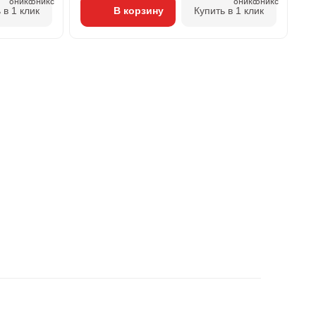
 в 1 клик
В корзину
Купить в 1 клик