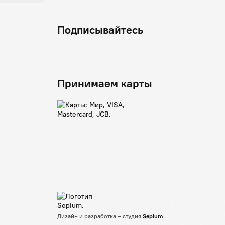
Подписывайтесь
Принимаем карты
Дизайн и разработка – студия
Sepium