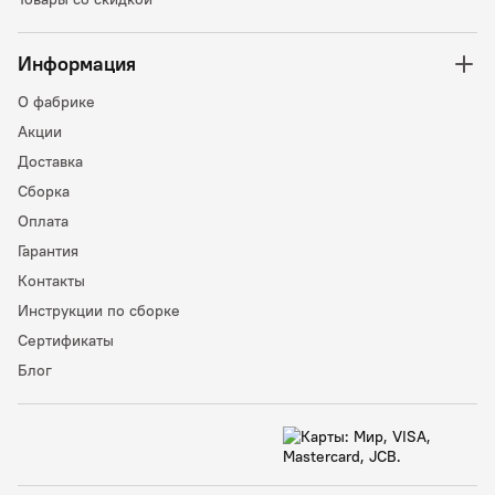
Информация
О фабрике
Акции
Доставка
Сборка
Оплата
Гарантия
Контакты
Инструкции по сборке
Сертификаты
Блог