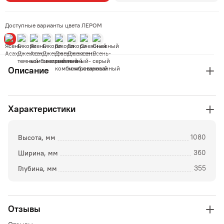
Доступные варианты цвета ЛЕРОМ
Описание
Характеристики
Высота, мм
1080
Ширина, мм
360
Глубина, мм
355
Отзывы