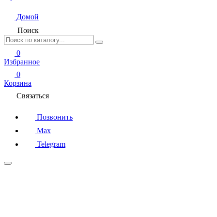
Домой
Поиск
0
Избранное
0
Корзина
Связаться
Позвонить
Max
Telegram