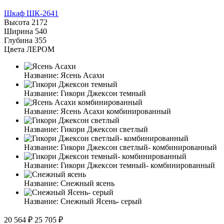
Шкаф ШК-2641
Высота
2172
Ширина
540
Глубина
355
Цвета ЛЕРОМ
Название:
Ясень Асахи
Название:
Гикори Джексон темный
Название:
Ясень Асахи комбинированный
Название:
Гикори Джексон светлый
Название:
Гикори Джексон светлый- комбинированный
Название:
Гикори Джексон темный- комбинированный
Название:
Снежный ясень
Название:
Снежный Ясень- серый
20 564 ₽
25 705 ₽