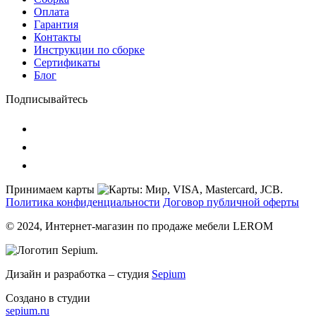
Оплата
Гарантия
Контакты
Инструкции по сборке
Сертификаты
Блог
Подписывайтесь
Принимаем карты
Политика конфиденциальности
Договор публичной оферты
© 2024, Интернет-магазин по продаже мебели LEROM
Дизайн и разработка – студия
Sepium
Создано в студии
sepium.ru