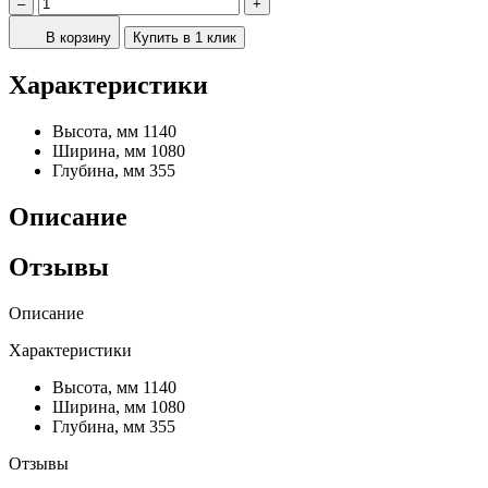
–
+
В корзину
Купить в 1 клик
Характеристики
Высота, мм
1140
Ширина, мм
1080
Глубина, мм
355
Описание
Отзывы
Описание
Характеристики
Высота, мм
1140
Ширина, мм
1080
Глубина, мм
355
Отзывы