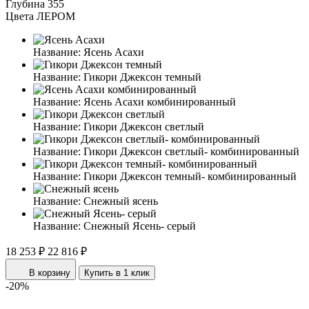
Глубина
355
Цвета ЛЕРОМ
Название:
Ясень Асахи
Название:
Гикори Джексон темный
Название:
Ясень Асахи комбинированный
Название:
Гикори Джексон светлый
Название:
Гикори Джексон светлый- комбинированный
Название:
Гикори Джексон темный- комбинированный
Название:
Снежный ясень
Название:
Снежный Ясень- серый
18 253 ₽
22 816 ₽
В корзину
Купить в 1 клик
-20%