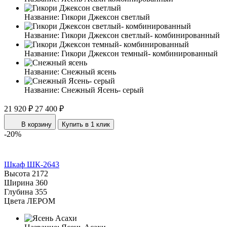
Название:
Гикори Джексон светлый
Название:
Гикори Джексон светлый- комбинированный
Название:
Гикори Джексон темный- комбинированный
Название:
Снежный ясень
Название:
Снежный Ясень- серый
21 920 ₽
27 400 ₽
В корзину
Купить в 1 клик
-20%
Шкаф ШК-2643
Высота
2172
Ширина
360
Глубина
355
Цвета ЛЕРОМ