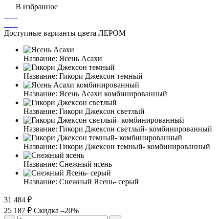
В избранное
Доступные варианты цвета ЛЕРОМ
Название:
Ясень Асахи
Название:
Гикори Джексон темный
Название:
Ясень Асахи комбинированный
Название:
Гикори Джексон светлый
Название:
Гикори Джексон светлый- комбинированный
Название:
Гикори Джексон темный- комбинированный
Название:
Снежный ясень
Название:
Снежный Ясень- серый
31 484 ₽
25 187 ₽
Скидка –20%