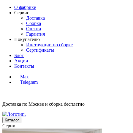
О фабрике
Сервис
Доставка
Сборка
Оплата
Гарантия
Покупателю
Инструкции по сборке
Сертификаты
Блог
Акции
Контакты
Max
Telegram
Доставка по Москве и сборка
бесплатно
Каталог
Серии