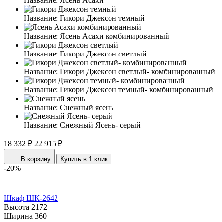
Название:
Ясень Асахи
Название:
Гикори Джексон темный
Название:
Ясень Асахи комбинированный
Название:
Гикори Джексон светлый
Название:
Гикори Джексон светлый- комбинированный
Название:
Гикори Джексон темный- комбинированный
Название:
Снежный ясень
Название:
Снежный Ясень- серый
18 332 ₽
22 915 ₽
В корзину
Купить в 1 клик
-20%
Шкаф ШК-2642
Высота
2172
Ширина
360