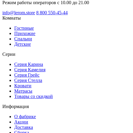
Режим работы операторов с 10.00 до 21.00
info@lerom.store
8 800 550-45-44
Комнаты
Гостиные
Прихожие
Спальни
Детские
Серии
Серия Карина
Серия Камелия
Серия Грейс
Серия Стелла
Кровати
Матрасы
Товары со скидкой
Информация
О фабрике
Акции
Доставка
Сборка