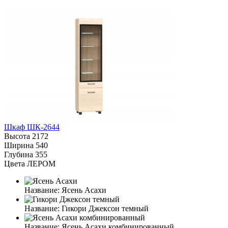
Шкаф ШК-2644
Высота
2172
Ширина
540
Глубина
355
Цвета ЛЕРОМ
Название:
Ясень Асахи
Название:
Гикори Джексон темный
Название:
Ясень Асахи комбинированный