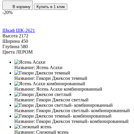
В корзину
Купить в 1 клик
-20%
Шкаф ШК-2621
Высота
2172
Ширина
450
Глубина
580
Цвета ЛЕРОМ
Название:
Ясень Асахи
Название:
Гикори Джексон темный
Название:
Ясень Асахи комбинированный
Название:
Гикори Джексон светлый
Название:
Гикори Джексон светлый- комбинированный
Название:
Гикори Джексон темный- комбинированный
Название:
Снежный ясень