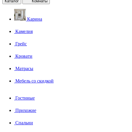
Каталог
Комнаты
Карина
Камелия
Грейс
Кровати
Матрасы
Мебель со скидкой
Гостиные
Прихожие
Спальни