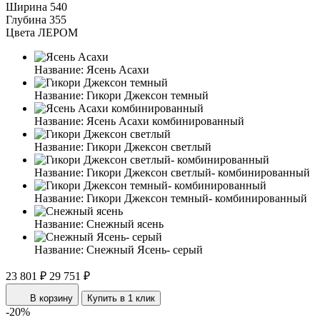
Ширина
540
Глубина
355
Цвета ЛЕРОМ
Название:
Ясень Асахи
Название:
Гикори Джексон темный
Название:
Ясень Асахи комбинированный
Название:
Гикори Джексон светлый
Название:
Гикори Джексон светлый- комбинированный
Название:
Гикори Джексон темный- комбинированный
Название:
Снежный ясень
Название:
Снежный Ясень- серый
23 801 ₽
29 751 ₽
В корзину
Купить в 1 клик
-20%