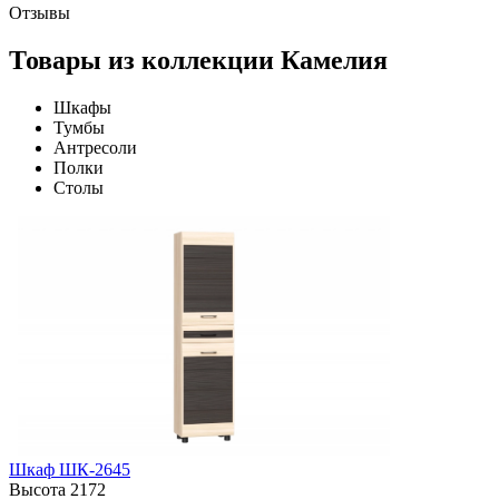
Отзывы
Товары из коллекции Камелия
Шкафы
Тумбы
Антресоли
Полки
Столы
Шкаф ШК-2645
Высота
2172