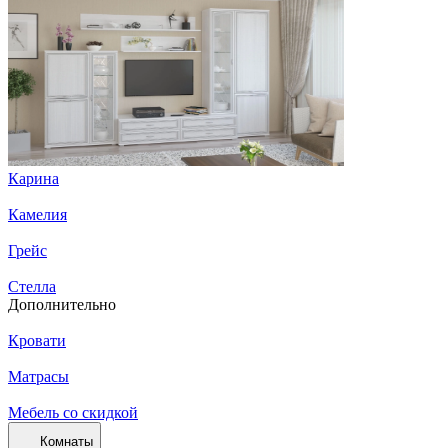
Карина
Камелия
Грейс
Стелла
Дополнительно
Кровати
Матрасы
Мебель со скидкой
Комнаты