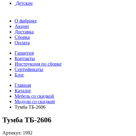
Детские
О фабрике
Акции
Доставка
Сборка
Оплата
Гарантия
Контакты
Инструкция по сборке
Сертификаты
Блог
Главная
Каталог
Мебель со скидкой
Модули со скидкой
Тумба ТБ-2606
Тумба ТБ-2606
Артикул:
1992