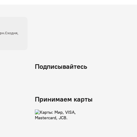
крн.Сходня,
Подписывайтесь
Принимаем карты