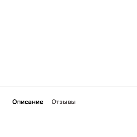
Дополнительно
Кровати
Описание
Отзывы