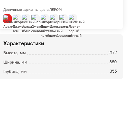
Доступные варианты цвета ЛЕРОМ
Характеристики
Высота, мм
2172
Ширина, мм
360
ой
Глубина, мм
355