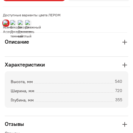
Доступные варианты цвета ЛЕРОМ
Описание
Характеристики
Высота, мм
540
Ширина, мм
720
Глубина, мм
355
Отзывы