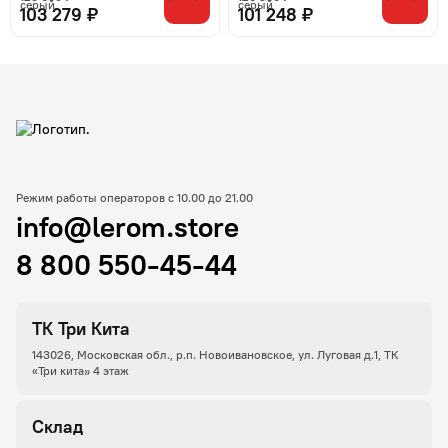
103 279 ₽
101 248 ₽
Режим работы операторов с 10.00 до 21.00
info@lerom.store
8 800 550-45-44
ТК Три Кита
143026, Московская обл., р.п. Новоивановское, ул. Луговая д.1, ТК
«Три кита» 4 этаж
Склад