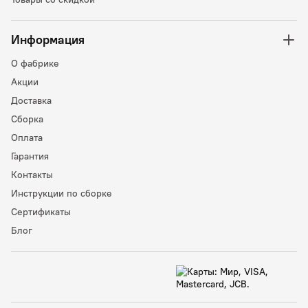
Информация
О фабрике
Акции
Доставка
Сборка
Оплата
Гарантия
Контакты
Инструкции по сборке
Сертификаты
Блог