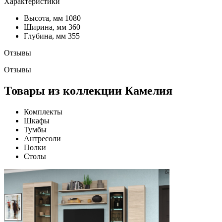
Характеристики
Высота, мм
1080
Ширина, мм
360
Глубина, мм
355
Отзывы
Отзывы
Товары из коллекции Камелия
Комплекты
Шкафы
Тумбы
Антресоли
Полки
Столы