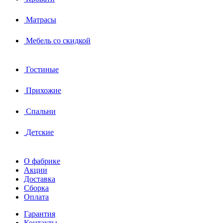
Матрасы
Мебель со скидкой
Гостиные
Прихожие
Спальни
Детские
О фабрике
Акции
Доставка
Сборка
Оплата
Гарантия
Контакты