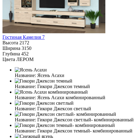
Гостиная Камелия 7
Высота
2172
Ширина
3150
Глубина
452
Цвета ЛЕРОМ
Название:
Ясень Асахи
Название:
Гикори Джексон темный
Название:
Ясень Асахи комбинированный
Название:
Гикори Джексон светлый
Название:
Гикори Джексон светлый- комбинированный
Название:
Гикори Джексон темный- комбинированный