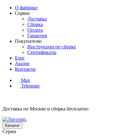
О фабрике
Сервис
Доставка
Сборка
Оплата
Гарантия
Покупателю
Инструкции по сборке
Сертификаты
Блог
Акции
Контакты
Max
Telegram
Доставка по Москве и сборка
бесплатно
Каталог
Серии