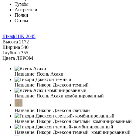
Тумбы
Антресоли
Полки
Столы
Шкаф ШК-2645
Высота
2172
Ширина
540
Глубина
355
Цвета ЛЕРОМ
Название:
Ясень Асахи
Название:
Гикори Джексон темный
Название:
Ясень Асахи комбинированный
Название:
Гикори Джексон светлый
Название:
Гикори Джексон светлый- комбинированный
Название:
Гикори Джексон темный- комбинированный