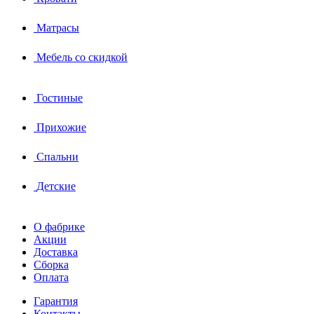
Матрасы
Мебель со скидкой
Гостиные
Прихожие
Спальни
Детские
О фабрике
Акции
Доставка
Сборка
Оплата
Гарантия
Контакты