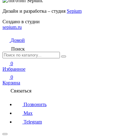
Дизайн и разработка – студия
Sepium
Создано в студии
sepium.ru
Домой
Поиск
0
Избранное
0
Корзина
Связаться
Позвонить
Max
Telegram