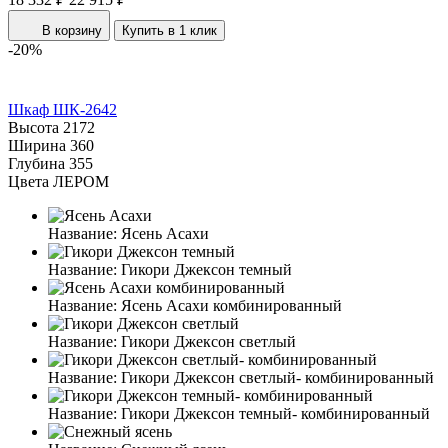
В корзину
Купить в 1 клик
-20%
Шкаф ШК-2642
Высота
2172
Ширина
360
Глубина
355
Цвета ЛЕРОМ
Название:
Ясень Асахи
Название:
Гикори Джексон темный
Название:
Ясень Асахи комбинированный
Название:
Гикори Джексон светлый
Название:
Гикори Джексон светлый- комбинированный
Название:
Гикори Джексон темный- комбинированный