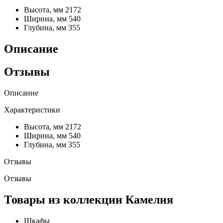
Высота, мм
2172
Ширина, мм
540
Глубина, мм
355
Описание
Отзывы
Описание
Характеристики
Высота, мм
2172
Ширина, мм
540
Глубина, мм
355
Отзывы
Отзывы
Товары из коллекции Камелия
Шкафы