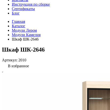
Инструкция по сборке
Сертификаты
Блог
Главная
Каталог
Модули Лером
Модули Камелия
Шкаф ШК-2646
Шкаф ШК-2646
Артикул:
2010
В избранное