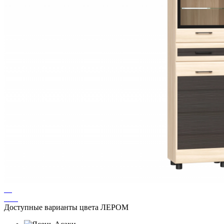
Доступные варианты цвета ЛЕРОМ