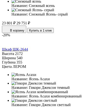
Название:
Снежный ясень
Название:
Снежный Ясень- серый
23 801 ₽
29 751 ₽
В корзину
Купить в 1 клик
-20%
Шкаф ШК-2644
Высота
2172
Ширина
540
Глубина
355
Цвета ЛЕРОМ
Название:
Ясень Асахи
Название:
Гикори Джексон темный
Название:
Ясень Асахи комбинированный
Название:
Гикори Джексон светлый