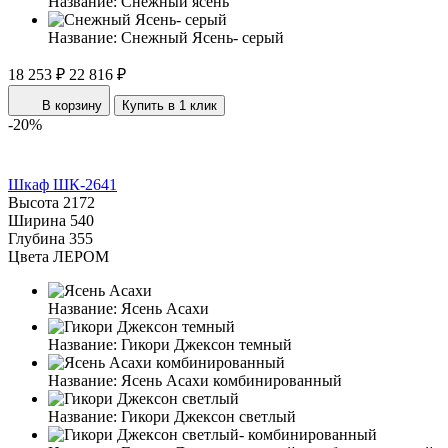
Название:
Снежный ясень
Название:
Снежный Ясень- серый
18 253 ₽
22 816 ₽
В корзину
Купить в 1 клик
-20%
Шкаф ШК-2641
Высота
2172
Ширина
540
Глубина
355
Цвета ЛЕРОМ
Название:
Ясень Асахи
Название:
Гикори Джексон темный
Название:
Ясень Асахи комбинированный
Название:
Гикори Джексон светлый