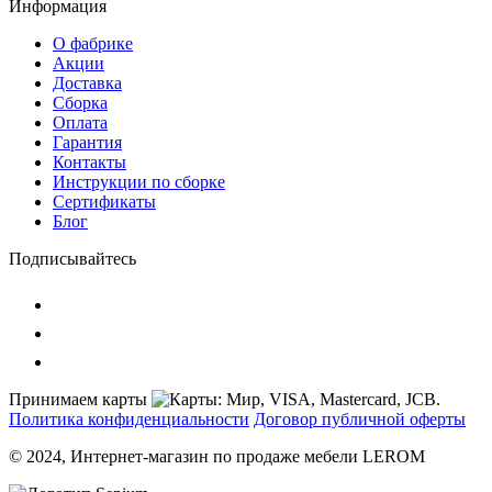
Информация
О фабрике
Акции
Доставка
Сборка
Оплата
Гарантия
Контакты
Инструкции по сборке
Сертификаты
Блог
Подписывайтесь
Принимаем карты
Политика конфиденциальности
Договор публичной оферты
© 2024, Интернет-магазин по продаже мебели LEROM