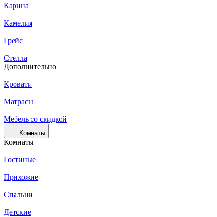
Карина
Камелия
Грейс
Стелла
Дополнительно
Кровати
Матрасы
Мебель со скидкой
Комнаты
Комнаты
Гостиные
Прихожие
Спальни
Детские