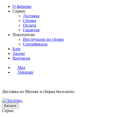
О фабрике
Сервис
Доставка
Сборка
Оплата
Гарантия
Покупателю
Инструкции по сборке
Сертификаты
Блог
Акции
Контакты
Max
Telegram
Доставка по Москве и сборка
бесплатно
Каталог
Серии