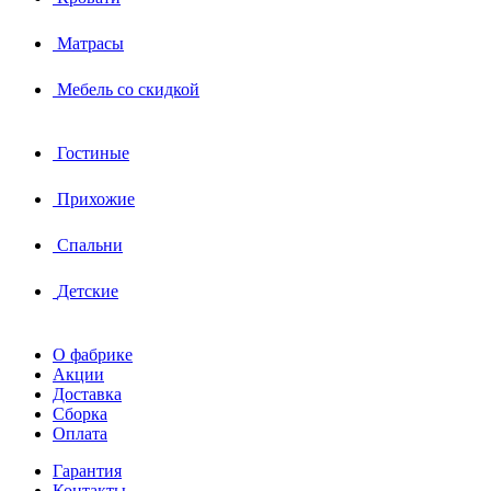
Матрасы
Мебель со скидкой
Гостиные
Прихожие
Спальни
Детские
О фабрике
Акции
Доставка
Сборка
Оплата
Гарантия
Контакты