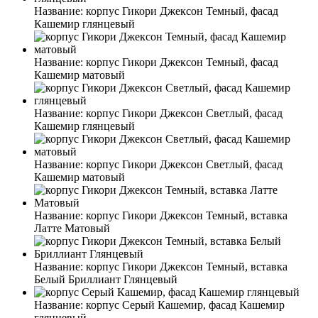
Название:
корпус Гикори Джексон Темный, фасад
Кашемир глянцевый
Название:
корпус Гикори Джексон Темный, фасад
Кашемир матовый
Название:
корпус Гикори Джексон Светлый, фасад
Кашемир глянцевый
Название:
корпус Гикори Джексон Светлый, фасад
Кашемир матовый
Название:
корпус Гикори Джексон Темный, вставка
Латте Матовый
Название:
корпус Гикори Джексон Темный, вставка
Белый Бриллиант Глянцевый
Название:
корпус Серый Кашемир, фасад Кашемир
глянцевый