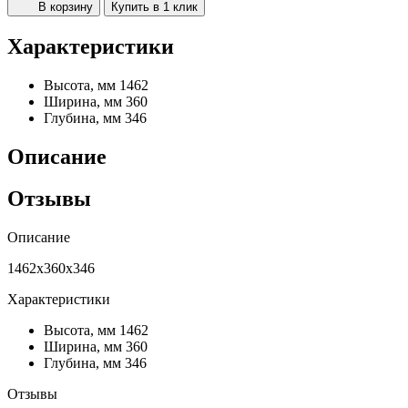
В корзину
Купить в 1 клик
Характеристики
Высота, мм
1462
Ширина, мм
360
Глубина, мм
346
Описание
Отзывы
Описание
1462х360х346
Характеристики
Высота, мм
1462
Ширина, мм
360
Глубина, мм
346
Отзывы