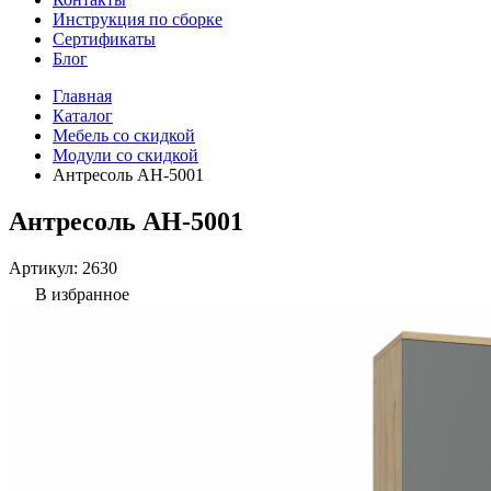
Инструкция по сборке
Сертификаты
Блог
Главная
Каталог
Мебель со скидкой
Модули со скидкой
Антресоль АН-5001
Антресоль АН-5001
Артикул:
2630
В избранное