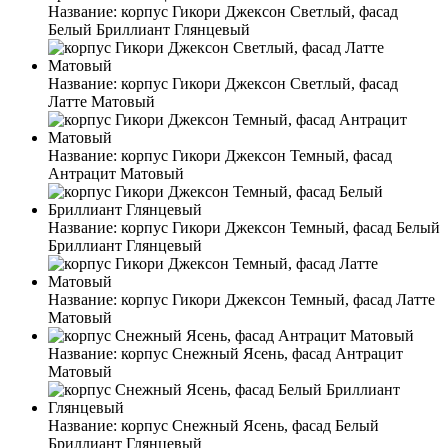
Название:
корпус Гикори Джексон Светлый, фасад
Белый Бриллиант Глянцевый
Название:
корпус Гикори Джексон Светлый, фасад
Латте Матовый
Название:
корпус Гикори Джексон Темный, фасад
Антрацит Матовый
Название:
корпус Гикори Джексон Темный, фасад Белый
Бриллиант Глянцевый
Название:
корпус Гикори Джексон Темный, фасад Латте
Матовый
Название:
корпус Снежный Ясень, фасад Антрацит
Матовый
Название:
корпус Снежный Ясень, фасад Белый
Бриллиант Глянцевый