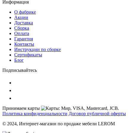
Информация
О фабрике
Акции
Доставка
Сборка
Оплата
Гарантия
Контакты
Инструкции по сборке
Сертификаты
Блог
Подписывайтесь
Принимаем карты
Политика конфиденциальности
Договор публичной оферты
© 2024, Интернет-магазин по продаже мебели LEROM