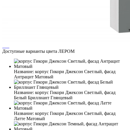
Доступные варианты цвета ЛЕРОМ
Название:
корпус Гикори Джексон Светлый, фасад
Антрацит Матовый
Название:
корпус Гикори Джексон Светлый, фасад
Белый Бриллиант Глянцевый
Название:
корпус Гикори Джексон Светлый, фасад
Латте Матовый