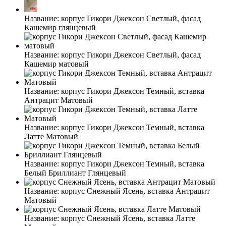
Название:
корпус Гикори Джексон Светлый, фасад
Кашемир глянцевый
Название:
корпус Гикори Джексон Светлый, фасад
Кашемир матовый
Название:
корпус Гикори Джексон Темный, вставка
Антрацит Матовый
Название:
корпус Гикори Джексон Темный, вставка
Латте Матовый
Название:
корпус Гикори Джексон Темный, вставка
Белый Бриллиант Глянцевый
Название:
корпус Снежный Ясень, вставка Антрацит
Матовый
Название:
корпус Снежный Ясень, вставка Латте