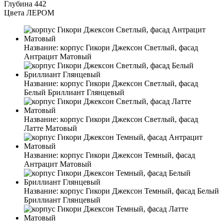
Глубина
442
Цвета ЛЕРОМ
Название:
корпус Гикори Джексон Светлый, фасад
Антрацит Матовый
Название:
корпус Гикори Джексон Светлый, фасад
Белый Бриллиант Глянцевый
Название:
корпус Гикори Джексон Светлый, фасад
Латте Матовый
Название:
корпус Гикори Джексон Темный, фасад
Антрацит Матовый
Название:
корпус Гикори Джексон Темный, фасад Белый
Бриллиант Глянцевый