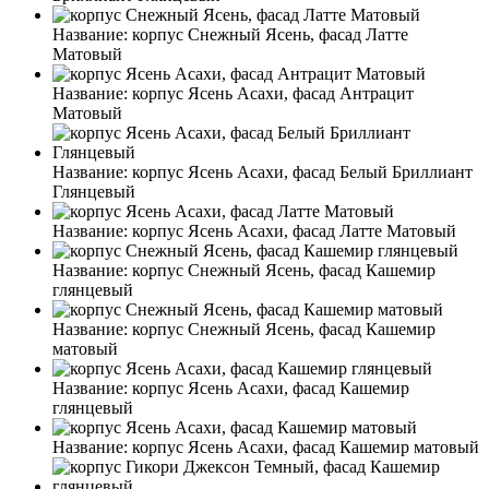
Название:
корпус Снежный Ясень, фасад Латте
Матовый
Название:
корпус Ясень Асахи, фасад Антрацит
Матовый
Название:
корпус Ясень Асахи, фасад Белый Бриллиант
Глянцевый
Название:
корпус Ясень Асахи, фасад Латте Матовый
Название:
корпус Снежный Ясень, фасад Кашемир
глянцевый
Название:
корпус Снежный Ясень, фасад Кашемир
матовый
Название:
корпус Ясень Асахи, фасад Кашемир
глянцевый
Название:
корпус Ясень Асахи, фасад Кашемир матовый