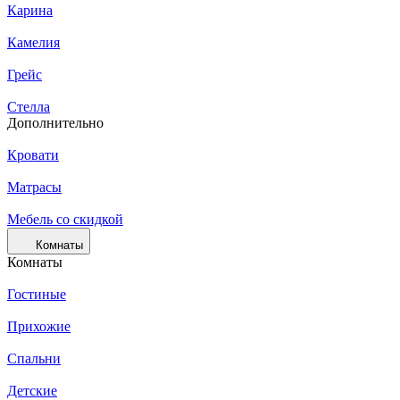
Карина
Камелия
Грейс
Стелла
Дополнительно
Кровати
Матрасы
Мебель со скидкой
Комнаты
Комнаты
Гостиные
Прихожие
Спальни
Детские