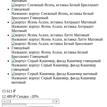
Матовый
Название:
корпус Снежный Ясень, вставка Белый
Бриллиант Глянцевый
Название:
корпус Ясень Асахи, вставка Антрацит
Матовый
Название:
корпус Ясень Асахи, вставка Латте Матовый
Название:
корпус Ясень Асахи, вставка Белый
Бриллиант Глянцевый
Название:
корпус Серый Кашемир, фасад Кашемир
глянцевый
Название:
корпус Серый Кашемир, фасад Кашемир
матовый
15 611 ₽
12 489 ₽
Скидка –20%
–
+