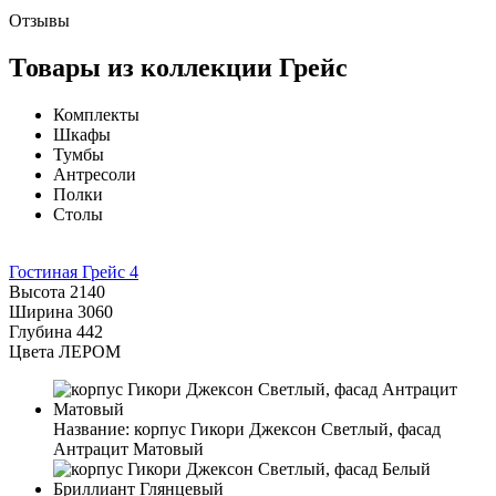
Отзывы
Товары из коллекции Грейс
Комплекты
Шкафы
Тумбы
Антресоли
Полки
Столы
Гостиная Грейс 4
Высота
2140
Ширина
3060
Глубина
442
Цвета ЛЕРОМ
Название:
корпус Гикори Джексон Светлый, фасад
Антрацит Матовый