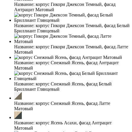
Название:
корпус Гикори Джексон Темный, фасад
Антрацит Матовый
Название:
корпус Гикори Джексон Темный, фасад Белый
Бриллиант Глянцевый
Название:
корпус Гикори Джексон Темный, фасад Латте
Матовый
Название:
корпус Снежный Ясень, фасад Антрацит
Матовый
Название:
корпус Снежный Ясень, фасад Белый
Бриллиант Глянцевый
Название:
корпус Снежный Ясень, фасад Латте
Матовый
Название:
корпус Ясень Асахи, фасад Антрацит
Матовый