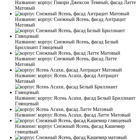
Название:
корпус Гикори Джексон Темный, фасад Латте
Матовый
Название:
корпус Снежный Ясень, фасад Антрацит
Матовый
Название:
корпус Снежный Ясень, фасад Белый
Бриллиант Глянцевый
Название:
корпус Снежный Ясень, фасад Латте
Матовый
Название:
корпус Ясень Асахи, фасад Антрацит
Матовый
Название:
корпус Ясень Асахи, фасад Белый Бриллиант
Глянцевый
Название:
корпус Ясень Асахи, фасад Латте Матовый
Название:
корпус Снежный Ясень, фасад Кашемир
глянцевый