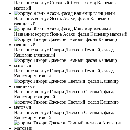
Название:
корпус Снежный Ясень, фасад Кашемир
матовый
Название:
корпус Ясень Асахи, фасад Кашемир
глянцевый
Название:
корпус Ясень Асахи, фасад Кашемир матовый
Название:
корпус Гикори Джексон Темный, фасад
Кашемир глянцевый
Название:
корпус Гикори Джексон Темный, фасад
Кашемир матовый
Название:
корпус Гикори Джексон Светлый, фасад
Кашемир глянцевый
Название:
корпус Гикори Джексон Светлый, фасад
Кашемир матовый