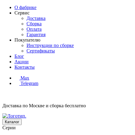
О фабрике
Сервис
Доставка
Сборка
Оплата
Гарантия
Покупателю
Инструкции по сборке
Сертификаты
Блог
Акции
Контакты
Max
Telegram
Доставка по Москве и сборка
бесплатно
Каталог
Серии