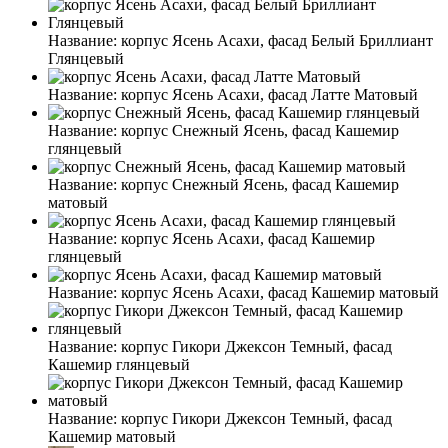
Название:
корпус Ясень Асахи, фасад Белый Бриллиант
Глянцевый
Название:
корпус Ясень Асахи, фасад Латте Матовый
Название:
корпус Снежный Ясень, фасад Кашемир
глянцевый
Название:
корпус Снежный Ясень, фасад Кашемир
матовый
Название:
корпус Ясень Асахи, фасад Кашемир
глянцевый
Название:
корпус Ясень Асахи, фасад Кашемир матовый
Название:
корпус Гикори Джексон Темный, фасад
Кашемир глянцевый
Название:
корпус Гикори Джексон Темный, фасад
Кашемир матовый