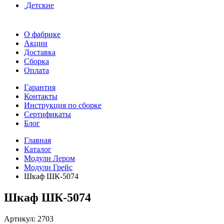
Детские
О фабрике
Акции
Доставка
Сборка
Оплата
Гарантия
Контакты
Инструкция по сборке
Сертификаты
Блог
Главная
Каталог
Модули Лером
Модули Грейс
Шкаф ШК-5074
Шкаф ШК-5074
Артикул:
2703