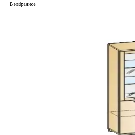
В избранное