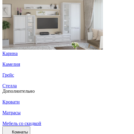
Карина
Камелия
Грейс
Стелла
Дополнительно
Кровати
Матрасы
Мебель со скидкой
Комнаты