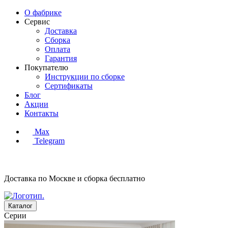
О фабрике
Сервис
Доставка
Сборка
Оплата
Гарантия
Покупателю
Инструкции по сборке
Сертификаты
Блог
Акции
Контакты
Max
Telegram
Доставка по Москве и сборка
бесплатно
Каталог
Серии