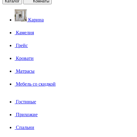
Каталог
Комнаты
Карина
Камелия
Грейс
Кровати
Матрасы
Мебель со скидкой
Гостиные
Прихожие
Спальни