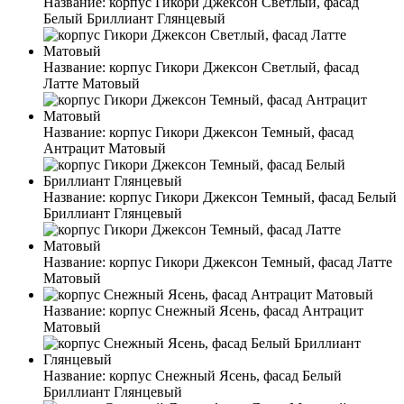
Название:
корпус Гикори Джексон Светлый, фасад
Белый Бриллиант Глянцевый
Название:
корпус Гикори Джексон Светлый, фасад
Латте Матовый
Название:
корпус Гикори Джексон Темный, фасад
Антрацит Матовый
Название:
корпус Гикори Джексон Темный, фасад Белый
Бриллиант Глянцевый
Название:
корпус Гикори Джексон Темный, фасад Латте
Матовый
Название:
корпус Снежный Ясень, фасад Антрацит
Матовый
Название:
корпус Снежный Ясень, фасад Белый
Бриллиант Глянцевый