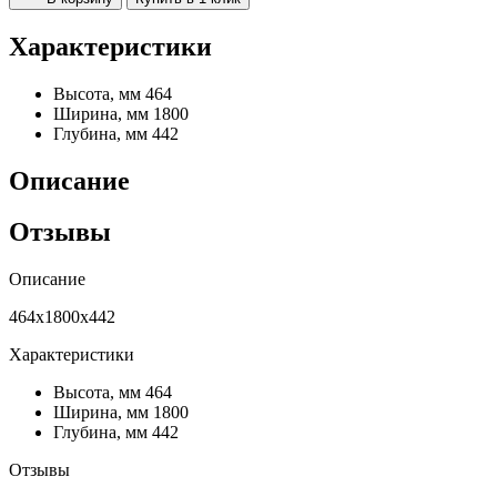
Характеристики
Высота, мм
464
Ширина, мм
1800
Глубина, мм
442
Описание
Отзывы
Описание
464х1800х442
Характеристики
Высота, мм
464
Ширина, мм
1800
Глубина, мм
442
Отзывы