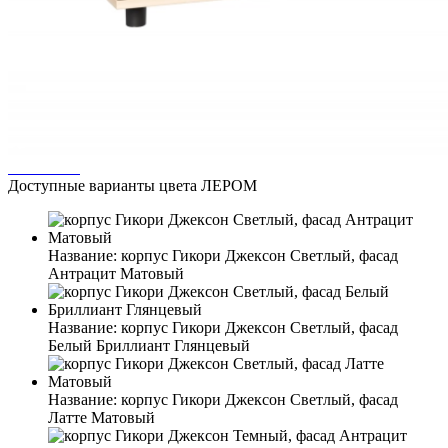
Доступные варианты цвета ЛЕРОМ
Название:
корпус Гикори Джексон Светлый, фасад
Антрацит Матовый
Название:
корпус Гикори Джексон Светлый, фасад
Белый Бриллиант Глянцевый
Название:
корпус Гикори Джексон Светлый, фасад
Латте Матовый