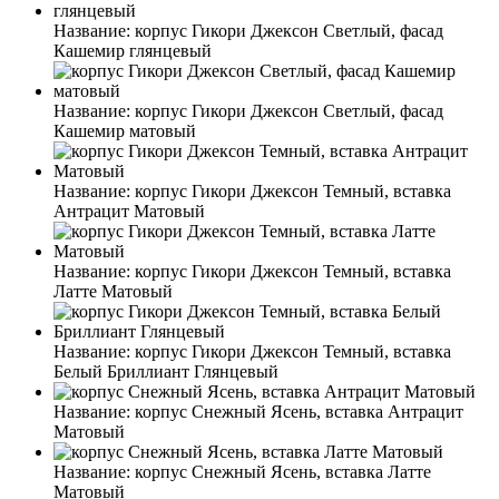
Название:
корпус Гикори Джексон Светлый, фасад
Кашемир глянцевый
Название:
корпус Гикори Джексон Светлый, фасад
Кашемир матовый
Название:
корпус Гикори Джексон Темный, вставка
Антрацит Матовый
Название:
корпус Гикори Джексон Темный, вставка
Латте Матовый
Название:
корпус Гикори Джексон Темный, вставка
Белый Бриллиант Глянцевый
Название:
корпус Снежный Ясень, вставка Антрацит
Матовый
Название:
корпус Снежный Ясень, вставка Латте
Матовый