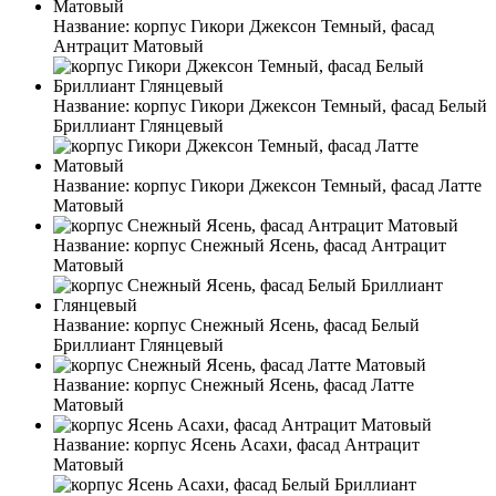
Название:
корпус Гикори Джексон Темный, фасад
Антрацит Матовый
Название:
корпус Гикори Джексон Темный, фасад Белый
Бриллиант Глянцевый
Название:
корпус Гикори Джексон Темный, фасад Латте
Матовый
Название:
корпус Снежный Ясень, фасад Антрацит
Матовый
Название:
корпус Снежный Ясень, фасад Белый
Бриллиант Глянцевый
Название:
корпус Снежный Ясень, фасад Латте
Матовый
Название:
корпус Ясень Асахи, фасад Антрацит
Матовый