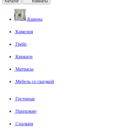
Каталог
Комнаты
Карина
Камелия
Грейс
Кровати
Матрасы
Мебель со скидкой
Гостиные
Прихожие
Спальни