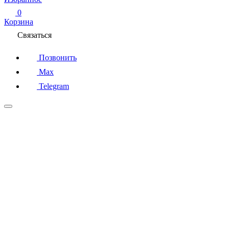
0
Корзина
Связаться
Позвонить
Max
Telegram