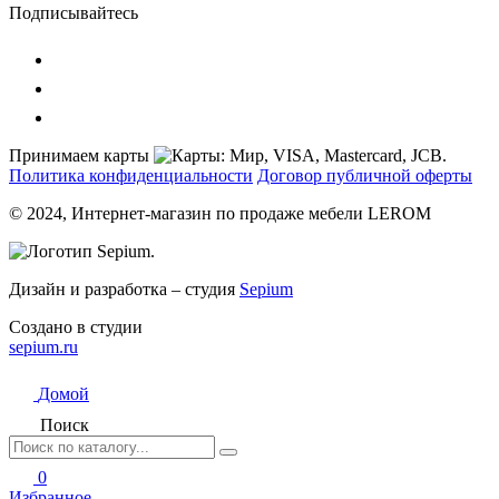
Подписывайтесь
Принимаем карты
Политика конфиденциальности
Договор публичной оферты
© 2024, Интернет-магазин по продаже мебели LEROM
Дизайн и разработка – студия
Sepium
Создано в студии
sepium.ru
Домой
Поиск
0
Избранное