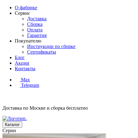
О фабрике
Сервис
Доставка
Сборка
Оплата
Гарантия
Покупателю
Инструкции по сборке
Сертификаты
Блог
Акции
Контакты
Max
Telegram
Доставка по Москве и сборка
бесплатно
Каталог
Серии