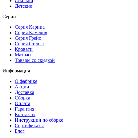
Спальни
Детские
Серии
Серия Карина
Серия Камелия
Серия Грейс
Серия Стелла
Кровати
Матрасы
Товары со скидкой
Информация
О фабрике
Акции
Доставка
Сборка
Оплата
Гарантия
Контакты
Инструкции по сборке
Сертификаты
Блог