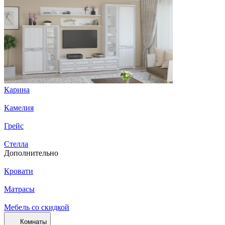
Карина
Камелия
Грейс
Стелла
Дополнительно
Кровати
Матрасы
Мебель со скидкой
Комнаты