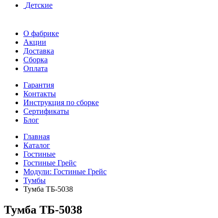
Детские
О фабрике
Акции
Доставка
Сборка
Оплата
Гарантия
Контакты
Инструкция по сборке
Сертификаты
Блог
Главная
Каталог
Гостиные
Гостиные Грейс
Модули: Гостиные Грейс
Тумбы
Тумба ТБ-5038
Тумба ТБ-5038