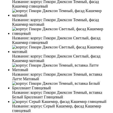
Название:
корпус Гикори Джексон Темный, фасад
Кашемир глянцевый
Название:
корпус Гикори Джексон Темный, фасад
Кашемир матовый
Название:
корпус Гикори Джексон Светлый, фасад
Кашемир глянцевый
Название:
корпус Гикори Джексон Светлый, фасад
Кашемир матовый
Название:
корпус Гикори Джексон Темный, вставка
Латте Матовый
Название:
корпус Гикори Джексон Темный, вставка
Белый Бриллиант Глянцевый
Название:
корпус Серый Кашемир, фасад Кашемир
глянцевый