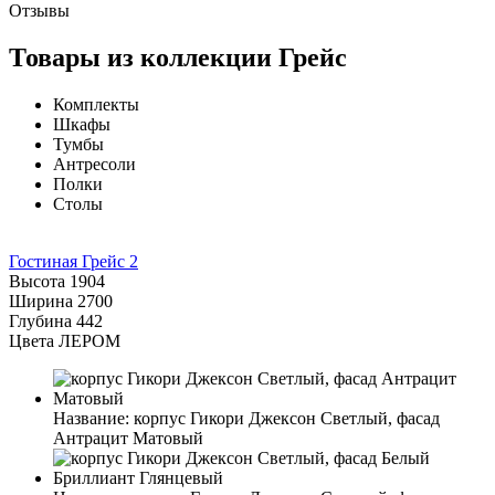
Отзывы
Товары из коллекции Грейс
Комплекты
Шкафы
Тумбы
Антресоли
Полки
Столы
Гостиная Грейс 2
Высота
1904
Ширина
2700
Глубина
442
Цвета ЛЕРОМ
Название:
корпус Гикори Джексон Светлый, фасад
Антрацит Матовый