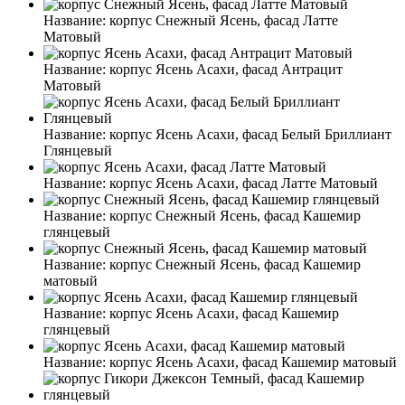
Название:
корпус Снежный Ясень, фасад Латте
Матовый
Название:
корпус Ясень Асахи, фасад Антрацит
Матовый
Название:
корпус Ясень Асахи, фасад Белый Бриллиант
Глянцевый
Название:
корпус Ясень Асахи, фасад Латте Матовый
Название:
корпус Снежный Ясень, фасад Кашемир
глянцевый
Название:
корпус Снежный Ясень, фасад Кашемир
матовый
Название:
корпус Ясень Асахи, фасад Кашемир
глянцевый
Название:
корпус Ясень Асахи, фасад Кашемир матовый