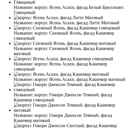
Название:
корпус Ясень Асахи, фасад Белый Бриллиант
Глянцевый
Название:
корпус Ясень Асахи, фасад Латте Матовый
Название:
корпус Снежный Ясень, фасад Кашемир
глянцевый
Название:
корпус Снежный Ясень, фасад Кашемир
матовый
Название:
корпус Ясень Асахи, фасад Кашемир
глянцевый
Название:
корпус Ясень Асахи, фасад Кашемир матовый
Название:
корпус Гикори Джексон Темный, фасад
Кашемир глянцевый
Название:
корпус Гикори Джексон Темный, фасад
Кашемир матовый