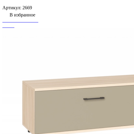
Артикул:
2669
В избранное