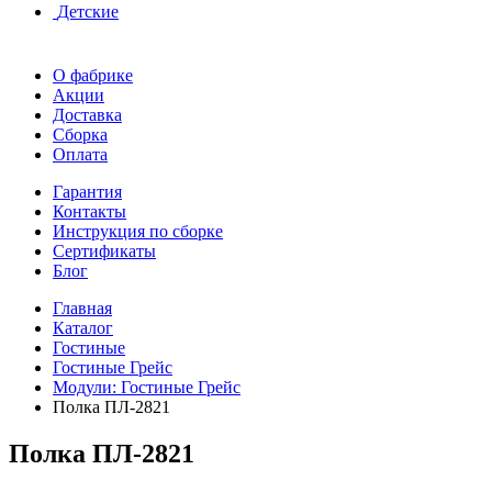
Детские
О фабрике
Акции
Доставка
Сборка
Оплата
Гарантия
Контакты
Инструкция по сборке
Сертификаты
Блог
Главная
Каталог
Гостиные
Гостиные Грейс
Модули: Гостиные Грейс
Полка ПЛ-2821
Полка ПЛ-2821