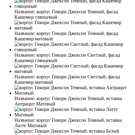
Название:
корпус Гикори Джексон Темный, фасад
Кашемир глянцевый
Название:
корпус Гикори Джексон Темный, фасад
Кашемир матовый
Название:
корпус Гикори Джексон Светлый, фасад
Кашемир глянцевый
Название:
корпус Гикори Джексон Светлый, фасад
Кашемир матовый
Название:
корпус Гикори Джексон Темный, вставка
Антрацит Матовый
Название:
корпус Гикори Джексон Темный, вставка
Латте Матовый