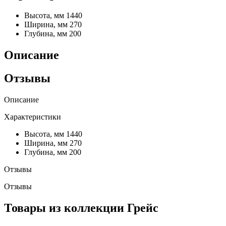
Высота, мм
1440
Ширина, мм
270
Глубина, мм
200
Описание
Отзывы
Описание
Характеристики
Высота, мм
1440
Ширина, мм
270
Глубина, мм
200
Отзывы
Отзывы
Товары из коллекции Грейс