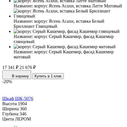
Название:
корпус Ясень Асахи, вставка Латте Матовый
Название:
корпус Ясень Асахи, вставка Белый
Бриллиант Глянцевый
Название:
корпус Серый Кашемир, фасад Кашемир
глянцевый
Название:
корпус Серый Кашемир, фасад Кашемир
матовый
17 341 ₽
21 676 ₽
В корзину
Купить в 1 клик
-20%
Шкаф ШК-5076
Высота
1904
Ширина
360
Глубина
346
Цвета ЛЕРОМ