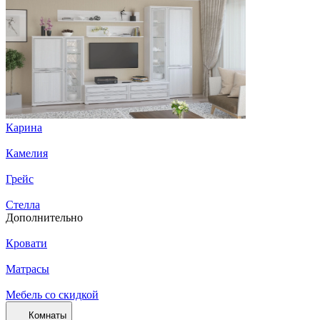
Карина
Камелия
Грейс
Стелла
Дополнительно
Кровати
Матрасы
Мебель со скидкой
Комнаты