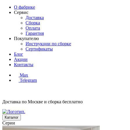
О фабрике
Сервис
Доставка
Сборка
Оплата
Гарантия
Покупателю
Инструкции по сборке
Сертификаты
Блог
Акции
Контакты
Max
Telegram
Доставка по Москве и сборка
бесплатно
Каталог
Серии