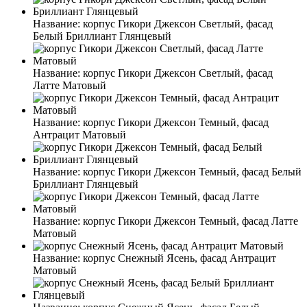
Название:
корпус Гикори Джексон Светлый, фасад
Белый Бриллиант Глянцевый
Название:
корпус Гикори Джексон Светлый, фасад
Латте Матовый
Название:
корпус Гикори Джексон Темный, фасад
Антрацит Матовый
Название:
корпус Гикори Джексон Темный, фасад Белый
Бриллиант Глянцевый
Название:
корпус Гикори Джексон Темный, фасад Латте
Матовый
Название:
корпус Снежный Ясень, фасад Антрацит
Матовый