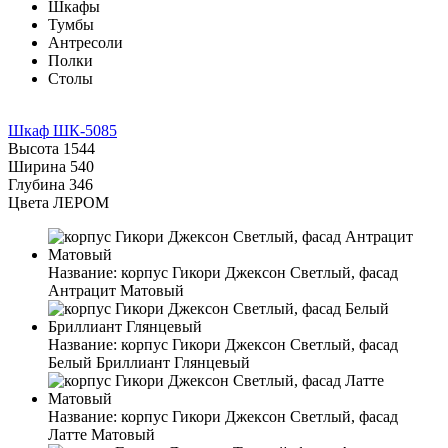
Шкафы
Тумбы
Антресоли
Полки
Столы
Шкаф ШК-5085
Высота
1544
Ширина
540
Глубина
346
Цвета ЛЕРОМ
Название:
корпус Гикори Джексон Светлый, фасад
Антрацит Матовый
Название:
корпус Гикори Джексон Светлый, фасад
Белый Бриллиант Глянцевый
Название:
корпус Гикори Джексон Светлый, фасад
Латте Матовый