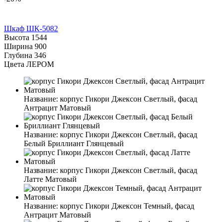
Шкаф ШК-5082
Высота
1544
Ширина
900
Глубина
346
Цвета ЛЕРОМ
Название:
корпус Гикори Джексон Светлый, фасад
Антрацит Матовый
Название:
корпус Гикори Джексон Светлый, фасад
Белый Бриллиант Глянцевый
Название:
корпус Гикори Джексон Светлый, фасад
Латте Матовый
Название:
корпус Гикори Джексон Темный, фасад
Антрацит Матовый