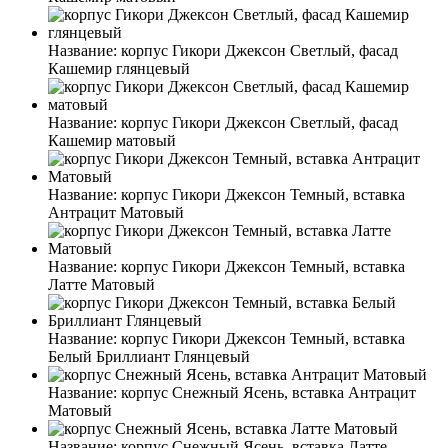
Название:
корпус Гикори Джексон Светлый, фасад
Кашемир глянцевый
Название:
корпус Гикори Джексон Светлый, фасад
Кашемир матовый
Название:
корпус Гикори Джексон Темный, вставка
Антрацит Матовый
Название:
корпус Гикори Джексон Темный, вставка
Латте Матовый
Название:
корпус Гикори Джексон Темный, вставка
Белый Бриллиант Глянцевый
Название:
корпус Снежный Ясень, вставка Антрацит
Матовый
Название:
корпус Снежный Ясень, вставка Латте