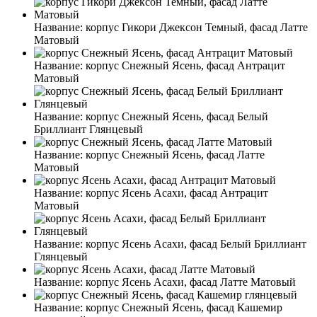
Название:
корпус Гикори Джексон Темный, фасад Латте
Матовый
Название:
корпус Снежный Ясень, фасад Антрацит
Матовый
Название:
корпус Снежный Ясень, фасад Белый
Бриллиант Глянцевый
Название:
корпус Снежный Ясень, фасад Латте
Матовый
Название:
корпус Ясень Асахи, фасад Антрацит
Матовый
Название:
корпус Ясень Асахи, фасад Белый Бриллиант
Глянцевый
Название:
корпус Ясень Асахи, фасад Латте Матовый
Название:
корпус Снежный Ясень, фасад Кашемир