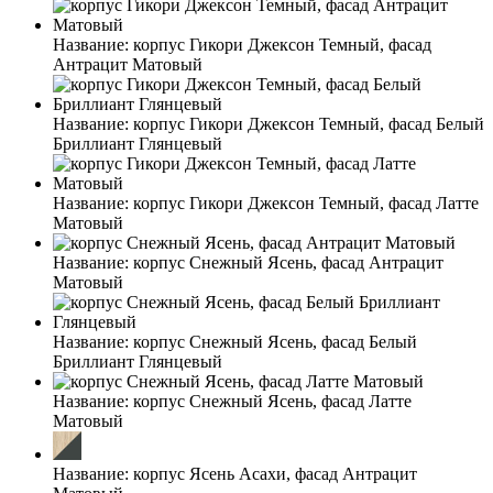
Название:
корпус Гикори Джексон Темный, фасад
Антрацит Матовый
Название:
корпус Гикори Джексон Темный, фасад Белый
Бриллиант Глянцевый
Название:
корпус Гикори Джексон Темный, фасад Латте
Матовый
Название:
корпус Снежный Ясень, фасад Антрацит
Матовый
Название:
корпус Снежный Ясень, фасад Белый
Бриллиант Глянцевый
Название:
корпус Снежный Ясень, фасад Латте
Матовый
Название:
корпус Ясень Асахи, фасад Антрацит