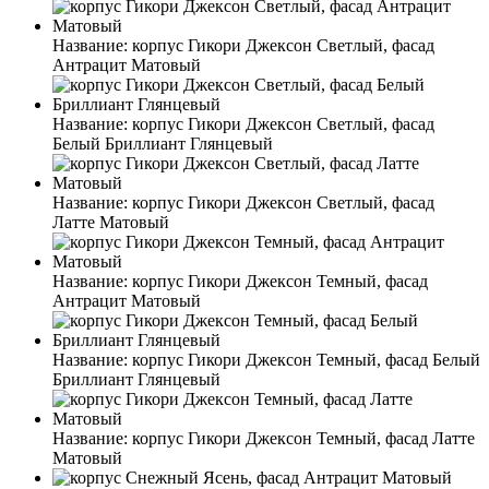
Название:
корпус Гикори Джексон Светлый, фасад
Антрацит Матовый
Название:
корпус Гикори Джексон Светлый, фасад
Белый Бриллиант Глянцевый
Название:
корпус Гикори Джексон Светлый, фасад
Латте Матовый
Название:
корпус Гикори Джексон Темный, фасад
Антрацит Матовый
Название:
корпус Гикори Джексон Темный, фасад Белый
Бриллиант Глянцевый
Название:
корпус Гикори Джексон Темный, фасад Латте
Матовый