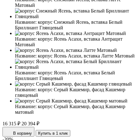
Матовый
Название:
корпус Снежный Ясень, вставка Белый
Бриллиант Глянцевый
Название:
корпус Ясень Асахи, вставка Антрацит
Матовый
Название:
корпус Ясень Асахи, вставка Латте Матовый
Название:
корпус Ясень Асахи, вставка Белый
Бриллиант Глянцевый
Название:
корпус Серый Кашемир, фасад Кашемир
глянцевый
Название:
корпус Серый Кашемир, фасад Кашемир
матовый
16 315 ₽
20 394 ₽
В корзину
Купить в 1 клик
-20%