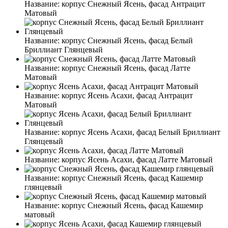
Название:
корпус Снежный Ясень, фасад Антрацит
Матовый
Название:
корпус Снежный Ясень, фасад Белый
Бриллиант Глянцевый
Название:
корпус Снежный Ясень, фасад Латте
Матовый
Название:
корпус Ясень Асахи, фасад Антрацит
Матовый
Название:
корпус Ясень Асахи, фасад Белый Бриллиант
Глянцевый
Название:
корпус Ясень Асахи, фасад Латте Матовый
Название:
корпус Снежный Ясень, фасад Кашемир
глянцевый
Название:
корпус Снежный Ясень, фасад Кашемир
матовый