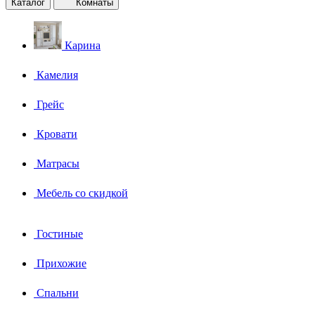
Каталог
Комнаты
Карина
Камелия
Грейс
Кровати
Матрасы
Мебель со скидкой
Гостиные
Прихожие
Спальни