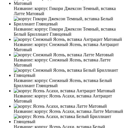
Название:
корпус Гикори Джексон Темный, вставка
Латте Матовый
Название:
корпус Гикори Джексон Темный, вставка
Белый Бриллиант Глянцевый
Название:
корпус Снежный Ясень, вставка Антрацит
Матовый
Название:
корпус Снежный Ясень, вставка Латте
Матовый
Название:
корпус Снежный Ясень, вставка Белый
Бриллиант Глянцевый
Название:
корпус Ясень Асахи, вставка Антрацит
Матовый
Название:
корпус Ясень Асахи, вставка Латте Матовый
Название:
корпус Ясень Асахи, вставка Белый