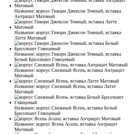
Название:
корпус Гикори Джексон Темный, вставка
Антрацит Матовый
Название:
корпус Гикори Джексон Темный, вставка
Латте Матовый
Название:
корпус Гикори Джексон Темный, вставка
Белый Бриллиант Глянцевый
Название:
корпус Снежный Ясень, вставка Антрацит
Матовый
Название:
корпус Снежный Ясень, вставка Латте
Матовый
Название:
корпус Снежный Ясень, вставка Белый
Бриллиант Глянцевый
Название:
корпус Ясень Асахи, вставка Антрацит
Матовый