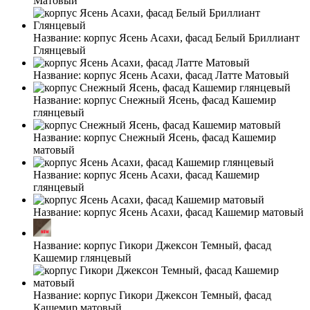
Матовый
Название:
корпус Ясень Асахи, фасад Белый Бриллиант
Глянцевый
Название:
корпус Ясень Асахи, фасад Латте Матовый
Название:
корпус Снежный Ясень, фасад Кашемир
глянцевый
Название:
корпус Снежный Ясень, фасад Кашемир
матовый
Название:
корпус Ясень Асахи, фасад Кашемир
глянцевый
Название:
корпус Ясень Асахи, фасад Кашемир матовый
Название:
корпус Гикори Джексон Темный, фасад
Кашемир глянцевый
Название:
корпус Гикори Джексон Темный, фасад
Кашемир матовый