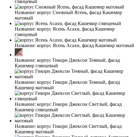
глянцевый
Название:
корпус Снежный Ясень, фасад Кашемир
матовый
Название:
корпус Ясень Асахи, фасад Кашемир
глянцевый
Название:
корпус Ясень Асахи, фасад Кашемир матовый
Название:
корпус Гикори Джексон Темный, фасад
Кашемир глянцевый
Название:
корпус Гикори Джексон Темный, фасад
Кашемир матовый
Название:
корпус Гикори Джексон Светлый, фасад
Кашемир глянцевый
Название:
корпус Гикори Джексон Светлый, фасад
Кашемир матовый