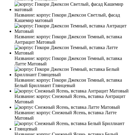
Название:
корпус Гикори Джексон Светлый, фасад
Кашемир матовый
Название:
корпус Гикори Джексон Темный, вставка
Антрацит Матовый
Название:
корпус Гикори Джексон Темный, вставка
Латте Матовый
Название:
корпус Гикори Джексон Темный, вставка
Белый Бриллиант Глянцевый
Название:
корпус Снежный Ясень, вставка Антрацит
Матовый
Название:
корпус Снежный Ясень, вставка Латте
Матовый
Название:
корпус Снежный Ясень, вставка Белый