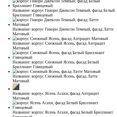
Название:
корпус Гикори Джексон Темный, фасад Белый
Бриллиант Глянцевый
Название:
корпус Гикори Джексон Темный, фасад Латте
Матовый
Название:
корпус Снежный Ясень, фасад Антрацит
Матовый
Название:
корпус Снежный Ясень, фасад Белый
Бриллиант Глянцевый
Название:
корпус Снежный Ясень, фасад Латте
Матовый
Название:
корпус Ясень Асахи, фасад Антрацит
Матовый
Название:
корпус Ясень Асахи, фасад Белый Бриллиант
Глянцевый