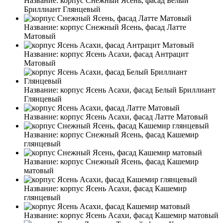
Название:
корпус Снежный Ясень, фасад Белый
Бриллиант Глянцевый
Название:
корпус Снежный Ясень, фасад Латте
Матовый
Название:
корпус Ясень Асахи, фасад Антрацит
Матовый
Название:
корпус Ясень Асахи, фасад Белый Бриллиант
Глянцевый
Название:
корпус Ясень Асахи, фасад Латте Матовый
Название:
корпус Снежный Ясень, фасад Кашемир
глянцевый
Название:
корпус Снежный Ясень, фасад Кашемир
матовый
Название:
корпус Ясень Асахи, фасад Кашемир
глянцевый
Название:
корпус Ясень Асахи, фасад Кашемир матовый