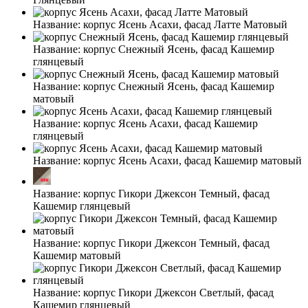
Название:
корпус Ясень Асахи, фасад Латте Матовый
Название:
корпус Снежный Ясень, фасад Кашемир
глянцевый
Название:
корпус Снежный Ясень, фасад Кашемир
матовый
Название:
корпус Ясень Асахи, фасад Кашемир
глянцевый
Название:
корпус Ясень Асахи, фасад Кашемир матовый
Название:
корпус Гикори Джексон Темный, фасад
Кашемир глянцевый
Название:
корпус Гикори Джексон Темный, фасад
Кашемир матовый
Название:
корпус Гикори Джексон Светлый, фасад
Кашемир глянцевый