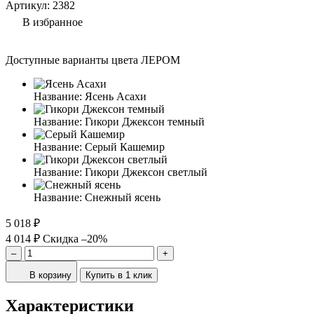
Артикул:
2382
В избранное
Доступные варианты цвета ЛЕРОМ
Название:
Ясень Асахи
Название:
Гикори Джексон темный
Название:
Серый Кашемир
Название:
Гикори Джексон светлый
Название:
Снежный ясень
5 018 ₽
4 014 ₽
Скидка –20%
–
+
В корзину
Купить в 1 клик
Характеристики