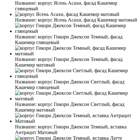
Название:
корпус Ясень Асахи, фасад Кашемир
глянцевый
Название:
корпус Ясень Асахи, фасад Кашемир матовый
Название:
корпус Гикори Джексон Темный, фасад
Кашемир глянцевый
Название:
корпус Гикори Джексон Темный, фасад
Кашемир матовый
Название:
корпус Гикори Джексон Светлый, фасад
Кашемир глянцевый
Название:
корпус Гикори Джексон Светлый, фасад
Кашемир матовый
Название:
корпус Гикори Джексон Темный, вставка
Антрацит Матовый