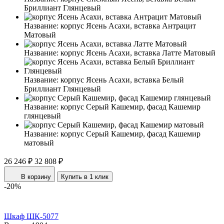
Бриллиант Глянцевый
Название:
корпус Ясень Асахи, вставка Антрацит
Матовый
Название:
корпус Ясень Асахи, вставка Латте Матовый
Название:
корпус Ясень Асахи, вставка Белый
Бриллиант Глянцевый
Название:
корпус Серый Кашемир, фасад Кашемир
глянцевый
Название:
корпус Серый Кашемир, фасад Кашемир
матовый
26 246 ₽
32 808 ₽
В корзину
Купить в 1 клик
-20%
Шкаф ШК-5077