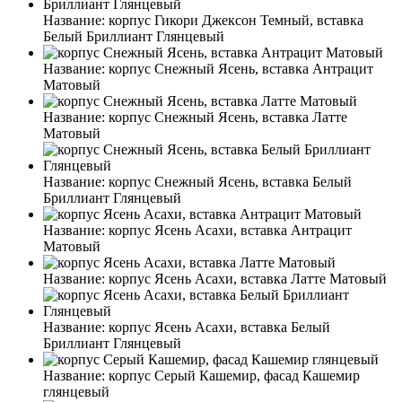
Название:
корпус Гикори Джексон Темный, вставка
Белый Бриллиант Глянцевый
Название:
корпус Снежный Ясень, вставка Антрацит
Матовый
Название:
корпус Снежный Ясень, вставка Латте
Матовый
Название:
корпус Снежный Ясень, вставка Белый
Бриллиант Глянцевый
Название:
корпус Ясень Асахи, вставка Антрацит
Матовый
Название:
корпус Ясень Асахи, вставка Латте Матовый
Название:
корпус Ясень Асахи, вставка Белый
Бриллиант Глянцевый
Название:
корпус Серый Кашемир, фасад Кашемир
глянцевый