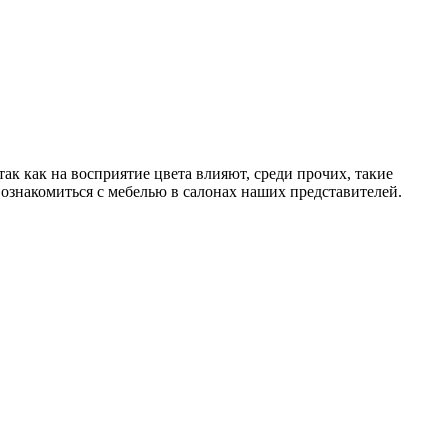
к как на восприятие цвета влияют, среди прочих, такие
 ознакомиться с мебелью в салонах наших представителей.