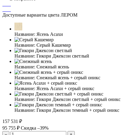
Доступные варианты цвета ЛЕРОМ
Название:
Ясень Асахи
Название:
Серый Кашемир
Название:
Гикори Джексон светлый
Название:
Снежный ясень
Название:
Снежный ясень + серый оникс
Название:
Ясень Асахи + серый оникс
Название:
Гикори Джексон светлый + серый оникс
Название:
Гикори Джексон темный + серый оникс
157 531 ₽
95 755 ₽
Скидка –39%
–
+