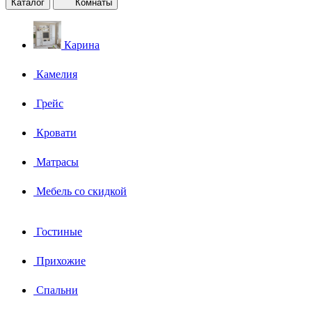
Каталог
Комнаты
Карина
Камелия
Грейс
Кровати
Матрасы
Мебель со скидкой
Гостиные
Прихожие
Спальни