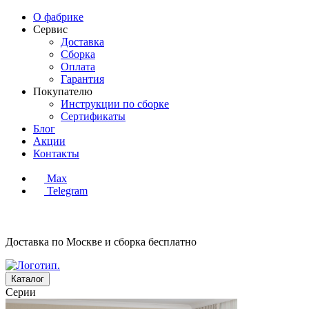
О фабрике
Сервис
Доставка
Сборка
Оплата
Гарантия
Покупателю
Инструкции по сборке
Сертификаты
Блог
Акции
Контакты
Max
Telegram
Доставка по Москве и сборка
бесплатно
Каталог
Серии