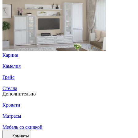
Карина
Камелия
Грейс
Стелла
Дополнительно
Кровати
Матрасы
Мебель со скидкой
Комнаты