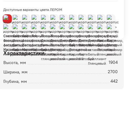
Доступные варианты цвета ЛЕРОМ
Характеристики
Высота, мм
1904
ой
Ширина, мм
2700
Глубина, мм
442