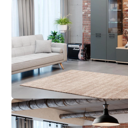
Дополнительно
Кровати