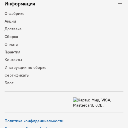
Информация
О фабрике
Акции
Доставка
Сборка
Оплата
Гарантия
Контакты
Инструкции по сборке
Сертификаты
Блог
Политика конфиденциальности