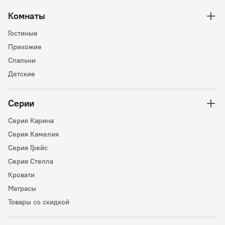
Комнаты
Гостиные
Прихожие
Спальни
Детские
Серии
Серия Карина
Серия Камелия
Серия Грейс
Серия Стелла
Кровати
Матрасы
Товары со скидкой