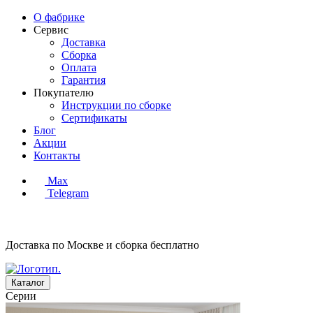
О фабрике
Сервис
Доставка
Сборка
Оплата
Гарантия
Покупателю
Инструкции по сборке
Сертификаты
Блог
Акции
Контакты
Max
Telegram
Доставка по Москве и сборка
бесплатно
Каталог
Серии