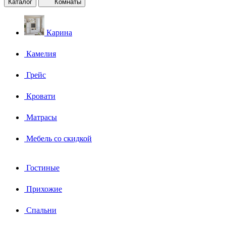
Каталог
Комнаты
Карина
Камелия
Грейс
Кровати
Матрасы
Мебель со скидкой
Гостиные
Прихожие
Спальни