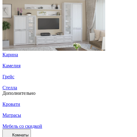
Карина
Камелия
Грейс
Стелла
Дополнительно
Кровати
Матрасы
Мебель со скидкой
Комнаты