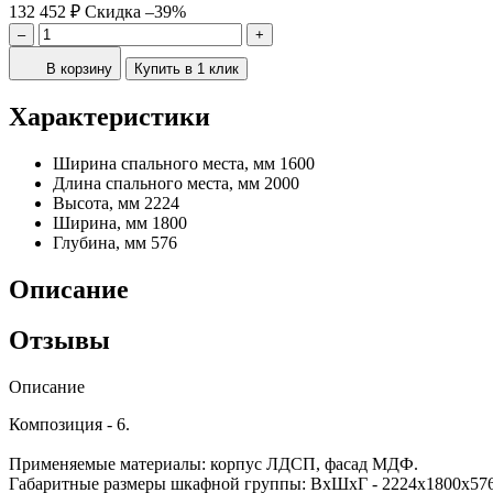
132 452 ₽
Скидка –39%
–
+
В корзину
Купить в 1 клик
Характеристики
Ширина спального места, мм
1600
Длина спального места, мм
2000
Высота, мм
2224
Ширина, мм
1800
Глубина, мм
576
Описание
Отзывы
Описание
Композиция - 6.
Применяемые материалы: корпус ЛДСП, фасад МДФ.
Габаритные размеры шкафной группы: ВхШхГ - 2224х1800х576