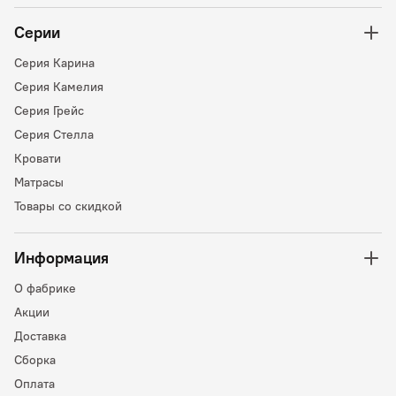
Серии
Серия Карина
Серия Камелия
Серия Грейс
Серия Стелла
Кровати
Матрасы
Товары со скидкой
Информация
О фабрике
Акции
Доставка
Сборка
Оплата