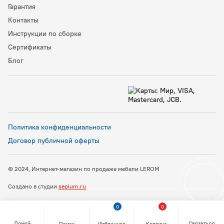
Гарантия
Контакты
Инструкции по сборке
Сертификаты
Блог
Политика конфиденциальности
Договор публичной оферты
© 2024, Интернет-магазин по продаже мебели LEROM
Создано в студии
sepium.ru
0
0
Домой
Связаться
Поиск