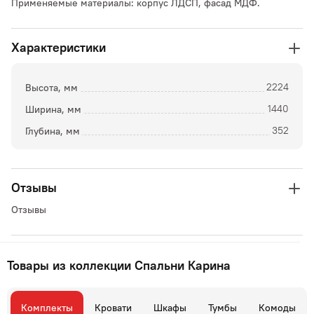
Применяемые материалы: корпус ЛДСП, фасад МДФ.
Характеристики
Высота, мм
2224
Ширина, мм
1440
Глубина, мм
352
Отзывы
Отзывы
Товары из коллекции Спальни Карина
Комплекты
Кровати
Шкафы
Тумбы
Комоды