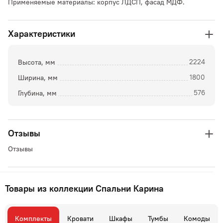
Применяемые материалы: корпус ЛДСП, фасад МДФ.
Характеристики
Высота, мм
2224
Ширина, мм
1800
Глубина, мм
576
Отзывы
Отзывы
Товары из коллекции Спальни Карина
Комплекты
Кровати
Шкафы
Тумбы
Комоды