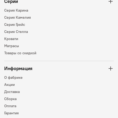
Серии
Серия Карина
Серия Камелия
Серия Грейс
Серия Стелла
Кровати
Матрасы
Товары со скидкой
Информация
О фабрике
Акции
Доставка
Сборка
Оплата
Гарантия